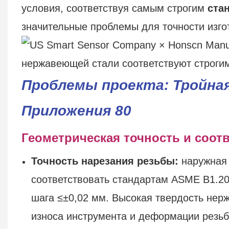
условия, соответствуя самым строгим
ста
значительные проблемы для точности изго
Проблемы проекта: Тройная
Приложения 80
Геометрическая точность и соотв
Точность нарезания резьбы:
наружная 
соответствовать стандартам ASME B1.20
шага ≤±0,02 мм. Высокая твердость нер
износа инструмента и деформации резьб