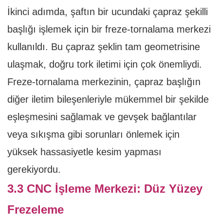
İkinci adımda, şaftın bir ucundaki çapraz şekilli
başlığı işlemek için bir freze-tornalama merkezi
kullanıldı. Bu çapraz şeklin tam geometrisine
ulaşmak, doğru tork iletimi için çok önemliydi.
Freze-tornalama merkezinin, çapraz başlığın
diğer iletim bileşenleriyle mükemmel bir şekilde
eşleşmesini sağlamak ve gevşek bağlantılar
veya sıkışma gibi sorunları önlemek için
yüksek hassasiyetle kesim yapması
gerekiyordu.
3.3 CNC İşleme Merkezi: Düz Yüzey
Frezeleme