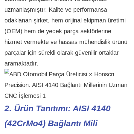
uzmanlaşmıştır. Kalite ve performansa
odaklanan şirket, hem orijinal ekipman üretimi
(OEM) hem de yedek parça sektörlerine
hizmet vermekte ve hassas mühendislik ürünü
parçalar için sürekli olarak güvenilir ortaklar
aramaktadır.
2. Ürün Tanıtımı: AISI 4140
(42CrMo4) Bağlantı Mili