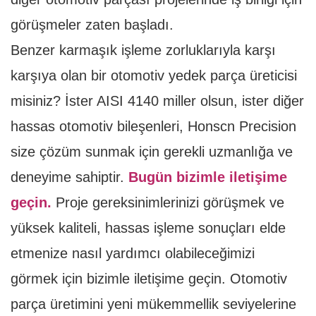
görüşmeler zaten başladı.
Benzer karmaşık işleme zorluklarıyla karşı
karşıya olan bir otomotiv yedek parça üreticisi
misiniz? İster AISI 4140 miller olsun, ister diğer
hassas otomotiv bileşenleri, Honscn Precision
size çözüm sunmak için gerekli uzmanlığa ve
deneyime sahiptir.
Bugün bizimle iletişime
geçin.
Proje gereksinimlerinizi görüşmek ve
yüksek kaliteli, hassas işleme sonuçları elde
etmenize nasıl yardımcı olabileceğimizi
görmek için bizimle iletişime geçin. Otomotiv
parça üretimini yeni mükemmellik seviyelerine