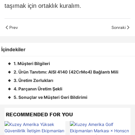
taşımak için ortaklık kuralım.
Prev
Sonraki
İçindekiler
1. Müşteri Bilgileri
◆
2. Ürün Tanıtımı: AISI 4140 (42CrMo4) Bağlantı Mili
◆
3. Üretim Zorlukları
◆
4. Parçanın Üretim Şekli
◆
5. Sonuçlar ve Müşteri Geri Bildirimi
◆
RECOMMENDED FOR YOU