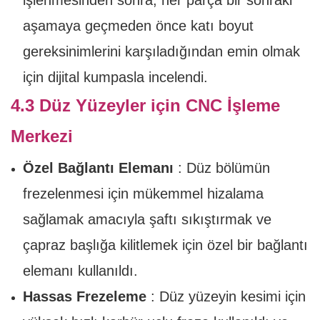
işlenmesinden sonra, her parça bir sonraki
aşamaya geçmeden önce katı boyut
gereksinimlerini karşıladığından emin olmak
için dijital kumpasla incelendi.
4.3 Düz Yüzeyler için CNC İşleme
Merkezi
Özel Bağlantı Elemanı
: Düz bölümün
frezelenmesi için mükemmel hizalama
sağlamak amacıyla şaftı sıkıştırmak ve
çapraz başlığa kilitlemek için özel bir bağlantı
elemanı kullanıldı.
Hassas Frezeleme
: Düz yüzeyin kesimi için