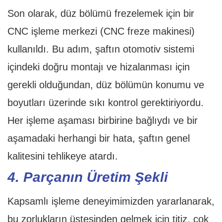
Son olarak, düz bölümü frezelemek için bir
CNC işleme merkezi (CNC freze makinesi)
kullanıldı. Bu adım, şaftın otomotiv sistemi
içindeki doğru montajı ve hizalanması için
gerekli olduğundan, düz bölümün konumu ve
boyutları üzerinde sıkı kontrol gerektiriyordu.
Her işleme aşaması birbirine bağlıydı ve bir
aşamadaki herhangi bir hata, şaftın genel
kalitesini tehlikeye atardı.
4. Parçanın Üretim Şekli
Kapsamlı işleme deneyimimizden yararlanarak,
bu zorlukların üstesinden gelmek için titiz, çok