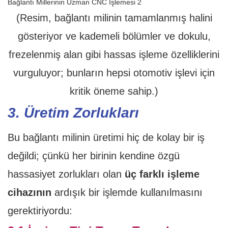
(Resim, bağlantı milinin tamamlanmış halini
gösteriyor ve kademeli bölümler ve dokulu,
frezelenmiş alan gibi hassas işleme özelliklerini
vurguluyor; bunların hepsi otomotiv işlevi için
kritik öneme sahip.)
3. Üretim Zorlukları
Bu bağlantı milinin üretimi hiç de kolay bir iş
değildi; çünkü her birinin kendine özgü
hassasiyet zorlukları olan
üç farklı işleme
cihazının
ardışık bir işlemde kullanılmasını
gerektiriyordu: