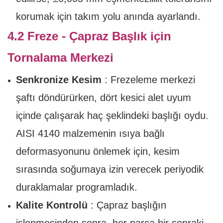
korumak için takım yolu anında ayarlandı.
4.2 Freze - Çapraz Başlık için
Tornalama Merkezi
Senkronize Kesim
: Frezeleme merkezi
şaftı döndürürken, dört kesici alet uyum
içinde çalışarak haç şeklindeki başlığı oydu.
AISI 4140 malzemenin ısıya bağlı
deformasyonunu önlemek için, kesim
sırasında soğumaya izin verecek periyodik
duraklamalar programladık.
Kalite Kontrolü
: Çapraz başlığın