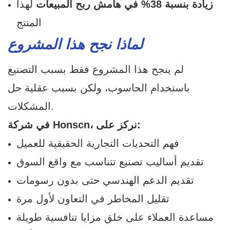
زيادة بنسبة 38% في هامش ربح المبيعات
لهذا
المنتج
لماذا نجح هذا المشروع
لم ينجح هذا المشروع فقط بسبب التصنيع
باستخدام الحاسوب، ولكن بسبب عقلية حل
المشكلات.
في شركة Honscn، نركز على:
فهم التحديات التجارية الحقيقية للعميل
تقديم أساليب تصنيع تتناسب مع واقع السوق
تقديم الدعم الهندسي حتى بدون رسومات
تقليل المخاطر في التعاون لأول مرة
مساعدة العملاء على خلق مزايا تنافسية طويلة