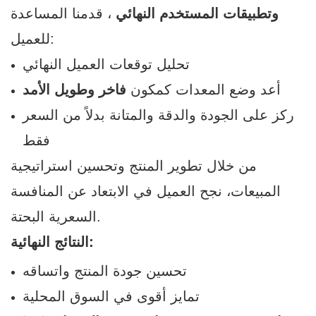
وتطبيقات المستخدم النهائي
، قدمنا ​​المساعدة
للعميل:
تحليل توقعات العميل النهائي
أعد وضع المعدات كمكون
فاخر وطويل الأمد
ركز على الجودة والدقة والمتانة بدلاً من السعر
فقط
من خلال تطوير المنتج وتحسين استراتيجية
المبيعات، نجح العميل في الابتعاد عن المنافسة
السعرية البحتة.
النتائج النهائية:
تحسين جودة المنتج واتساقه
تمايز أقوى في السوق المحلية