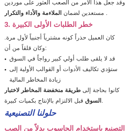
وقد جعل هذا الأمر من الصعب العثور على موردين
.
مستعدين لضمان
الملاءمة والأداء والتكرار
3. خطر الطلبات الأولى الكبيرة
كان العميل حذراً كونه مشترياً أجنبياً لأول مرة.
وكان قلقاً من أن:
قد لا يلقى طلب أولي كبير رواجاً في السوق
ستؤدي تكاليف الأدوات أو القوالب الأولية إلى
زيادة المخاطر المالية
كانوا بحاجة إلى
طريقة منخفضة المخاطر لاختبار
قبل الالتزام بالإنتاج بكميات كبيرة.
السوق
حلولنا التصنيعية
التصنيع باستخدام الحاسوب بدلاً من الصب