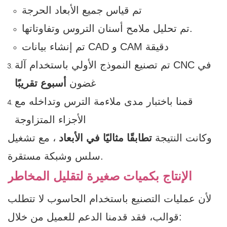
تم قياس جميع الأبعاد الحرجة
تم تحليل ملامح أسنان التروس وتفاوتاتها.
تم إنشاء بيانات CAD و CAM دقيقة
تم تصنيع النموذج الأولي باستخدام آلة CNC في
غضون
أسبوع تقريبًا
قمنا باختبار مدى ملاءمة الترس وتداخله مع
الأجزاء المتزاوجة
وكانت النتيجة
تطابقًا مثاليًا في الأبعاد
، مع تشغيل
سلس وشبكة مستقرة.
الإنتاج بكميات صغيرة لتقليل المخاطر
لأن عمليات التصنيع باستخدام الحاسوب لا تتطلب
قوالب، فقد قدمنا ​​الدعم للعميل من خلال: