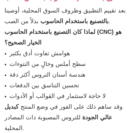
بعد تقييم التطبيق وظروف السوق المحلية، أوصينا
بدلاً من الصب.
بالتصنيع باستخدام الحاسوب
لماذا كان التصنيع باستخدام الحاسوب (CNC) هو
الخيار الصحيح؟
هوامش تفاوت أدق بكثير
سطح أملس وخالٍ من النتوءات
هندسة أسنان التروس أكثر دقة
تحسين التناسق بين الدفعات
لا حاجة لاستثمار في القوالب أو الأدوات
وقد ساهم ذلك على الفور في وضع المنتج
كبديل
عالي الجودة
للتروس المصبوبة ذات المصادر
المحلية.