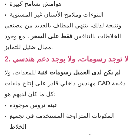
هوامش تسامح كبيرة
النتوءات وملامح الأسنان غير المستوية
ونتيجة لذلك، ينتهي المطاف بالعديد من مصنعي
الخلاطات بالتنافس
فقط على السعر
، مع وجود
مجال ضئيل للتمايز.
2. لا توجد رسومات، ولا يوجد دعم هندسي
لم يكن لدى العميل رسومات فنية
للمعدات، ولا
مهندس داخلي قادر على إنتاج ملفات CAD دقيقة.
كل ما كان لديهم هو:
عينة تروس موجودة
المكونات المتزاوجة المستخدمة في تجميع
الخلاط