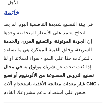
الأجل
خاتمة
في بيئة التصنيع شديدة التنافسية اليوم، لم يعد
النجاح يعتمد على الأسعار المنخفضة وحدها.
إن الجودة الموثوقة، والتصنيع المرن، والخدمة
السريعة، وخلق القيمة المبتكرة
هي ما يساعد
الشركات حقًا على النمو - سواء لعملائنا أو لنا.
إذا كنت تبحث عن
شريك موثوق به في مجال
تصنيع التروس المصنوعة من الألومنيوم أو قطع
،
غيار معدات معالجة الأغذية باستخدام آلات CNC
فنحن على استعداد لدعم مشروعك القادم.