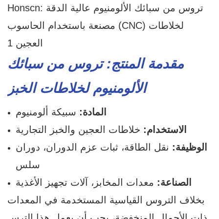
مقدمة المنتج: تروس من سبائك
الألومنيوم لخلاطات الخبز
المادة:
سبيكة ألومنيوم
الاستخدام:
خلاطات العجين والخبز التجارية
الوظيفة:
نقل الطاقة، ثبات عزم الدوران، دوران
سلس
الصناعة:
معدات المخابز، آلات تجهيز الأغذية
بخلاف التروس القياسية المستخدمة في المعدات
ذات الأحمال المنخفضة، يجب أن يعمل هذا الترس