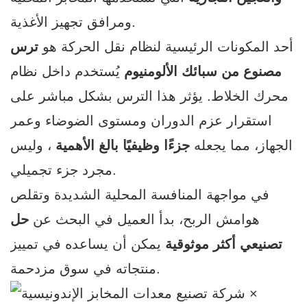
ومرافق تجهيز الأغذية.
أحد المكونات الرئيسية لنظام نقل الحركة هو
ترس
مصنوع من سبائك الألومنيوم
يُستخدم داخل نظام
محرك الخلاط. يؤثر هذا الترس بشكل مباشر على
استقرار عزم الدوران ومستوى الضوضاء وعمر
الجهاز، مما يجعله
جزءًا وظيفيًا بالغ الأهمية
، وليس
مجرد جزء تجميلي.
في مواجهة المنافسة المحلية الشديدة وتقلص
هوامش الربح، بدأ العميل في البحث عن
حل
تصنيعي أكثر موثوقية
يمكن أن يساعده في تمييز
منتجاته في سوق مزدحمة.