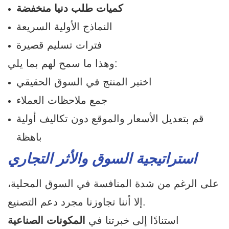
كميات طلب دنيا منخفضة
النماذج الأولية السريعة
فترات تسليم قصيرة
وهذا ما سمح لهم بما يلي:
اختبر المنتج في السوق الحقيقي
جمع ملاحظات العملاء
قم بتعديل الأسعار والموقع دون تكاليف أولية
باهظة
استراتيجية السوق والأثر التجاري
على الرغم من شدة المنافسة في السوق المحلية،
إلا أننا تجاوزنا مجرد دعم التصنيع.
استنادًا إلى خبرتنا في
المكونات الصناعية