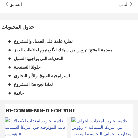
التالي
السابق
جدول المحتويات
نظرة عامة على العميل والمشروع
◆
مقدمة المنتج: تروس من سبائك الألومنيوم لخلاطات الخبز
◆
التحديات التي يواجهها العميل
◆
حلولنا التصنيعية
◆
استراتيجية السوق والأثر التجاري
◆
لماذا نجح هذا المشروع
◆
خاتمة
◆
RECOMMENDED FOR YOU