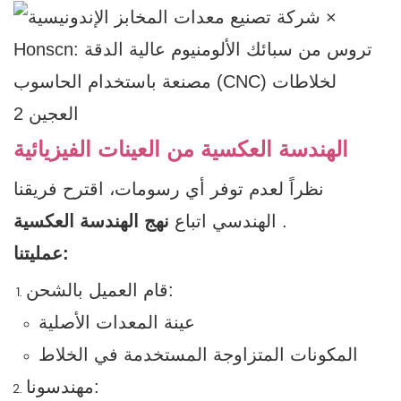
الهندسة العكسية من العينات الفيزيائية
نظراً لعدم توفر أي رسومات، اقترح فريقنا
.
الهندسي اتباع
نهج الهندسة العكسية
عمليتنا:
قام العميل بالشحن:
عينة المعدات الأصلية
المكونات المتزاوجة المستخدمة في الخلاط
مهندسونا: