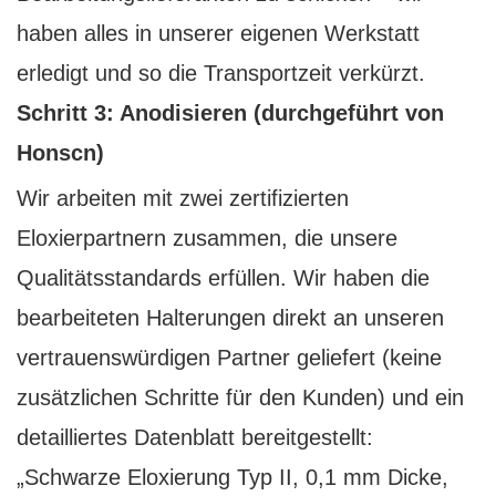
haben alles in unserer eigenen Werkstatt
erledigt und so die Transportzeit verkürzt.
Schritt 3: Anodisieren (durchgeführt von
Honscn)
Wir arbeiten mit zwei zertifizierten
Eloxierpartnern zusammen, die unsere
Qualitätsstandards erfüllen. Wir haben die
bearbeiteten Halterungen direkt an unseren
vertrauenswürdigen Partner geliefert (keine
zusätzlichen Schritte für den Kunden) und ein
detailliertes Datenblatt bereitgestellt:
„Schwarze Eloxierung Typ II, 0,1 mm Dicke,