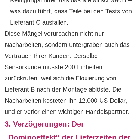
Reinigungsmittel, das das Metall schwächt –
was dazu führt, dass Teile bei den Tests von
Lieferant C ausfallen.
Diese Mängel verursachen nicht nur
Nacharbeiten, sondern untergraben auch das
Vertrauen Ihrer Kunden. Derselbe
Sensorkunde musste 200 Einheiten
zurückrufen, weil sich die Eloxierung von
Lieferant B nach der Montage ablöste. Die
Nacharbeiten kosteten ihn 12.000 US-Dollar,
und er verlor einen wichtigen Handelspartner.
3. Verzögerungen: Der
„Dominoeffekt“ der Lieferzeiten der