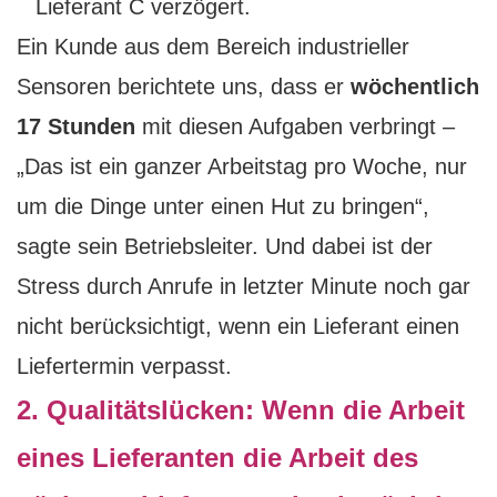
Lieferant C verzögert.
Ein Kunde aus dem Bereich industrieller
Sensoren berichtete uns, dass er
wöchentlich
17 Stunden
mit diesen Aufgaben verbringt –
„Das ist ein ganzer Arbeitstag pro Woche, nur
um die Dinge unter einen Hut zu bringen“,
sagte sein Betriebsleiter. Und dabei ist der
Stress durch Anrufe in letzter Minute noch gar
nicht berücksichtigt, wenn ein Lieferant einen
Liefertermin verpasst.
2. Qualitätslücken: Wenn die Arbeit
eines Lieferanten die Arbeit des