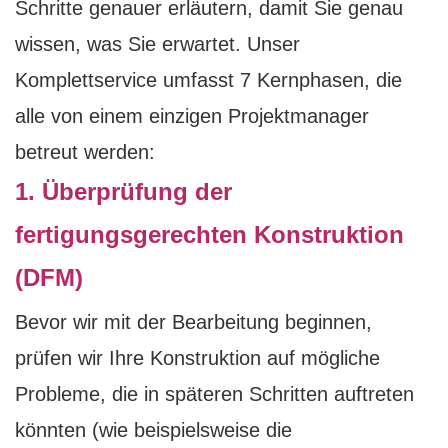
Schritte genauer erläutern, damit Sie genau
wissen, was Sie erwartet. Unser
Komplettservice umfasst 7 Kernphasen, die
alle von einem einzigen Projektmanager
betreut werden:
1. Überprüfung der
fertigungsgerechten Konstruktion
(DFM)
Bevor wir mit der Bearbeitung beginnen,
prüfen wir Ihre Konstruktion auf mögliche
Probleme, die in späteren Schritten auftreten
könnten (wie beispielsweise die