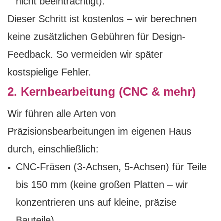
nicht beeinträchtigt).
Dieser Schritt ist kostenlos – wir berechnen
keine zusätzlichen Gebühren für Design-
Feedback. So vermeiden wir später
kostspielige Fehler.
2. Kernbearbeitung (CNC & mehr)
Wir führen alle Arten von
Präzisionsbearbeitungen im eigenen Haus
durch, einschließlich:
CNC-Fräsen (3-Achsen, 5-Achsen) für Teile
bis 150 mm (keine großen Platten – wir
konzentrieren uns auf kleine, präzise
Bauteile).