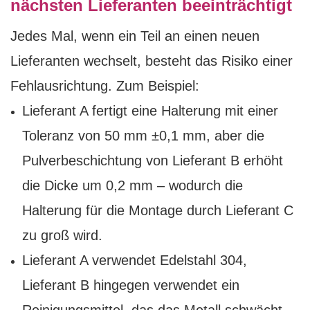
nächsten Lieferanten beeinträchtigt
Jedes Mal, wenn ein Teil an einen neuen
Lieferanten wechselt, besteht das Risiko einer
Fehlausrichtung. Zum Beispiel:
Lieferant A fertigt eine Halterung mit einer
Toleranz von 50 mm ±0,1 mm, aber die
Pulverbeschichtung von Lieferant B erhöht
die Dicke um 0,2 mm – wodurch die
Halterung für die Montage durch Lieferant C
zu groß wird.
Lieferant A verwendet Edelstahl 304,
Lieferant B hingegen verwendet ein