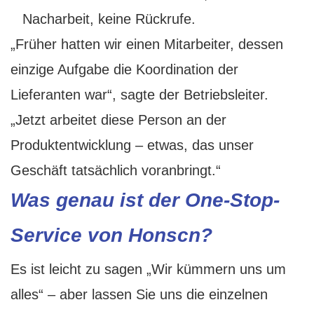
Nacharbeit, keine Rückrufe.
„Früher hatten wir einen Mitarbeiter, dessen
einzige Aufgabe die Koordination der
Lieferanten war“, sagte der Betriebsleiter.
„Jetzt arbeitet diese Person an der
Produktentwicklung – etwas, das unser
Geschäft tatsächlich voranbringt.“
Was genau ist der One-Stop-
Service von Honscn?
Es ist leicht zu sagen „Wir kümmern uns um
alles“ – aber lassen Sie uns die einzelnen