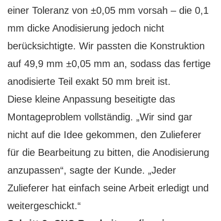
einer Toleranz von ±0,05 mm vorsah – die 0,1
mm dicke Anodisierung jedoch nicht
berücksichtigte. Wir passten die Konstruktion
auf 49,9 mm ±0,05 mm an, sodass das fertige
anodisierte Teil exakt 50 mm breit ist.
Diese kleine Anpassung beseitigte das
Montageproblem vollständig. „Wir sind gar
nicht auf die Idee gekommen, den Zulieferer
für die Bearbeitung zu bitten, die Anodisierung
anzupassen“, sagte der Kunde. „Jeder
Zulieferer hat einfach seine Arbeit erledigt und
weitergeschickt.“