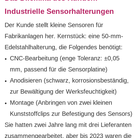
Industrielle Sensorhalterungen
Der Kunde stellt kleine Sensoren für
Fabrikanlagen her. Kernstück: eine 50-mm-
Edelstahlhalterung, die Folgendes benötigt:
CNC-Bearbeitung (enge Toleranz: ±0,05
mm, passend für die Sensorplatine)
Anodisieren (schwarz, korrosionsbeständig,
zur Bewältigung der Werksfeuchtigkeit)
Montage (Anbringen von zwei kleinen
Kunststoffclips zur Befestigung des Sensors)
Sie hatten zwei Jahre lang mit drei Lieferanten
zusammengearbeitet, aber bis 2023 waren die