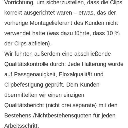
Vorrichtung, um sicherzustellen, dass die Clips
korrekt ausgerichtet waren – etwas, das der
vorherige Montagelieferant des Kunden nicht
verwendet hatte (was dazu führte, dass 10 %
der Clips abfielen).
Wir führten außerdem eine abschließende
Qualitätskontrolle durch: Jede Halterung wurde
auf Passgenauigkeit, Eloxalqualität und
Clipbefestigung geprüft. Dem Kunden
übermittelten wir einen einzigen
Qualitätsbericht (nicht drei separate) mit den
Bestehens-/Nichtbestehensquoten für jeden
Arbeitsschritt.