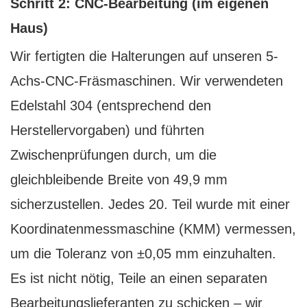
Schritt 2: CNC-Bearbeitung (im eigenen
Haus)
Wir fertigten die Halterungen auf unseren 5-
Achs-CNC-Fräsmaschinen. Wir verwendeten
Edelstahl 304 (entsprechend den
Herstellervorgaben) und führten
Zwischenprüfungen durch, um die
gleichbleibende Breite von 49,9 mm
sicherzustellen. Jedes 20. Teil wurde mit einer
Koordinatenmessmaschine (KMM) vermessen,
um die Toleranz von ±0,05 mm einzuhalten.
Es ist nicht nötig, Teile an einen separaten
Bearbeitungslieferanten zu schicken – wir