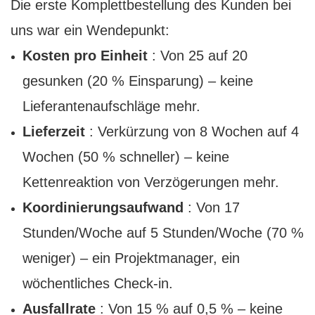
Die erste Komplettbestellung des Kunden bei
uns war ein Wendepunkt:
Kosten pro Einheit
: Von 25 auf 20
gesunken (20 % Einsparung) – keine
Lieferantenaufschläge mehr.
Lieferzeit
: Verkürzung von 8 Wochen auf 4
Wochen (50 % schneller) – keine
Kettenreaktion von Verzögerungen mehr.
Koordinierungsaufwand
: Von 17
Stunden/Woche auf 5 Stunden/Woche (70 %
weniger) – ein Projektmanager, ein
wöchentliches Check-in.
Ausfallrate
: Von 15 % auf 0,5 % – keine