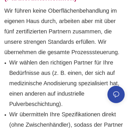
Wir führen keine Oberflächenbehandlung im
eigenen Haus durch, arbeiten aber mit über
fünf zertifizierten Partnern zusammen, die
unsere strengen Standards erfüllen. Wir
übernehmen die gesamte Prozesssteuerung.
Wir wählen den richtigen Partner für Ihre
Bedürfnisse aus (z. B. einen, der sich auf
medizinische Anodisierung spezialisiert hat,
einen anderen auf industrielle
Pulverbeschichtung).
Wir übermitteln Ihre Spezifikationen direkt
(ohne Zwischenhändler), sodass der Partner