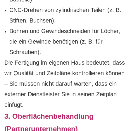
CNC-Drehen von zylindrischen Teilen (z. B.
Stiften, Buchsen).
Bohren und Gewindeschneiden für Löcher,
die ein Gewinde benötigen (z. B. für
Schrauben).
Die Fertigung im eigenen Haus bedeutet, dass
wir Qualität und Zeitpläne kontrollieren können
– Sie müssen nicht darauf warten, dass ein
externer Dienstleister Sie in seinen Zeitplan
einfügt.
3. Oberflächenbehandlung
(Partnerunternehmen)