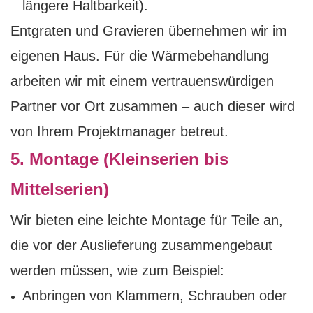
längere Haltbarkeit).
Entgraten und Gravieren übernehmen wir im
eigenen Haus. Für die Wärmebehandlung
arbeiten wir mit einem vertrauenswürdigen
Partner vor Ort zusammen – auch dieser wird
von Ihrem Projektmanager betreut.
5. Montage (Kleinserien bis
Mittelserien)
Wir bieten eine leichte Montage für Teile an,
die vor der Auslieferung zusammengebaut
werden müssen, wie zum Beispiel:
Anbringen von Klammern, Schrauben oder