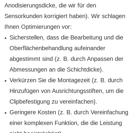
Anodisierungsdicke, die wir für den
Sensorkunden korrigiert haben). Wir schlagen
Ihnen Optimierungen vor:
Sicherstellen, dass die Bearbeitung und die
Oberflächenbehandlung aufeinander
abgestimmt sind (z. B. durch Anpassen der
Abmessungen an die Schichtdicke).
Verkürzen Sie die Montagezeit (z. B. durch
Hinzufügen von Ausrichtungsstiften, um die
Clipbefestigung zu vereinfachen).
Geringere Kosten (z. B. durch Vereinfachung
einer komplexen Funktion, die die Leistung