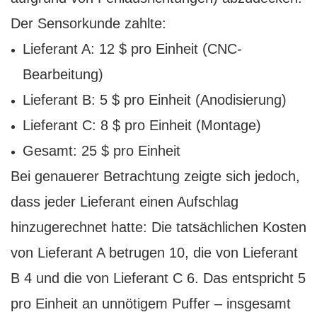
Der Sensorkunde zahlte:
Lieferant A: 12 $ pro Einheit (CNC-
Bearbeitung)
Lieferant B: 5 $ pro Einheit (Anodisierung)
Lieferant C: 8 $ pro Einheit (Montage)
Gesamt: 25 $ pro Einheit
Bei genauerer Betrachtung zeigte sich jedoch,
dass jeder Lieferant einen Aufschlag
hinzugerechnet hatte: Die tatsächlichen Kosten
von Lieferant A betrugen 10, die von Lieferant
B 4 und die von Lieferant C 6. Das entspricht 5
pro Einheit an unnötigem Puffer – insgesamt