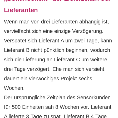
Lieferanten
Wenn man von drei Lieferanten abhängig ist,
vervielfacht sich eine einzige Verzögerung.
Verspätet sich Lieferant A um zwei Tage, kann
Lieferant B nicht pünktlich beginnen, wodurch
sich die Lieferung an Lieferant C um weitere
drei Tage verzögert. Ehe man sich versieht,
dauert ein vierwöchiges Projekt sechs
Wochen.
Der ursprüngliche Zeitplan des Sensorkunden
für 500 Einheiten sah 8 Wochen vor. Lieferant
A lieferte 3 Tage zu spät, Lieferant B 4 Tage