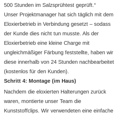
500 Stunden im Salzsprühtest geprüft.“
Unser Projektmanager hat sich täglich mit dem
Eloxierbetrieb in Verbindung gesetzt – sodass
der Kunde dies nicht tun musste. Als der
Eloxierbetrieb eine kleine Charge mit
ungleichmäßiger Färbung feststellte, haben wir
diese innerhalb von 24 Stunden nachbearbeitet
(kostenlos für den Kunden).
Schritt 4: Montage (im Haus)
Nachdem die eloxierten Halterungen zurück
waren, montierte unser Team die
Kunststoffclips. Wir verwendeten eine einfache