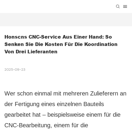
Honscns CNC-Service Aus Einer Hand: So 
Senken Sie Die Kosten Für Die Koordination 
Von Drei Lieferanten
2025-09-23
Wer schon einmal mit mehreren Zulieferern an
der Fertigung eines einzelnen Bauteils
gearbeitet hat – beispielsweise einem für die
CNC-Bearbeitung, einem für die