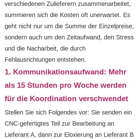
verschiedenen Zulieferern zusammenarbeitet,
summieren sich die Kosten oft unerwartet. Es
geht nicht nur um die Summe der Einzelpreise,
sondern auch um den Zeitaufwand, den Stress
und die Nacharbeit, die durch
Fehlausrichtungen entstehen.
1. Kommunikationsaufwand: Mehr
als 15 Stunden pro Woche werden
für die Koordination verschwendet
Stellen Sie sich Folgendes vor: Sie senden ein
CNC-gefertigtes Teil zur Bearbeitung an
Lieferant A, dann zur Eloxierung an Lieferant B