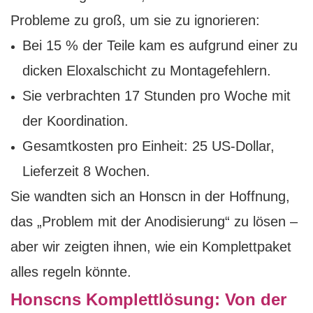
Probleme zu groß, um sie zu ignorieren:
Bei 15 % der Teile kam es aufgrund einer zu
dicken Eloxalschicht zu Montagefehlern.
Sie verbrachten 17 Stunden pro Woche mit
der Koordination.
Gesamtkosten pro Einheit: 25 US-Dollar,
Lieferzeit 8 Wochen.
Sie wandten sich an Honscn in der Hoffnung,
das „Problem mit der Anodisierung“ zu lösen –
aber wir zeigten ihnen, wie ein Komplettpaket
alles regeln könnte.
Honscns Komplettlösung: Von der