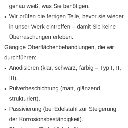
genau weiß, was Sie benötigen.
Wir prüfen die fertigen Teile, bevor sie wieder
in unser Werk eintreffen – damit Sie keine
Überraschungen erleben.
Gängige Oberflächenbehandlungen, die wir
durchführen:
Anodisieren (klar, schwarz, farbig – Typ I, II,
III).
Pulverbeschichtung (matt, glänzend,
strukturiert).
Passivierung (bei Edelstahl zur Steigerung
der Korrosionsbeständigkeit).