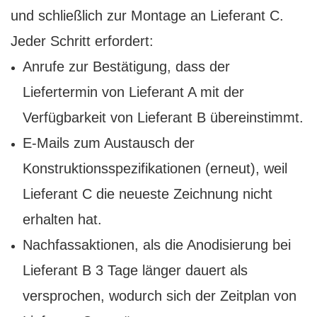
und schließlich zur Montage an Lieferant C.
Jeder Schritt erfordert:
Anrufe zur Bestätigung, dass der
Liefertermin von Lieferant A mit der
Verfügbarkeit von Lieferant B übereinstimmt.
E-Mails zum Austausch der
Konstruktionsspezifikationen (erneut), weil
Lieferant C die neueste Zeichnung nicht
erhalten hat.
Nachfassaktionen, als die Anodisierung bei
Lieferant B 3 Tage länger dauert als
versprochen, wodurch sich der Zeitplan von