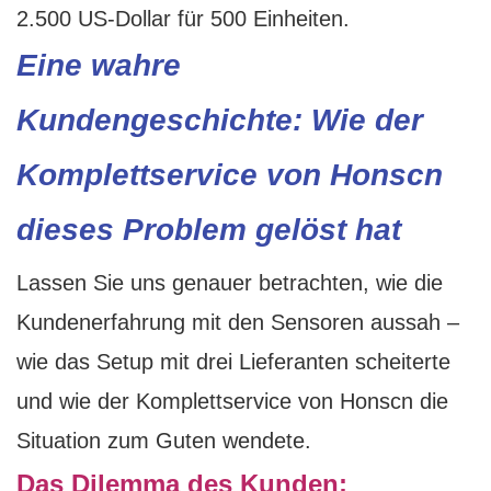
2.500 US-Dollar für 500 Einheiten.
Eine wahre
Kundengeschichte: Wie der
Komplettservice von Honscn
dieses Problem gelöst hat
Lassen Sie uns genauer betrachten, wie die
Kundenerfahrung mit den Sensoren aussah –
wie das Setup mit drei Lieferanten scheiterte
und wie der Komplettservice von Honscn die
Situation zum Guten wendete.
Das Dilemma des Kunden: