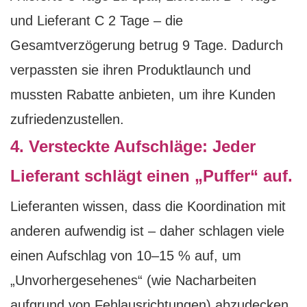
und Lieferant C 2 Tage – die
Gesamtverzögerung betrug 9 Tage. Dadurch
verpassten sie ihren Produktlaunch und
mussten Rabatte anbieten, um ihre Kunden
zufriedenzustellen.
4. Versteckte Aufschläge: Jeder
Lieferant schlägt einen „Puffer“ auf.
Lieferanten wissen, dass die Koordination mit
anderen aufwendig ist – daher schlagen viele
einen Aufschlag von 10–15 % auf, um
„Unvorhergesehenes“ (wie Nacharbeiten
aufgrund von Fehlausrichtungen) abzudecken.