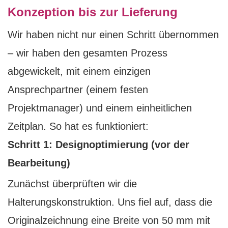
Konzeption bis zur Lieferung
Wir haben nicht nur einen Schritt übernommen
– wir haben den gesamten Prozess
abgewickelt, mit einem einzigen
Ansprechpartner (einem festen
Projektmanager) und einem einheitlichen
Zeitplan. So hat es funktioniert:
Schritt 1: Designoptimierung (vor der
Bearbeitung)
Zunächst überprüften wir die
Halterungskonstruktion. Uns fiel auf, dass die
Originalzeichnung eine Breite von 50 mm mit