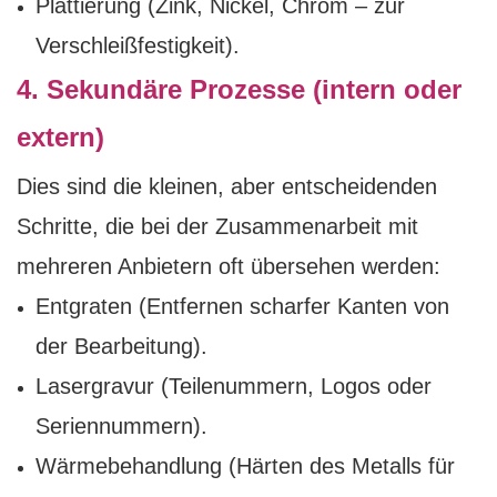
Plattierung (Zink, Nickel, Chrom – zur
Verschleißfestigkeit).
4. Sekundäre Prozesse (intern oder
extern)
Dies sind die kleinen, aber entscheidenden
Schritte, die bei der Zusammenarbeit mit
mehreren Anbietern oft übersehen werden:
Entgraten (Entfernen scharfer Kanten von
der Bearbeitung).
Lasergravur (Teilenummern, Logos oder
Seriennummern).
Wärmebehandlung (Härten des Metalls für