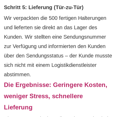
Schritt 5: Lieferung (Tür-zu-Tür)
Wir verpackten die 500 fertigen Halterungen
und lieferten sie direkt an das Lager des
Kunden. Wir stellten eine Sendungsnummer
zur Verfügung und informierten den Kunden
über den Sendungsstatus – der Kunde musste
sich nicht mit einem Logistikdienstleister
abstimmen.
Die Ergebnisse: Geringere Kosten,
weniger Stress, schnellere
Lieferung