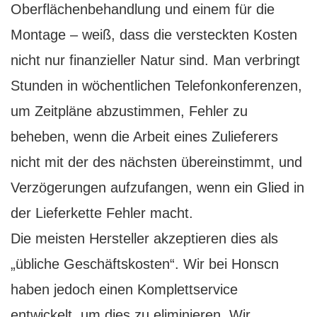
Oberflächenbehandlung und einem für die
Montage – weiß, dass die versteckten Kosten
nicht nur finanzieller Natur sind. Man verbringt
Stunden in wöchentlichen Telefonkonferenzen,
um Zeitpläne abzustimmen, Fehler zu
beheben, wenn die Arbeit eines Zulieferers
nicht mit der des nächsten übereinstimmt, und
Verzögerungen aufzufangen, wenn ein Glied in
der Lieferkette Fehler macht.
Die meisten Hersteller akzeptieren dies als
„übliche Geschäftskosten“. Wir bei Honscn
haben jedoch einen Komplettservice
entwickelt, um dies zu eliminieren. Wir