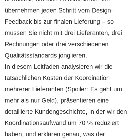
übernehmen jeden Schritt vom Design-
Feedback bis zur finalen Lieferung – so
müssen Sie nicht mit drei Lieferanten, drei
Rechnungen oder drei verschiedenen
Qualitätsstandards jonglieren.
In diesem Leitfaden analysieren wir die
tatsächlichen Kosten der Koordination
mehrerer Lieferanten (Spoiler: Es geht um
mehr als nur Geld), präsentieren eine
detaillierte Kundengeschichte, in der wir den
Koordinationsaufwand um 70 % reduziert
haben, und erklären genau, was der