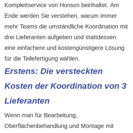
Komplettservice von Honscn beinhaltet. Am
Ende werden Sie verstehen, warum immer
mehr Teams die umständliche Koordination mit
drei Lieferanten aufgeben und stattdessen
eine einfachere und kostengünstigere Lösung
für die Teilefertigung wählen.
Erstens: Die versteckten
Kosten der Koordination von 3
Lieferanten
Wenn man für Bearbeitung,
Oberflächenbehandlung und Montage mit