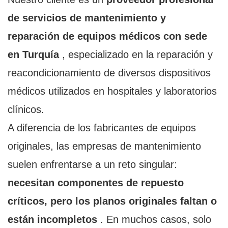
de servicios de mantenimiento y
reparación de equipos médicos con sede
en Turquía
, especializado en la reparación y
reacondicionamiento de diversos dispositivos
médicos utilizados en hospitales y laboratorios
clínicos.
A diferencia de los fabricantes de equipos
originales, las empresas de mantenimiento
suelen enfrentarse a un reto singular:
necesitan componentes de repuesto
críticos, pero los planos originales faltan o
están incompletos
. En muchos casos, solo