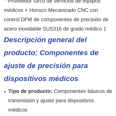
Descripción general del
producto: Componentes de
ajuste de precisión para
dispositivos médicos
Tipo de producto:
Componentes básicos de
transmisión y ajuste para dispositivos
médicos