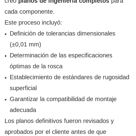
creó
planos de ingeniería completos
para
cada componente.
Este proceso incluyó:
Definición de tolerancias dimensionales
(±0,01 mm)
Determinación de las especificaciones
óptimas de la rosca
Establecimiento de estándares de rugosidad
superficial
Garantizar la compatibilidad de montaje
adecuada
Los planos definitivos fueron revisados ​​y
aprobados por el cliente antes de que