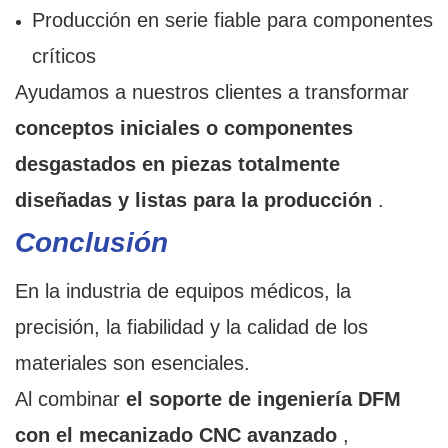
Producción en serie fiable para componentes
críticos
Ayudamos a nuestros clientes a transformar
conceptos iniciales o componentes
desgastados en piezas totalmente
diseñadas y listas para la producción
.
Conclusión
En la industria de equipos médicos, la
precisión, la fiabilidad y la calidad de los
materiales son esenciales.
Al combinar
el soporte de ingeniería DFM
con el mecanizado CNC avanzado
,