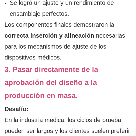
Se logró un ajuste y un rendimiento de
ensamblaje perfectos.
Los componentes finales demostraron la
correcta inserción y alineación
necesarias
para los mecanismos de ajuste de los
dispositivos médicos.
3. Pasar directamente de la
aprobación del diseño a la
producción en masa.
Desafío:
En la industria médica, los ciclos de prueba
pueden ser largos y los clientes suelen preferir