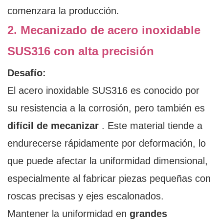
comenzara la producción.
2. Mecanizado de acero inoxidable
SUS316 con alta precisión
Desafío:
El acero inoxidable SUS316 es conocido por
su resistencia a la corrosión, pero también es
difícil de mecanizar
. Este material tiende a
endurecerse rápidamente por deformación, lo
que puede afectar la uniformidad dimensional,
especialmente al fabricar piezas pequeñas con
roscas precisas y ejes escalonados.
Mantener la uniformidad en
grandes