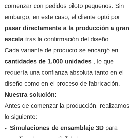
comenzar con pedidos piloto pequeños. Sin
embargo, en este caso, el cliente optó por
pasar directamente a la producción a gran
escala
tras la confirmación del diseño.
Cada variante de producto se encargó en
cantidades de 1.000 unidades
, lo que
requería una confianza absoluta tanto en el
diseño como en el proceso de fabricación.
Nuestra solución:
Antes de comenzar la producción, realizamos
lo siguiente:
Simulaciones de ensamblaje 3D
para