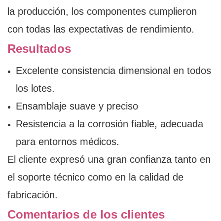
la producción, los componentes cumplieron
con todas las expectativas de rendimiento.
Resultados
Excelente consistencia dimensional en todos
los lotes.
Ensamblaje suave y preciso
Resistencia a la corrosión fiable, adecuada
para entornos médicos.
El cliente expresó una gran confianza tanto en
el soporte técnico como en la calidad de
fabricación.
Comentarios de los clientes