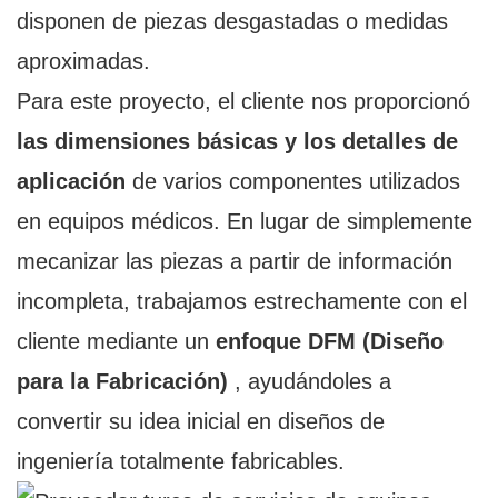
disponen de piezas desgastadas o medidas
aproximadas.
Para este proyecto, el cliente nos proporcionó
las dimensiones básicas y los detalles de
aplicación
de varios componentes utilizados
en equipos médicos. En lugar de simplemente
mecanizar las piezas a partir de información
incompleta, trabajamos estrechamente con el
cliente mediante un
enfoque DFM (Diseño
para la Fabricación)
, ayudándoles a
convertir su idea inicial en diseños de
ingeniería totalmente fabricables.