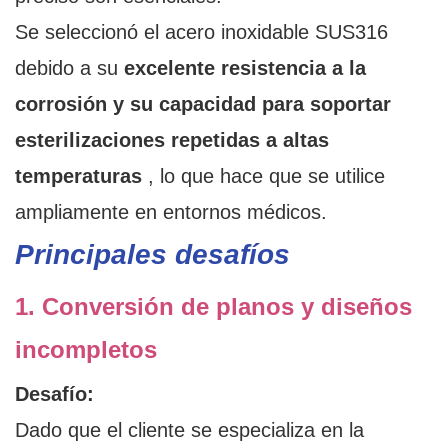
Se seleccionó el acero inoxidable SUS316
debido a su
excelente resistencia a la
corrosión y su capacidad para soportar
esterilizaciones repetidas a altas
temperaturas
, lo que hace que se utilice
ampliamente en entornos médicos.
Principales desafíos
1. Conversión de planos y diseños
incompletos
Desafío:
Dado que el cliente se especializa en la