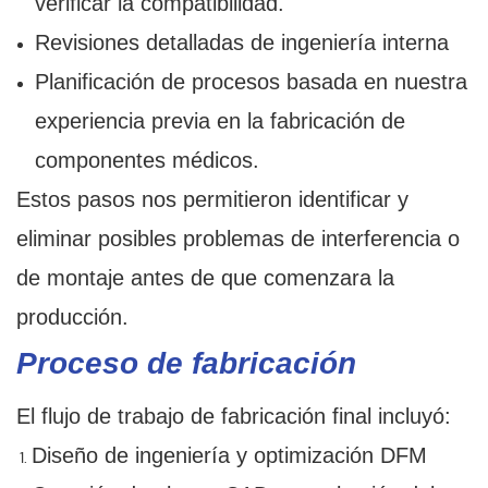
verificar la compatibilidad.
Revisiones detalladas de ingeniería interna
Planificación de procesos basada en nuestra
experiencia previa en la fabricación de
componentes médicos.
Estos pasos nos permitieron identificar y
eliminar posibles problemas de interferencia o
de montaje antes de que comenzara la
producción.
Proceso de fabricación
El flujo de trabajo de fabricación final incluyó:
Diseño de ingeniería y optimización DFM