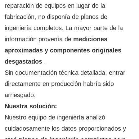
reparación de equipos en lugar de la
fabricación, no disponía de planos de
ingeniería completos. La mayor parte de la
información provenía de
mediciones
aproximadas y componentes originales
desgastados
.
Sin documentación técnica detallada, entrar
directamente en producción habría sido
arriesgado.
Nuestra solución:
Nuestro equipo de ingeniería analizó
cuidadosamente los datos proporcionados y