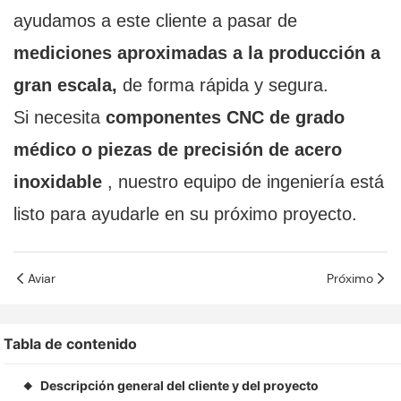
ayudamos a este cliente a pasar de
mediciones aproximadas a la producción a
gran escala,
de forma rápida y segura.
Si necesita
componentes CNC de grado
médico o piezas de precisión de acero
inoxidable
, nuestro equipo de ingeniería está
listo para ayudarle en su próximo proyecto.
Aviar
Próximo
Tabla de contenido
Descripción general del cliente y del proyecto
◆