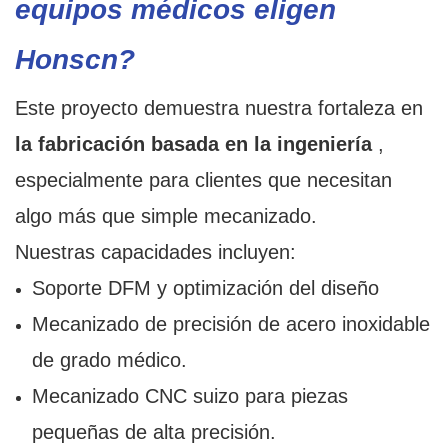
equipos médicos eligen
Honscn?
Este proyecto demuestra nuestra fortaleza en
la fabricación basada en la ingeniería
,
especialmente para clientes que necesitan
algo más que simple mecanizado.
Nuestras capacidades incluyen:
Soporte DFM y optimización del diseño
Mecanizado de precisión de acero inoxidable
de grado médico.
Mecanizado CNC suizo para piezas
pequeñas de alta precisión.