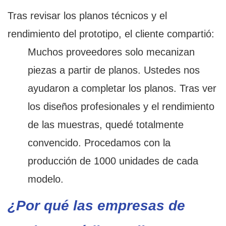
Tras revisar los planos técnicos y el
rendimiento del prototipo, el cliente compartió:
Muchos proveedores solo mecanizan
piezas a partir de planos. Ustedes nos
ayudaron a completar los planos. Tras ver
los diseños profesionales y el rendimiento
de las muestras, quedé totalmente
convencido. Procedamos con la
producción de 1000 unidades de cada
modelo.
¿Por qué las empresas de