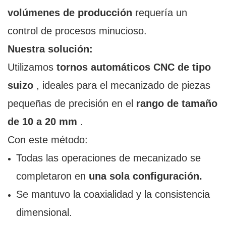
volúmenes de producción
requería un
control de procesos minucioso.
Nuestra solución:
Utilizamos
tornos automáticos CNC de tipo
suizo
, ideales para el mecanizado de piezas
pequeñas de precisión en el
rango de tamaño
de 10 a 20 mm
.
Con este método:
Todas las operaciones de mecanizado se
completaron en
una sola configuración.
Se mantuvo la coaxialidad y la consistencia
dimensional.