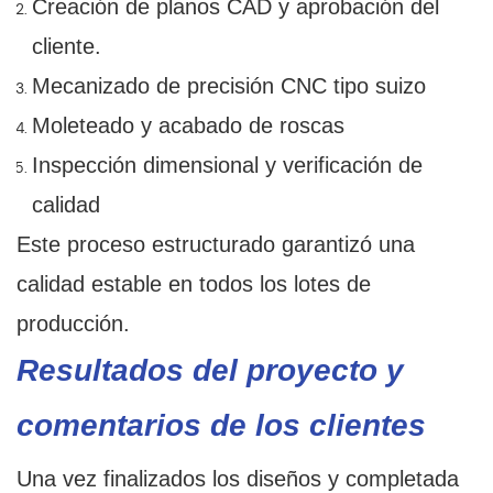
Creación de planos CAD y aprobación del
cliente.
Mecanizado de precisión CNC tipo suizo
Moleteado y acabado de roscas
Inspección dimensional y verificación de
calidad
Este proceso estructurado garantizó una
calidad estable en todos los lotes de
producción.
Resultados del proyecto y
comentarios de los clientes
Una vez finalizados los diseños y completada