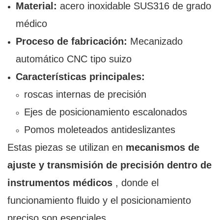
Material:
acero inoxidable SUS316 de grado
médico
Proceso de fabricación:
Mecanizado
automático CNC tipo suizo
Características principales:
roscas internas de precisión
Ejes de posicionamiento escalonados
Pomos moleteados antideslizantes
Estas piezas se utilizan en
mecanismos de
ajuste y transmisión de precisión dentro de
instrumentos médicos
, donde el
funcionamiento fluido y el posicionamiento
preciso son esenciales.