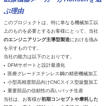
ぶ理由
このプロジェクトは、特に単なる機械加工以
上のものを必要とするお客様にとって、当社
のエンジニアリング主導型製造
における強み
を示すものです。
当社の能力は以下のとおりです。
DFMサポートと設計最適化
医療グレードステンレス鋼の精密機械加工
小型高精度部品向けCNCスイス型旋盤加工
重要部品の信頼性の高いバッチ生産
当社は、お客様が
初期コンセプトや摩耗した