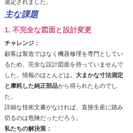
選定されました。
主な課題
1. 不完全な図面と設計変更
チャレンジ：
顧客は製造ではなく機器修理を専門としてい
るため、完全な設計図面を持っていませんで
した。情報のほとんどは
、大まかな寸法測定
と摩耗した純正部品
から得られたものでし
た。
詳細な技術文書がなければ、直接生産に踏み
切るのは危険だっただろう。
私たちの解決策：