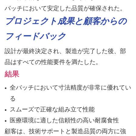
バッチにおいて安定した品質が確保された。
プロジェクト成果と顧客からの
フィードバック
設計が最終決定され、製造が完了した後、部
品はすべての性能要件を満たした。
結果
全バッチにおいて寸法精度が非常に優れてい
る
スムーズで正確な組み立て性能
医療環境に適した信頼性の高い耐腐食性
顧客は、技術サポートと製造品質の両方に強