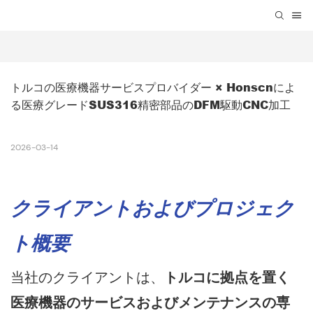
トルコの医療機器サービスプロバイダー × Honscnによ
る医療グレードSUS316精密部品のDFM駆動CNC加工
2026-03-14
クライアントおよびプロジェク
ト概要
当社のクライアントは、
トルコに拠点を置く
医療機器のサービスおよびメンテナンスの専