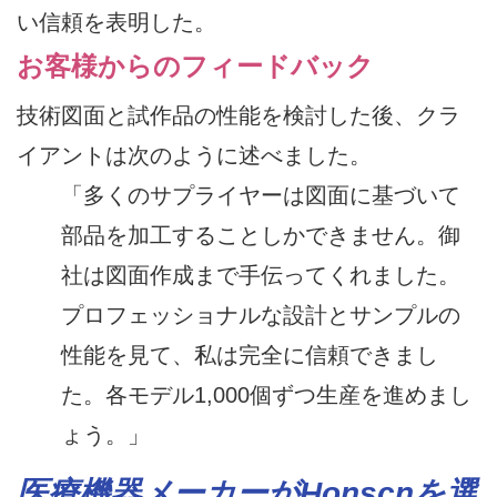
い信頼を表明した。
お客様からのフィードバック
技術図面と試作品の性能を検討した後、クラ
イアントは次のように述べました。
「多くのサプライヤーは図面に基づいて
部品を加工することしかできません。御
社は図面作成まで手伝ってくれました。
プロフェッショナルな設計とサンプルの
性能を見て、私は完全に信頼できまし
た。各モデル1,000個ずつ生産を進めまし
ょう。」
医療機器メーカーがHonscnを選