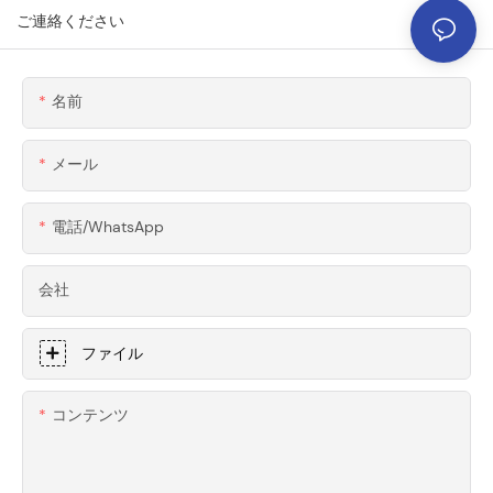
ウィングマウント＆ブ
ご連絡ください
ラケット
名前
メール
電話/WhatsApp
会社
ファイル
コンテンツ