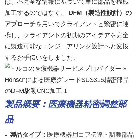
は、不完全な情報に基づいて単に部品を機械
加工するのではなく、
DFM（製造性設計）の
アプローチ
を用いてクライアントと緊密に連
携し、クライアントの初期のアイデアを完全
に製造可能なエンジニアリング設計へと変換
するお手伝いをしました。
製品概要：医療機器精密調整部
品
製品タイプ：
医療機器用コア伝達・調整部品