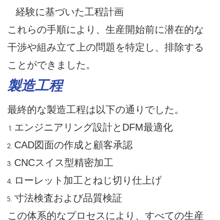
経験に基づいた工程計画
これらの手順により、生産開始前に潜在的な
干渉や組み立て上の問題を特定し、排除する
ことができました。
製造工程
最終的な製造工程は以下の通りでした。
エンジニアリング設計とDFM最適化
CAD図面の作成と顧客承認
CNCスイス型精密加工
ローレット加工とねじ切り仕上げ
寸法検査および品質検証
この体系的なプロセスにより、すべての生産