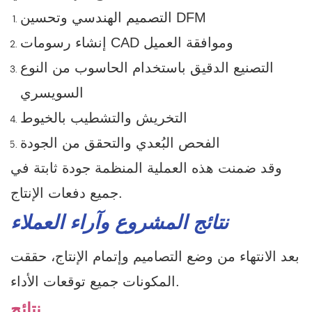
التصميم الهندسي وتحسين DFM
إنشاء رسومات CAD وموافقة العميل
التصنيع الدقيق باستخدام الحاسوب من النوع
السويسري
التخريش والتشطيب بالخيوط
الفحص البُعدي والتحقق من الجودة
وقد ضمنت هذه العملية المنظمة جودة ثابتة في
جميع دفعات الإنتاج.
نتائج المشروع وآراء العملاء
بعد الانتهاء من وضع التصاميم وإتمام الإنتاج، حققت
المكونات جميع توقعات الأداء.
نتائج