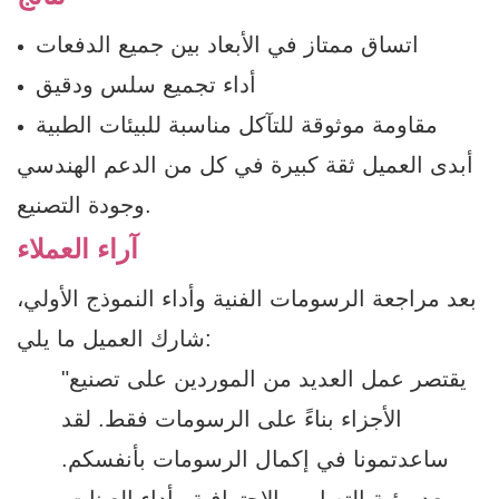
اتساق ممتاز في الأبعاد بين جميع الدفعات
أداء تجميع سلس ودقيق
مقاومة موثوقة للتآكل مناسبة للبيئات الطبية
أبدى العميل ثقة كبيرة في كل من الدعم الهندسي
وجودة التصنيع.
آراء العملاء
بعد مراجعة الرسومات الفنية وأداء النموذج الأولي،
شارك العميل ما يلي:
"يقتصر عمل العديد من الموردين على تصنيع
الأجزاء بناءً على الرسومات فقط. لقد
ساعدتمونا في إكمال الرسومات بأنفسكم.