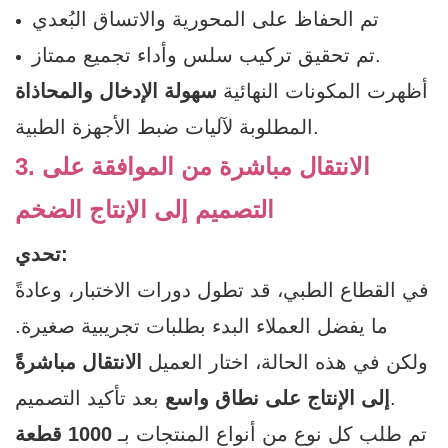
تم الحفاظ على المحورية والاتساق البُعدي
تم تحقيق تركيب سلس وأداء تجميع ممتاز.
أظهرت المكونات النهائية
سهولة الإدخال والمحاذاة
المطلوبة لآليات ضبط الأجهزة الطبية.
3. الانتقال مباشرة من الموافقة على
التصميم إلى الإنتاج الضخم
تحدي:
في القطاع الطبي، قد تطول دورات الاختبار، وعادةً
ما يفضل العملاء البدء بطلبات تجريبية صغيرة.
ولكن في هذه الحالة، اختار العميل
الانتقال مباشرةً
بعد تأكيد التصميم.
إلى الإنتاج على نطاق واسع
تم طلب كل نوع من أنواع المنتجات بـ
1000 قطعة