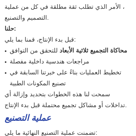
، الأمر الذي تطلب ثقة مطلقة في كل من عملية
التصميم والتصنيع.
حلنا:
قبل بدء الإنتاج، قمنا بما يلي:
محاكاة التجميع ثلاثية الأبعاد
للتحقق من التوافق
مراجعات هندسية داخلية مفصلة
تخطيط العمليات بناءً على خبرتنا السابقة في
تصنيع المكونات الطبية
سمحت لنا هذه الخطوات بتحديد وإزالة أي
تداخلات أو مشاكل تجميع محتملة قبل بدء الإنتاج.
عملية التصنيع
تضمنت عملية التصنيع النهائية ما يلي: