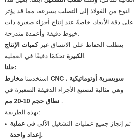
النوع من الفولاذ إلى التصلب بسرعة، مما قد يؤثر
على دقة الأبعاد، خاصةً عند إنتاج أجزاء صغيرة ذات
خيوط دقيقة وأعمدة متدرجة.
يتطلب الحفاظ على الاتساق عبر
كميات الإنتاج
تحكمًا دقيقًا في العملية.
الكبيرة
حلنا:
مخارط CNC سويسرية أوتوماتيكية
،
استخدمنا
وهي مثالية لتصنيع الأجزاء الدقيقة الصغيرة في
.
نطاق حجم 10-20 مم
بهذه الطريقة:
تم إنجاز جميع عمليات التشغيل الآلي في
عملية
إعداد واحدة.