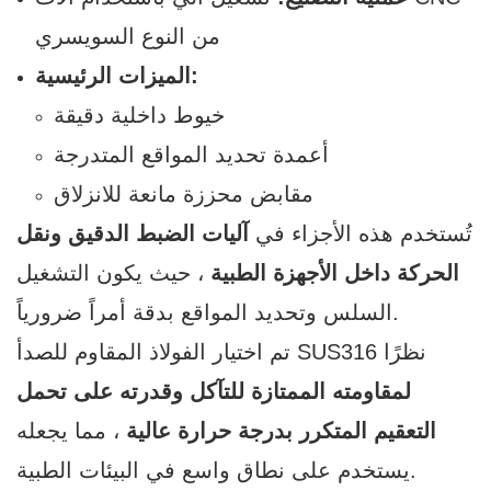
من النوع السويسري
الميزات الرئيسية:
خيوط داخلية دقيقة
أعمدة تحديد المواقع المتدرجة
مقابض محززة مانعة للانزلاق
تُستخدم هذه الأجزاء في
آليات الضبط الدقيق ونقل
الحركة داخل الأجهزة الطبية
، حيث يكون التشغيل
السلس وتحديد المواقع بدقة أمراً ضرورياً.
تم اختيار الفولاذ المقاوم للصدأ SUS316 نظرًا
لمقاومته الممتازة للتآكل وقدرته على تحمل
التعقيم المتكرر بدرجة حرارة عالية
، مما يجعله
يستخدم على نطاق واسع في البيئات الطبية.