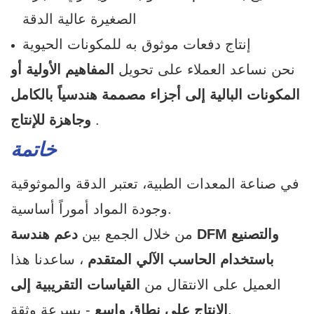
الصغيرة عالية الدقة
إنتاج دفعات موثوق به للمكونات الحيوية
نحن نساعد العملاء على تحويل
المفاهيم الأولية أو
المكونات البالية إلى أجزاء مصممة هندسياً بالكامل
.
وجاهزة للإنتاج
خاتمة
في صناعة المعدات الطبية، تعتبر الدقة والموثوقية
وجودة المواد أموراً أساسية.
من خلال الجمع بين
دعم هندسة DFM والتصنيع
باستخدام الحاسب الآلي المتقدم
، ساعدنا هذا
العميل على الانتقال من
القياسات التقريبية إلى
- بسرعة وثقة.
الإنتاج على نطاق واسع