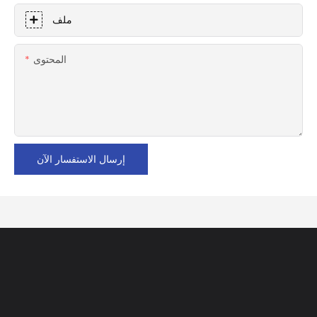
ملف
المحتوى
إرسال الاستفسار الآن