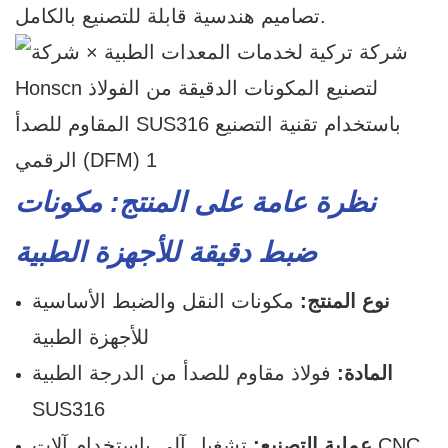
تصاميم هندسية قابلة للتصنيع بالكامل.
نظرة عامة على المنتج: مكونات
ضبط دقيقة للأجهزة الطبية
نوع المنتج:
مكونات النقل والضبط الأساسية
للأجهزة الطبية
المادة:
فولاذ مقاوم للصدأ من الدرجة الطبية
SUS316
عملية التصنيع:
تشغيل آلي باستخدام آلات CNC