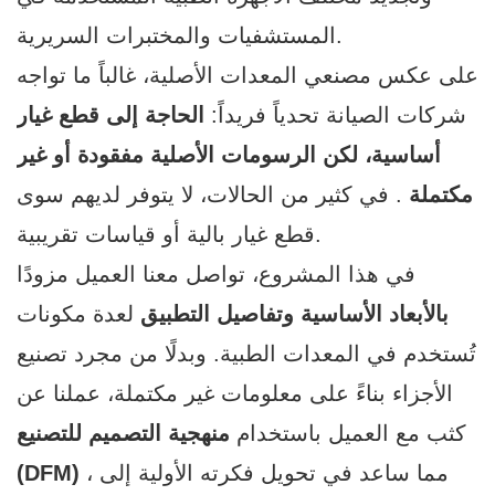
المستشفيات والمختبرات السريرية.
على عكس مصنعي المعدات الأصلية، غالباً ما تواجه
شركات الصيانة تحدياً فريداً:
الحاجة إلى قطع غيار
أساسية، لكن الرسومات الأصلية مفقودة أو غير
مكتملة
. في كثير من الحالات، لا يتوفر لديهم سوى
قطع غيار بالية أو قياسات تقريبية.
في هذا المشروع، تواصل معنا العميل مزودًا
بالأبعاد الأساسية وتفاصيل التطبيق
لعدة مكونات
تُستخدم في المعدات الطبية. وبدلًا من مجرد تصنيع
الأجزاء بناءً على معلومات غير مكتملة، عملنا عن
كثب مع العميل باستخدام
منهجية التصميم للتصنيع
، مما ساعد في تحويل فكرته الأولية إلى
(DFM)