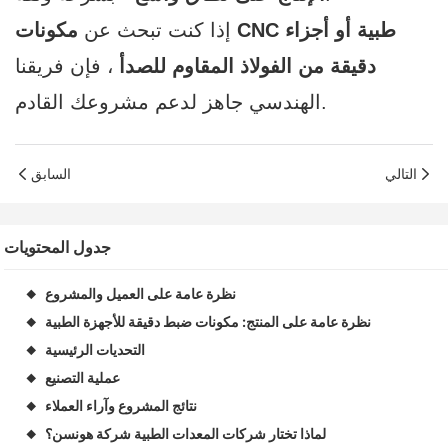
إذا كنت تبحث عن
مكونات CNC طبية أو أجزاء
دقيقة من الفولاذ المقاوم للصدأ
، فإن فريقنا
الهندسي جاهز لدعم مشروعك القادم.
التالي
السابق
جدول المحتويات
نظرة عامة على العميل والمشروع
◆
نظرة عامة على المنتج: مكونات ضبط دقيقة للأجهزة الطبية
◆
التحديات الرئيسية
◆
عملية التصنيع
◆
نتائج المشروع وآراء العملاء
◆
لماذا تختار شركات المعدات الطبية شركة هونسن؟
◆