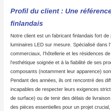
Profil du client : Une référen
finlandais
Notre client est un fabricant finlandais fort 
luminaires LED sur mesure. Spécialisé dans l
commerciaux, l'hôtellerie et les résidences de 
l'esthétique soignée et à la fiabilité de ses p
composants (notamment leur apparence) son
Pendant des années, ils ont rencontré des diffi
incapables de respecter leurs exigences strict
de surface) ou de tenir des délais de livraison
des pièces essentielles pour un projet crucial