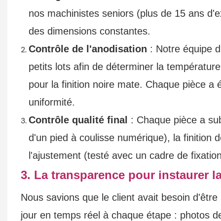
nos machinistes seniors (plus de 15 ans d'e
des dimensions constantes.
Contrôle de l'anodisation
: Notre équipe d'
petits lots afin de déterminer la températur
pour la finition noire mate. Chaque pièce a 
uniformité.
Contrôle qualité final
: Chaque pièce a subi 
d'un pied à coulisse numérique), la finition 
l'ajustement (testé avec un cadre de fixation
3. La transparence pour instaurer l
Nous savions que le client avait besoin d'être
jour en temps réel à chaque étape : photos de