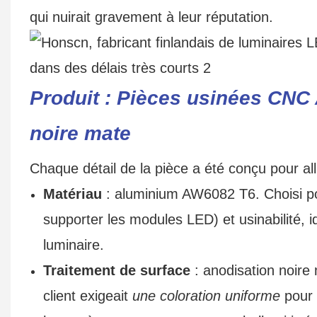
qui nuirait gravement à leur réputation.
Produit : Pièces usinées CNC
noire mate
Chaque détail de la pièce a été conçu pour alli
Matériau
: aluminium AW6082 T6. Choisi pour
supporter les modules LED) et usinabilité, 
luminaire.
Traitement de surface
: anodisation noire 
client exigeait
une coloration uniforme
pour 