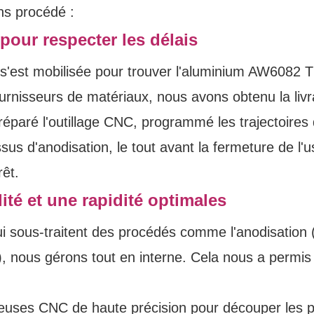
ns procédé :
 pour respecter les délais
s'est mobilisée pour trouver l'aluminium AW6082 T
ournisseurs de matériaux, nous avons obtenu la livr
éparé l'outillage CNC, programmé les trajectoires
us d'anodisation, le tout avant la fermeture de l'u
rêt.
ité et une rapidité optimales
 sous-traitent des procédés comme l'anodisation 
), nous gérons tout en interne. Cela nous a permis
seuses CNC de haute précision pour découper les p