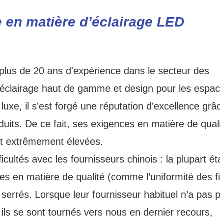
ce en matière d’éclairage LED
de plus de 20 ans d'expérience dans le secteur des
'éclairage haut de gamme et design pour les espa
luxe, il s'est forgé une réputation d'excellence grâ
roduits. De ce fait, ses exigences en matière de qual
t extrêmement élevées.
cultés avec les fournisseurs chinois : la plupart ét
es en matière de qualité (comme l’uniformité des fi
 serrés. Lorsque leur fournisseur habituel n’a pas p
, ils se sont tournés vers nous en dernier recours,