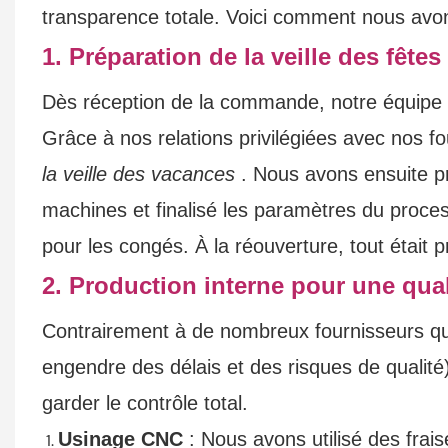
transparence totale. Voici comment nous avo
1. Préparation de la veille des fêtes
Dès réception de la commande, notre équipe 
Grâce à nos relations privilégiées avec nos f
la veille des vacances
. Nous avons ensuite pr
machines et finalisé les paramètres du process
pour les congés. À la réouverture, tout était p
2. Production interne pour une qual
Contrairement à de nombreux fournisseurs qui
engendre des délais et des risques de qualité
garder le contrôle total.
Usinage CNC
: Nous avons utilisé des frai