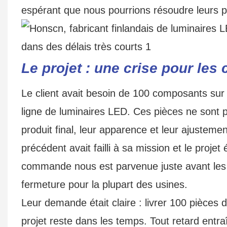
espérant que nous pourrions résoudre leurs p
Le projet : une crise pour le
Le client avait besoin de 100 composants sur
ligne de luminaires LED. Ces pièces ne sont pa
produit final, leur apparence et leur ajusteme
précédent avait failli à sa mission et le projet
commande nous est parvenue juste avant les 
fermeture pour la plupart des usines.
Leur demande était claire : livrer 100 pièces 
projet reste dans les temps. Tout retard entraî