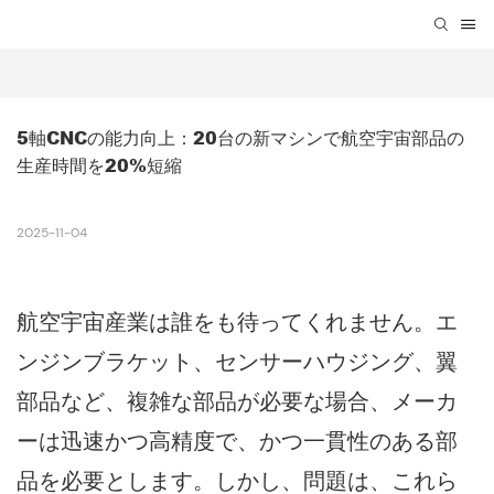
5軸CNCの能力向上：20台の新マシンで航空宇宙部品の
生産時間を20%短縮
2025-11-04
航空宇宙産業は誰をも待ってくれません。エ
ンジンブラケット、センサーハウジング、翼
部品など、複雑な部品が必要な場合、メーカ
ーは迅速かつ高精度で、かつ一貫性のある部
品を必要とします。しかし、問題は、これら