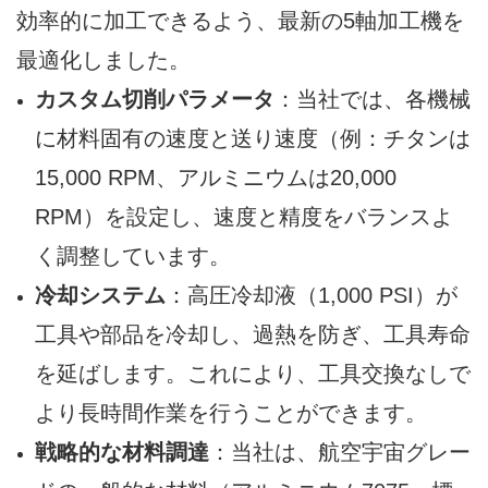
効率的に加工できるよう、最新の5軸加工機を
最適化しました。
カスタム切削パラメータ
：当社では、各機械
に材料固有の速度と送り速度（例：チタンは
15,000 RPM、アルミニウムは20,000
RPM）を設定し、速度と精度をバランスよ
く調整しています。
冷却システム
：高圧冷却液（1,000 PSI）が
工具や部品を冷却し、過熱を防ぎ、工具寿命
を延ばします。これにより、工具交換なしで
より長時間作業を行うことができます。
戦略的な材料調達
：当社は、航空宇宙グレー