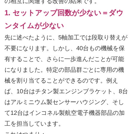
の相互に関連する改善の結果です。
1. セットアップ回数が少ない＝ダウ
ンタイムが少ない
先に述べたように、5軸加工では段取り替えが
不要になります。しかし、40台もの機械を保
有することで、さらに一歩進んだことが可能
になりました。特定の部品群ごとに専用の機
械を割り当てることができるのです。例え
ば、10台はチタン製エンジンブラケット、8台
はアルミニウム製センサーハウジング、そし
て12台はインコネル製航空電子機器部品の加
工を担当しています。