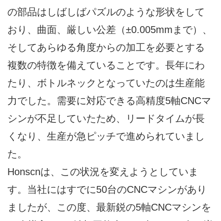
の部品はしばしばパズルのような形状をして
おり、曲面、厳しい公差（±0.005mmまで）、
そしてあらゆる角度からの加工を必要とする
複数の特徴を備えていることです。長年にわ
たり、ボトルネックとなっていたのは生産能
力でした。需要に対応できる高精度5軸CNCマ
シンが不足していたため、リードタイムが長
くなり、生産が急ピッチで進められていまし
た。
Honscnは、この状況を変えようとしていま
す。当社にはすでに50台のCNCマシンがあり
ましたが、この度、最新鋭の5軸CNCマシンを