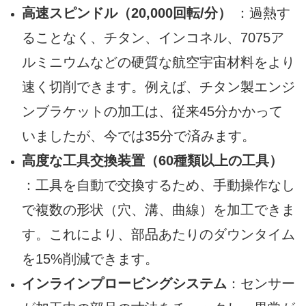
高速スピンドル（20,000回転/分）
：過熱す
ることなく、チタン、インコネル、7075ア
ルミニウムなどの硬質な航空宇宙材料をより
速く切削できます。例えば、チタン製エンジ
ンブラケットの加工は、従来45分かかって
いましたが、今では35分で済みます。
高度な工具交換装置（60種類以上の工具）
：工具を自動で交換するため、手動操作なし
で複数の形状（穴、溝、曲線）を加工できま
す。これにより、部品あたりのダウンタイム
を15%削減できます。
インラインプロービングシステム
：センサー