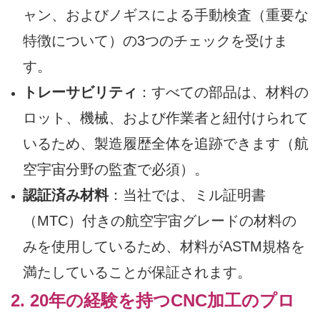
ャン、およびノギスによる手動検査（重要な
特徴について）の3つのチェックを受けま
す。
トレーサビリティ
：すべての部品は、材料の
ロット、機械、および作業者と紐付けられて
いるため、製造履歴全体を追跡できます（航
空宇宙分野の監査で必須）。
認証済み材料
：当社では、ミル証明書
（MTC）付きの航空宇宙グレードの材料の
みを使用しているため、材料がASTM規格を
満たしていることが保証されます。
2. 20年の経験を持つCNC加工のプロ