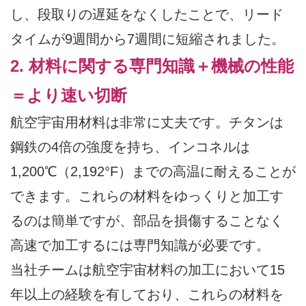
し、段取りの遅延をなくしたことで、リード
タイムが9週間から7週間に短縮されました。
2. 材料に関する専門知識＋機械の性能
＝より速い切断
航空宇宙用材料は非常に丈夫です。チタンは
鋼鉄の4倍の強度を持ち、インコネルは
1,200℃（2,192°F）までの高温に耐えることが
できます。これらの材料をゆっくりと加工す
るのは簡単ですが、部品を損傷することなく
高速で加工するには専門知識が必要です。
当社チームは航空宇宙材料の加工において15
年以上の経験を有しており、これらの材料を