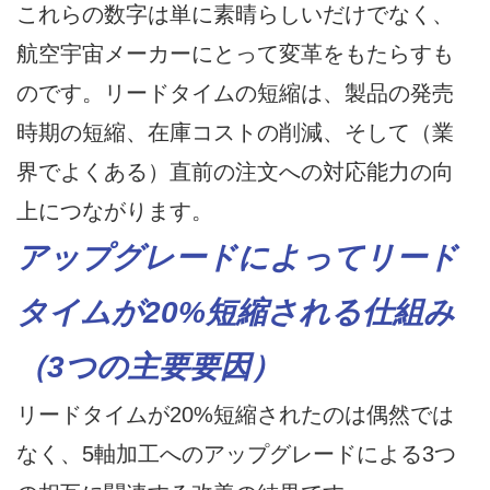
これらの数字は単に素晴らしいだけでなく、
航空宇宙メーカーにとって変革をもたらすも
のです。リードタイムの​​短縮は、製品の発売
時期の短縮、在庫コストの削減、そして（業
界でよくある）直前の注文への対応能力の向
上につながります。
アップグレードによってリード
タイムが20%短縮される仕組み
（3つの主要要因）
リードタイムが20%短縮されたのは偶然では
なく、5軸加工へのアップグレードによる3つ