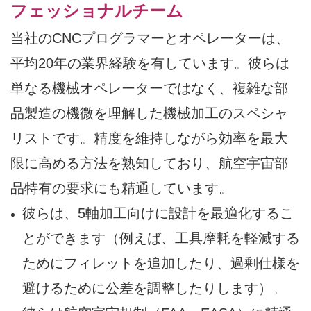
フェッショナルチーム
当社のCNCプログラマーとオペレーターは、
平均20年の業界経験を有しています。彼らは
単なる機械オペレーターではなく、複雑な部
品製造の機微を理解した機械加工のスペシャ
リストです。精度を維持しながら効率を最大
限に高める方法を熟知しており、航空宇宙部
品特有の要求にも精通しています。
彼らは、5軸加工向けに設計を最適化するこ
とができます（例えば、工具摩耗を軽減する
ためにフィレットを追加したり、過剰仕様を
避けるために公差を調整したりします）。