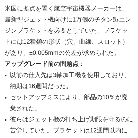
米国に拠点を置く航空宇宙機器メーカーは、
最新型ジェット機向けに1万個のチタン製エン
ジンブラケットを必要としていた。ブラケッ
トには12種類の形状（穴、曲線、スロット）
があり、±0.005mmの公差が求められた。
アップグレード前の問題点
：
以前の仕入先は3軸加工機を使用しており、
納期は16週間だった。
セットアップミスにより、部品の10％が廃
棄された。
彼らはジェット機の打ち上げ期限を守るのに
苦労していた。ブラケットは12週間以内に