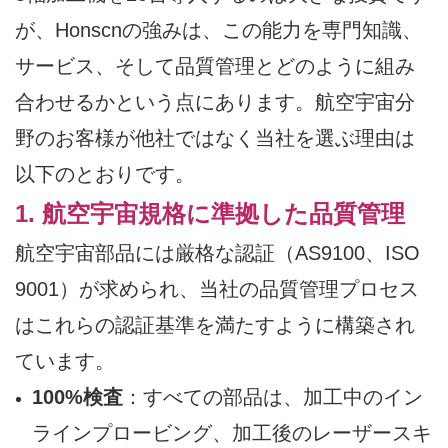
が、Honscnの強みは、この能力を専門知識、
サービス、そして品質管理とどのように組み
合わせるかという点にあります。航空宇宙分
野のお客様が他社ではなく当社を選ぶ理由は
以下のとおりです。
1. 航空宇宙規格に準拠した品質管理
航空宇宙部品には厳格な認証（AS9100、ISO
9001）が求められ、当社の品質管理プロセス
はこれらの認証基準を満たすように構築され
ています。
100%検査
：すべての部品は、加工中のイン
ラインプロービング、加工後のレーザースキ