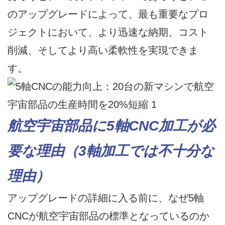
のアップグレードによって、最も重要なプロ
ジェクトにおいて、より迅速な納期、コスト
削減、そしてより高い柔軟性を実現できま
す。
航空宇宙部品に5軸CNC加工が必
要な理由（3軸加工では不十分な
理由）
アップグレードの詳細に入る前に、なぜ5軸
CNCが航空宇宙部品の標準となっているのか