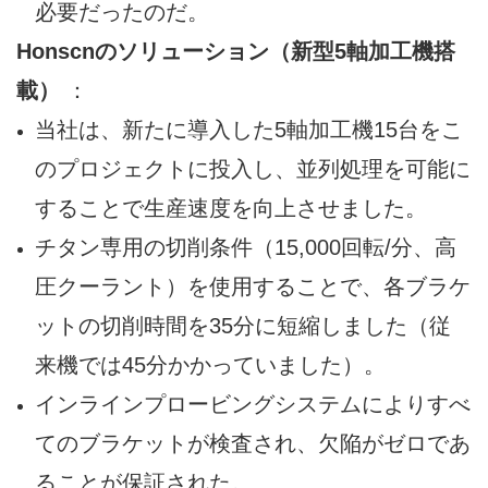
必要だったのだ。
Honscnのソリューション（新型5軸加工機搭
載）
：
当社は、新たに導入した5軸加工機15台をこ
のプロジェクトに投入し、並列処理を可能に
することで生産速度を向上させました。
チタン専用の切削条件（15,000回転/分、高
圧クーラント）を使用することで、各ブラケ
ットの切削時間を35分に短縮しました（従
来機では45分かかっていました）。
インラインプロービングシステムによりすべ
てのブラケットが検査され、欠陥がゼロであ
ることが保証された。