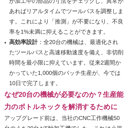
が加工中の部品の寸法をチェックし、異常が
あればリアルタイムでツールパスを調整しま
す。これにより「推測」が不要になり、不良
率を1%未満に抑えることができます。
高効率設計
：全20台の機械は、最適化され
たツールパスと高速移動速度を備え、非切削
時間を最小限に抑えています。従来2週間か
かっていた1,000個のバッチ生産が、今では
10日で完了します。
なぜ20台の機械が必要なのか？生産能
力のボトルネックを解消するために
アップグレード前は、当社のCNC工作機械50