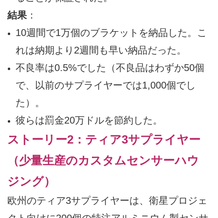
結果
：
10週間で1万個のブラケットを納品した。こ
れは納期より2週間も早い納品だった。
不良率は0.5%でした（不良品はわずか50個
で、以前のサプライヤーでは1,000個でし
た）。
彼らは罰金20万ドルを節約した。
ストーリー2：ティア3サプライヤー
（少量生産のカスタムセンサーハウ
ジング）
欧州のティア3サプライヤーは、衛星プロジェ