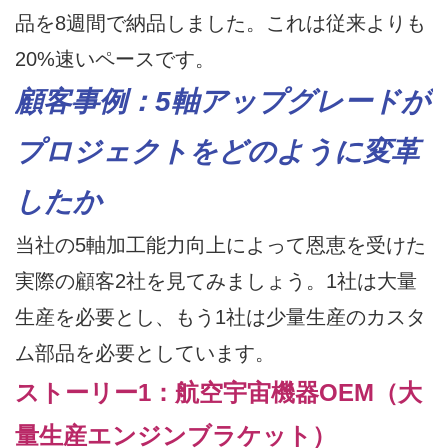
品を8週間で納品しました。これは従来よりも
20%速いペースです。
顧客事例：5軸アップグレードが
プロジェクトをどのように変革
したか
当社の5軸加工能力向上によって恩恵を受けた
実際の顧客2社を見てみましょう。1社は大量
生産を必要とし、もう1社は少量生産のカスタ
ム部品を必要としています。
ストーリー1：航空宇宙機器OEM（大
量生産エンジンブラケット）