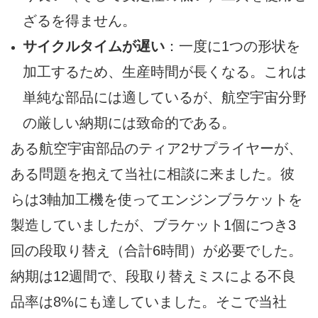
ざるを得ません。
サイクルタイムが遅い
：一度に1つの形状を
加工するため、生産時間が長くなる。これは
単純な部品には適しているが、航空宇宙分野
の厳しい納期には致命的である。
ある航空宇宙部品のティア2サプライヤーが、
ある問題を抱えて当社に相談に来ました。彼
らは3軸加工機を使ってエンジンブラケットを
製造していましたが、ブラケット1個につき3
回の段取り替え（合計6時間）が必要でした。
納期は12週間で、段取り替えミスによる不良
品率は8%にも達していました。そこで当社