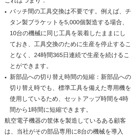
これはつまり：
バッチ間の工具交換は不要です。例えば、チ
タン製ブラケットを5,000個製造する場合、
10台の機械に同じ工具を装着したままにし
ておき、工具交換のために生産を停止するこ
となく、24時間365日連続で生産を続けるこ
とができます。
新部品への切り替え時間の短縮：新部品への
切り替え時でも、標準工具を備えた専用機を
使用しているため、セットアップ時間を4時
間から1時間に短縮できます。
航空電子機器の筐体を製造しているある顧客
は、当社がその部品専用に8台の機械を導入