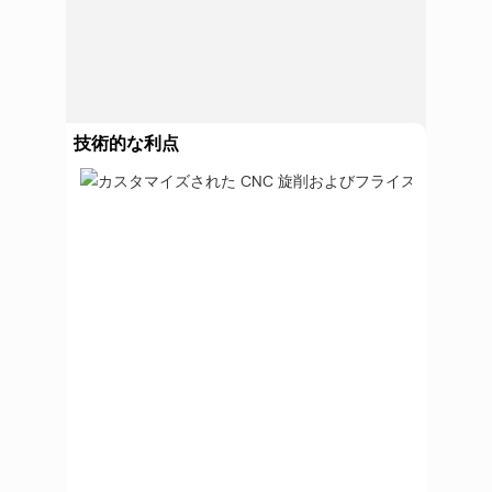
技術的な利点