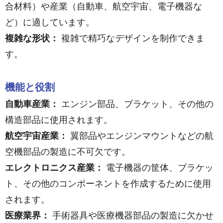
合材料）や産業（自動車、航空宇宙、電子機器な
ど）に適しています。
複雑な形状：
複雑で精巧なデザインを制作できま
す。
機能と役割
自動車産業：
エンジン部品、ブラケット、その他の
構造部品に使用されます。
航空宇宙産業：
翼部品やエンジンマウントなどの航
空機部品の製造に不可欠です。
エレクトロニクス産業：
電子機器の筐体、ブラケッ
ト、その他のコンポーネントを作成するために使用
されます。
医療業界：
手術器具や医療機器部品の製造に欠かせ