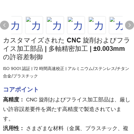
カスタマイズされた CNC 旋削およびフラ
イス加工部品 | 多軸精密加工 | ±0.003mm
の許容差制御
ISO 9001 認証 | 72 時間高速校正 | アルミニウム/ステンレス/チタン
合金/プラスチック
コアポイント
高精度：
CNC 旋削およびフライス加工部品は、厳し
い許容誤差要件を満たす高精度で製造されていま
す。
汎用性：
さまざまな材料（金属、プラスチック、複