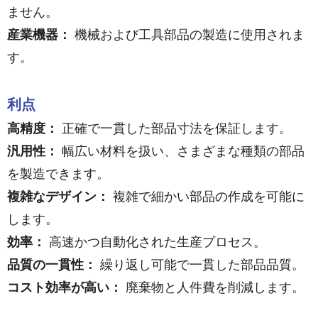
ません。
産業機器：
機械および工具部品の製造に使用されま
す。
利点
高精度：
正確で一貫した部品寸法を保証します。
汎用性：
幅広い材料を扱い、さまざまな種類の部品
を製造できます。
複雑なデザイン：
複雑で細かい部品の作成を可能に
します。
効率：
高速かつ自動化された生産プロセス。
品質の一貫性：
繰り返し可能で一貫した部品品質。
コスト効率が高い：
廃棄物と人件費を削減します。