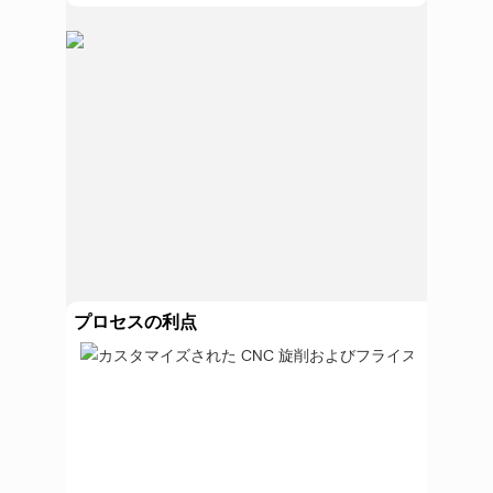
プロセスの利点