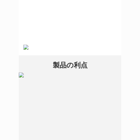
製品の利点