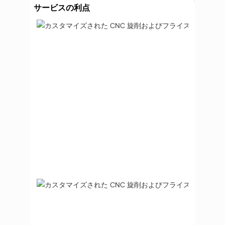
サービスの利点