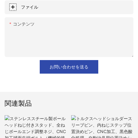
ファイル
コンテンツ
お問い合わせを送る
関連製品