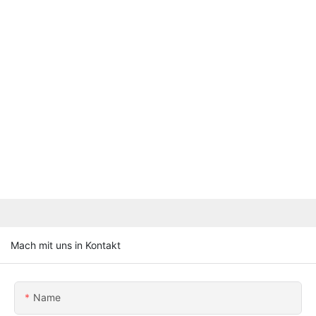
Mach mit uns in Kontakt
Name