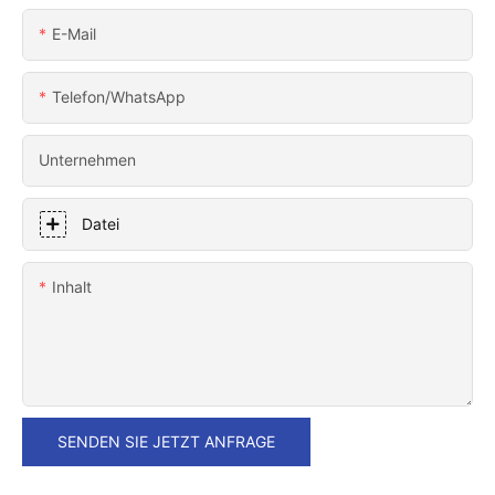
E-Mail
Telefon/WhatsApp
Unternehmen
Datei
Inhalt
SENDEN SIE JETZT ANFRAGE