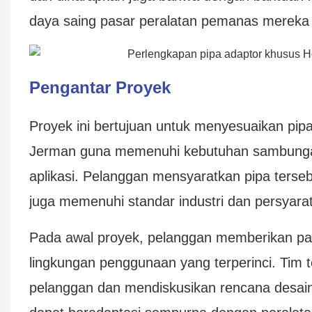
daya saing pasar peralatan pemanas mereka
Pengantar Proyek
Proyek ini bertujuan untuk menyesuaikan pip
Jerman guna memenuhi kebutuhan sambungan
aplikasi. Pelanggan mensyaratkan pipa tersebu
juga memenuhi standar industri dan persyara
Pada awal proyek, pelanggan memberikan pa
lingkungan penggunaan yang terperinci. Tim
pelanggan dan mendiskusikan rencana desai