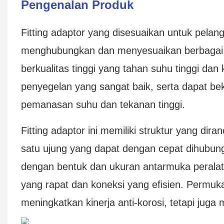
Pengenalan Produk
Fitting adaptor yang disesuaikan untuk pel
menghubungkan dan menyesuaikan berbagai p
berkualitas tinggi yang tahan suhu tinggi dan k
penyegelan yang sangat baik, serta dapat bek
pemanasan suhu dan tekanan tinggi.
Fitting adaptor ini memiliki struktur yang di
satu ujung yang dapat dengan cepat dihubun
dengan bentuk dan ukuran antarmuka perala
yang rapat dan koneksi yang efisien. Permuka
meningkatkan kinerja anti-korosi, tetapi juga