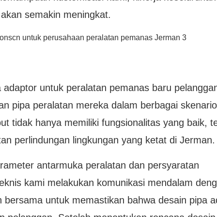
 akan semakin meningkat.
a adaptor untuk peralatan pemanas baru pelangga
 pipa peralatan mereka dalam berbagai skenario
t tidak hanya memiliki fungsionalitas yang baik, te
tan perlindungan lingkungan yang ketat di Jerman.
rameter antarmuka peralatan dan persyaratan
 teknis kami melakukan komunikasi mendalam den
n bersama untuk memastikan bahwa desain pipa a