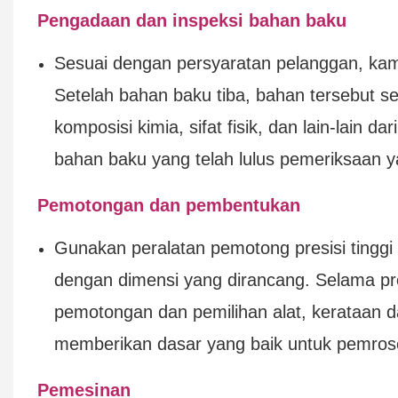
Pengadaan dan inspeksi bahan baku
Sesuai dengan persyaratan pelanggan, ka
Setelah bahan baku tiba, bahan tersebut s
komposisi kimia, sifat fisik, dan lain-lain
bahan baku yang telah lulus pemeriksaan 
Pemotongan dan pembentukan
Gunakan peralatan pemotong presisi ting
dengan dimensi yang dirancang. Selama p
pemotongan dan pemilihan alat, kerataan d
memberikan dasar yang baik untuk pemrose
Pemesinan