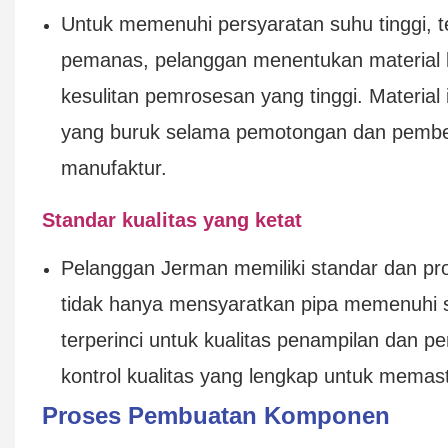
Untuk memenuhi persyaratan suhu tinggi, t
pemanas, pelanggan menentukan material lo
kesulitan pemrosesan yang tinggi. Material
yang buruk selama pemotongan dan pembe
manufaktur.
Standar kualitas yang ketat
Pelanggan Jerman memiliki standar dan pro
tidak hanya mensyaratkan pipa memenuhi stan
terperinci untuk kualitas penampilan dan
kontrol kualitas yang lengkap untuk memast
Proses Pembuatan Komponen