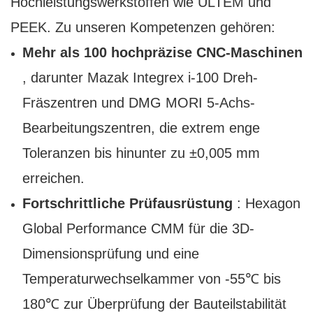
Hochleistungswerkstoffen wie ULTEM und
PEEK. Zu unseren Kompetenzen gehören:
Mehr als 100 hochpräzise CNC-Maschinen
, darunter Mazak Integrex i-100 Dreh-
Fräszentren und DMG MORI 5-Achs-
Bearbeitungszentren, die extrem enge
Toleranzen bis hinunter zu ±0,005 mm
erreichen.
Fortschrittliche Prüfausrüstung
: Hexagon
Global Performance CMM für die 3D-
Dimensionsprüfung und eine
Temperaturwechselkammer von -55℃ bis
180℃ zur Überprüfung der Bauteilstabilität