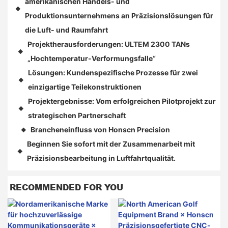
amerikanischen Handels- und
◆
Produktionsunternehmens an Präzisionslösungen für
die Luft- und Raumfahrt
Projektherausforderungen: ULTEM 2300 TANs
◆
„Hochtemperatur-Verformungsfalle“
Lösungen: Kundenspezifische Prozesse für zwei
◆
einzigartige Teilekonstruktionen
Projektergebnisse: Vom erfolgreichen Pilotprojekt zur
◆
strategischen Partnerschaft
Brancheneinfluss von Honscn Precision
◆
Beginnen Sie sofort mit der Zusammenarbeit mit
◆
Präzisionsbearbeitung in Luftfahrtqualität.
RECOMMENDED FOR YOU