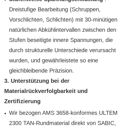
Dreistufige Bearbeitung (Schruppen,
Vorschlichten, Schlichten) mit 30-minütigen
natürlichen Abkühlintervallen zwischen den
Stufen beseitigte innere Spannungen, die
durch strukturelle Unterschiede verursacht
wurden, und gewährleistete so eine
gleichbleibende Präzision.
3. Unterstützung bei der
Materialrückverfolgbarkeit und
Zertifizierung
Wir bezogen AMS 3658-konformes ULTEM
2300 TAN-Rundmaterial direkt von SABIC,