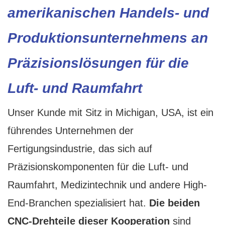
amerikanischen Handels- und
Produktionsunternehmens an
Präzisionslösungen für die
Luft- und Raumfahrt
Unser Kunde mit Sitz in Michigan, USA, ist ein
führendes Unternehmen der
Fertigungsindustrie, das sich auf
Präzisionskomponenten für die Luft- und
Raumfahrt, Medizintechnik und andere High-
End-Branchen spezialisiert hat.
Die beiden
CNC-Drehteile dieser Kooperation
sind