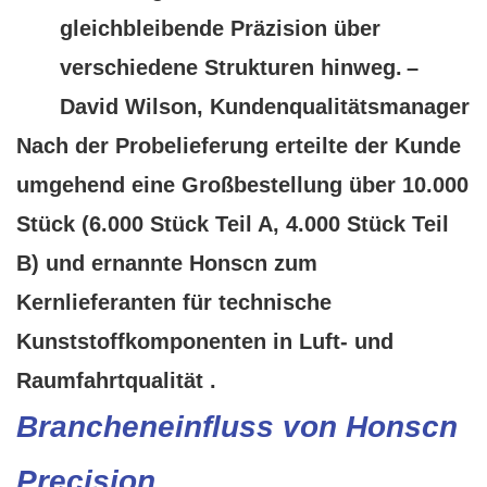
gleichbleibende Präzision über
verschiedene Strukturen hinweg.
–
David Wilson, Kundenqualitätsmanager
Nach der Probelieferung erteilte der Kunde
umgehend eine Großbestellung über 10.000
Stück (6.000 Stück Teil A, 4.000 Stück Teil
B) und ernannte Honscn zum
Kernlieferanten für technische
Kunststoffkomponenten in Luft- und
Raumfahrtqualität
.
Brancheneinfluss von Honscn
Precision