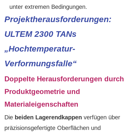
unter extremen Bedingungen.
Projektherausforderungen:
ULTEM 2300 TANs
„Hochtemperatur-
Verformungsfalle“
Doppelte Herausforderungen durch
Produktgeometrie und
Materialeigenschaften
Die
beiden Lagerendkappen
verfügen über
präzisionsgefertigte Oberflächen und