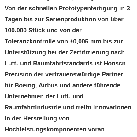
Von
der schnellen Prototypenfertigung in 3
Tagen
bis zur
Serienproduktion von über
100.000 Stück
und von
der
Toleranzkontrolle von ±0,005 mm
bis zur
Unterstützung bei der Zertifizierung nach
Luft- und Raumfahrtstandards
ist Honscn
Precision der vertrauenswürdige Partner
für Boeing, Airbus und andere führende
Unternehmen der Luft- und
Raumfahrtindustrie und treibt Innovationen
in der Herstellung von
Hochleistungskomponenten voran.