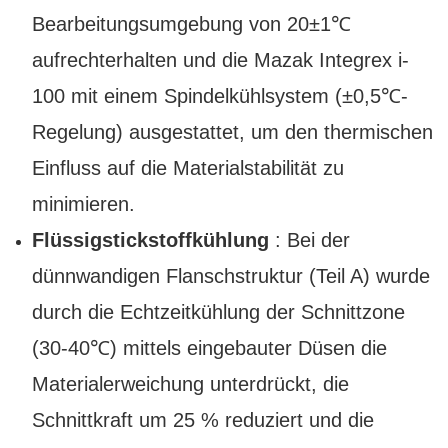
Bearbeitungsumgebung von 20±1℃
aufrechterhalten und die Mazak Integrex i-
100 mit einem Spindelkühlsystem (±0,5℃-
Regelung) ausgestattet, um den thermischen
Einfluss auf die Materialstabilität zu
minimieren.
Flüssigstickstoffkühlung
: Bei der
dünnwandigen Flanschstruktur (Teil A) wurde
durch die Echtzeitkühlung der Schnittzone
(30-40℃) mittels eingebauter Düsen die
Materialerweichung unterdrückt, die
Schnittkraft um 25 % reduziert und die