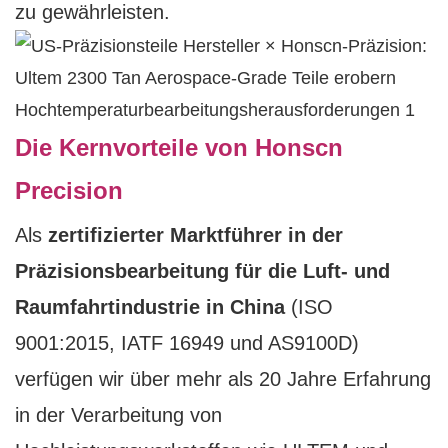
zu gewährleisten.
Die Kernvorteile von Honscn
Precision
Als
zertifizierter Marktführer in der
Präzisionsbearbeitung für die Luft- und
Raumfahrtindustrie in China
(ISO
9001:2015, IATF 16949 und AS9100D)
verfügen wir über mehr als 20 Jahre Erfahrung
in der Verarbeitung von