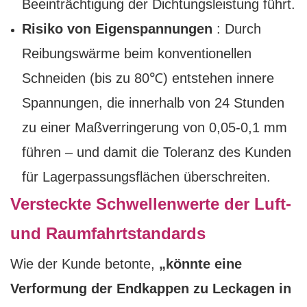
Beeinträchtigung der Dichtungsleistung führt.
Risiko von Eigenspannungen
: Durch
Reibungswärme beim konventionellen
Schneiden (bis zu 80℃) entstehen innere
Spannungen, die innerhalb von 24 Stunden
zu einer Maßverringerung von 0,05-0,1 mm
führen – und damit die Toleranz des Kunden
für Lagerpassungsflächen überschreiten.
Versteckte Schwellenwerte der Luft-
und Raumfahrtstandards
Wie der Kunde betonte,
„könnte eine
Verformung der Endkappen zu Leckagen in