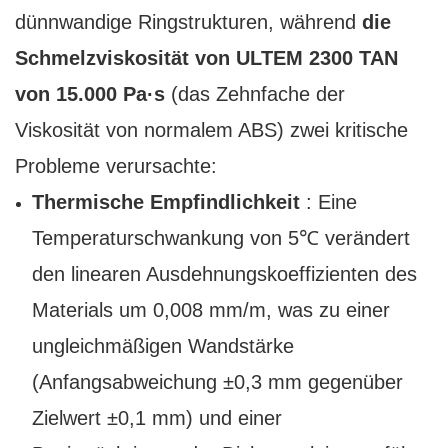
dünnwandige Ringstrukturen, während
die
Schmelzviskosität von ULTEM 2300 TAN
von 15.000 Pa·s
(das Zehnfache der
Viskosität von normalem ABS) zwei kritische
Probleme verursachte:
Thermische Empfindlichkeit
: Eine
Temperaturschwankung von 5℃ verändert
den linearen Ausdehnungskoeffizienten des
Materials um 0,008 mm/m, was zu einer
ungleichmäßigen Wandstärke
(Anfangsabweichung ±0,3 mm gegenüber
Zielwert ±0,1 mm) und einer