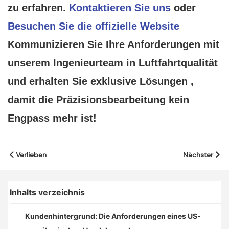
zu erfahren.
Kontaktieren Sie uns
oder
Besuchen Sie die offizielle Website
Kommunizieren Sie Ihre Anforderungen mit
unserem Ingenieurteam in Luftfahrtqualität
und erhalten Sie exklusive Lösungen
,
damit die Präzisionsbearbeitung kein
Engpass mehr ist!
Verlieben
Nächster
Inhalts verzeichnis
Kundenhintergrund: Die Anforderungen eines US-