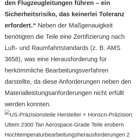
den Flugzeugleitungen führen – ein
Sicherheitsrisiko, das keinerlei Toleranz
erfordert.“
Neben der Maßgenauigkeit
benötigten die Teile eine Zertifizierung nach
Luft- und Raumfahrtstandards (z. B. AMS
3658), was eine Herausforderung für
herkömmliche Bearbeitungsverfahren
darstellte, da diese Anforderungen neben den
Materialleistungsanforderungen nicht erfüllt
werden konnten.