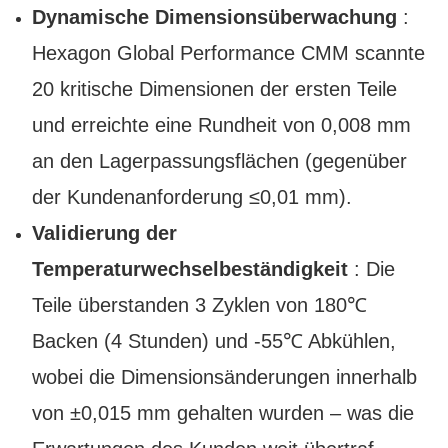
Dynamische Dimensionsüberwachung
:
Hexagon Global Performance CMM scannte
20 kritische Dimensionen der ersten Teile
und erreichte eine Rundheit von 0,008 mm
an den Lagerpassungsflächen (gegenüber
der Kundenanforderung ≤0,01 mm).
Validierung der
Temperaturwechselbeständigkeit
: Die
Teile überstanden 3 Zyklen von 180℃
Backen (4 Stunden) und -55℃ Abkühlen,
wobei die Dimensionsänderungen innerhalb
von ±0,015 mm gehalten wurden – was die