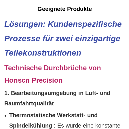
Geeignete Produkte
Lösungen: Kundenspezifische
Prozesse für zwei einzigartige
Teilekonstruktionen
Technische Durchbrüche von
Honscn Precision
1. Bearbeitungsumgebung in Luft- und
Raumfahrtqualität
Thermostatische Werkstatt- und
Spindelkühlung
: Es wurde eine konstante