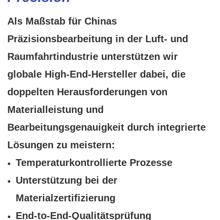
Als
Maßstab für Chinas
Präzisionsbearbeitung in der Luft- und
Raumfahrtindustrie
unterstützen wir
globale High-End-Hersteller dabei, die
doppelten Herausforderungen von
Materialleistung und
Bearbeitungsgenauigkeit durch integrierte
Lösungen zu meistern:
Temperaturkontrollierte Prozesse
Unterstützung bei der
Materialzertifizierung
End-to-End-Qualitätsprüfung