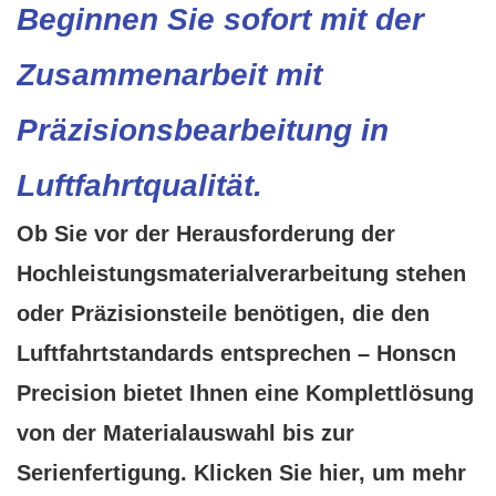
Beginnen Sie sofort mit der
Zusammenarbeit mit
Präzisionsbearbeitung in
Luftfahrtqualität.
Ob Sie vor der Herausforderung der
Hochleistungsmaterialverarbeitung stehen
oder Präzisionsteile benötigen, die den
Luftfahrtstandards entsprechen – Honscn
Precision bietet Ihnen eine Komplettlösung
von der Materialauswahl bis zur
Serienfertigung.
Klicken Sie hier, um mehr