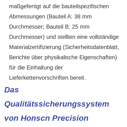
maßgefertigt auf die bauteilspezifischen
Abmessungen (Bauteil A: 38 mm
Durchmesser; Bauteil B: 25 mm
Durchmesser) und stellten eine vollständige
Materialzertifizierung (Sicherheitsdatenblatt,
Berichte über physikalische Eigenschaften)
für die Einhaltung der
Lieferkettenvorschriften bereit.
Das
Qualitätssicherungssystem
von Honscn Precision