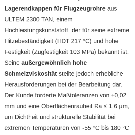
Lagerendkappen für Flugzeugrohre
aus
ULTEM 2300 TAN, einem
Hochleistungskunststoff, der für seine extreme
Hitzebeständigkeit (HDT 217 °C) und hohe
Festigkeit (Zugfestigkeit 103 MPa) bekannt ist.
Seine
außergewöhnlich hohe
Schmelzviskosität
stellte jedoch erhebliche
Herausforderungen bei der Bearbeitung dar.
Der Kunde forderte Maßtoleranzen von ±0,02
mm und eine Oberflächenrauheit Ra ≤ 1,6 μm,
um Dichtheit und strukturelle Stabilität bei
extremen Temperaturen von -55 °C bis 180 °C