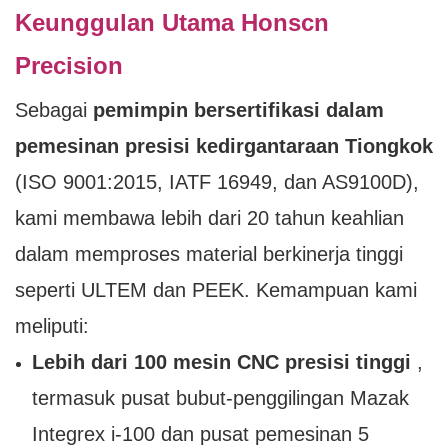
Keunggulan Utama Honscn
Precision
Sebagai
pemimpin bersertifikasi dalam
pemesinan presisi kedirgantaraan Tiongkok
(ISO 9001:2015, IATF 16949, dan AS9100D),
kami membawa lebih dari 20 tahun keahlian
dalam memproses material berkinerja tinggi
seperti ULTEM dan PEEK. Kemampuan kami
meliputi:
Lebih dari 100 mesin CNC presisi tinggi
,
termasuk pusat bubut-penggilingan Mazak
Integrex i-100 dan pusat pemesinan 5