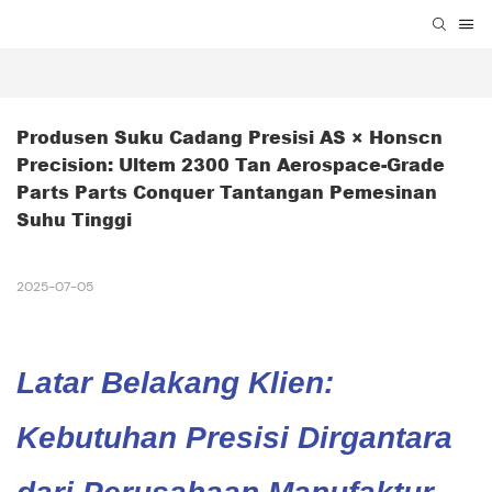
Produsen Suku Cadang Presisi AS × Honscn 
Precision: Ultem 2300 Tan Aerospace-Grade 
Parts Parts Conquer Tantangan Pemesinan 
Suhu Tinggi
2025-07-05
Latar Belakang Klien:
Kebutuhan Presisi Dirgantara