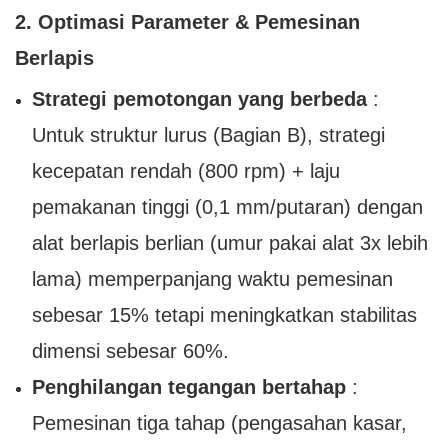
2. Optimasi Parameter & Pemesinan
Berlapis
Strategi pemotongan yang berbeda
:
Untuk struktur lurus (Bagian B), strategi
kecepatan rendah (800 rpm) + laju
pemakanan tinggi (0,1 mm/putaran) dengan
alat berlapis berlian (umur pakai alat 3x lebih
lama) memperpanjang waktu pemesinan
sebesar 15% tetapi meningkatkan stabilitas
dimensi sebesar 60%.
Penghilangan tegangan bertahap
:
Pemesinan tiga tahap (pengasahan kasar,