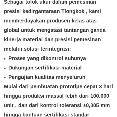
Sebagai
tolok ukur dalam pemesinan
presisi kedirgantaraan Tiongkok
, kami
memberdayakan produsen kelas atas
global untuk mengatasi tantangan ganda
kinerja material dan presisi pemesinan
melalui solusi terintegrasi:
Proses yang dikontrol suhunya
Dukungan sertifikasi material
Pengujian kualitas menyeluruh
Mulai dari
pembuatan prototipe cepat 3 hari
hingga
produksi massal lebih dari 100.000
unit
, dan dari
kontrol toleransi ±0,005 mm
hingga
bantuan sertifikasi standar