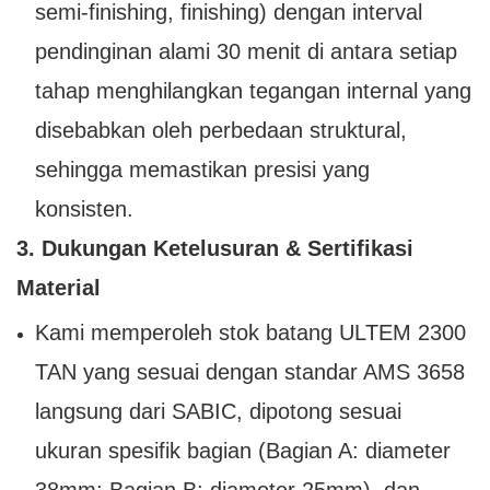
semi-finishing, finishing) dengan interval
pendinginan alami 30 menit di antara setiap
tahap menghilangkan tegangan internal yang
disebabkan oleh perbedaan struktural,
sehingga memastikan presisi yang
konsisten.
3. Dukungan Ketelusuran & Sertifikasi
Material
Kami memperoleh stok batang ULTEM 2300
TAN yang sesuai dengan standar AMS 3658
langsung dari SABIC, dipotong sesuai
ukuran spesifik bagian (Bagian A: diameter