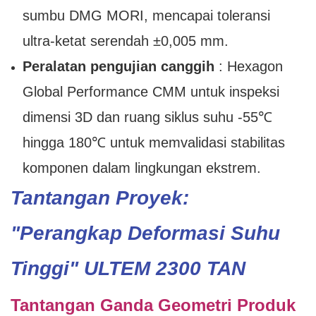
sumbu DMG MORI, mencapai toleransi
ultra-ketat serendah ±0,005 mm.
Peralatan pengujian canggih
: Hexagon
Global Performance CMM untuk inspeksi
dimensi 3D dan ruang siklus suhu -55℃
hingga 180℃ untuk memvalidasi stabilitas
komponen dalam lingkungan ekstrem.
Tantangan Proyek:
"Perangkap Deformasi Suhu
Tinggi" ULTEM 2300 TAN
Tantangan Ganda Geometri Produk