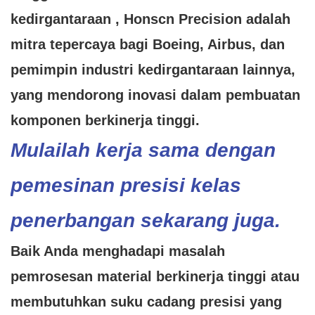
kedirgantaraan
, Honscn Precision adalah
mitra tepercaya bagi Boeing, Airbus, dan
pemimpin industri kedirgantaraan lainnya,
yang mendorong inovasi dalam pembuatan
komponen berkinerja tinggi.
Mulailah kerja sama dengan
pemesinan presisi kelas
penerbangan sekarang juga.
Baik Anda menghadapi masalah
pemrosesan material berkinerja tinggi atau
membutuhkan suku cadang presisi yang