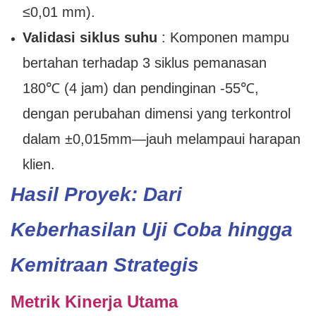
≤0,01 mm).
Validasi siklus suhu
: Komponen mampu
bertahan terhadap 3 siklus pemanasan
180℃ (4 jam) dan pendinginan -55℃,
dengan perubahan dimensi yang terkontrol
dalam ±0,015mm—jauh melampaui harapan
klien.
Hasil Proyek: Dari
Keberhasilan Uji Coba hingga
Kemitraan Strategis
Metrik Kinerja Utama