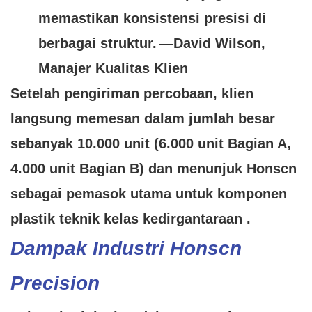
memastikan konsistensi presisi di
berbagai struktur.
—David Wilson,
Manajer Kualitas Klien
Setelah pengiriman percobaan, klien
langsung memesan dalam jumlah besar
sebanyak 10.000 unit (6.000 unit Bagian A,
4.000 unit Bagian B) dan menunjuk Honscn
sebagai
pemasok utama untuk komponen
plastik teknik kelas kedirgantaraan
.
Dampak Industri Honscn
Precision