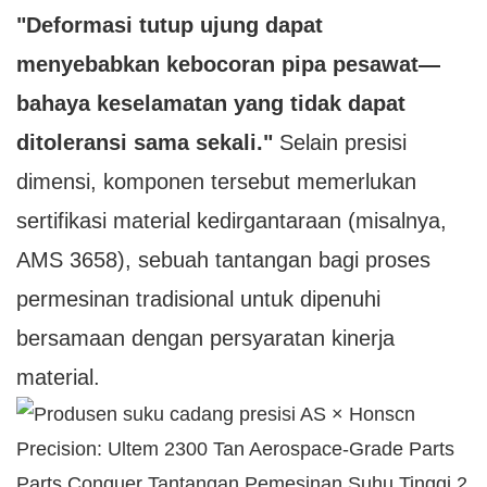
"Deformasi tutup ujung dapat
menyebabkan kebocoran pipa pesawat—
bahaya keselamatan yang tidak dapat
ditoleransi sama sekali."
Selain presisi
dimensi, komponen tersebut memerlukan
sertifikasi material kedirgantaraan (misalnya,
AMS 3658), sebuah tantangan bagi proses
permesinan tradisional untuk dipenuhi
bersamaan dengan persyaratan kinerja
material.