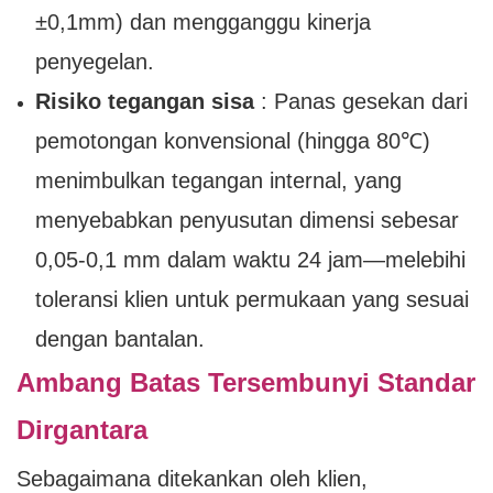
±0,1mm) dan mengganggu kinerja
penyegelan.
Risiko tegangan sisa
: Panas gesekan dari
pemotongan konvensional (hingga 80℃)
menimbulkan tegangan internal, yang
menyebabkan penyusutan dimensi sebesar
0,05-0,1 mm dalam waktu 24 jam—melebihi
toleransi klien untuk permukaan yang sesuai
dengan bantalan.
Ambang Batas Tersembunyi Standar
Dirgantara
Sebagaimana ditekankan oleh klien,