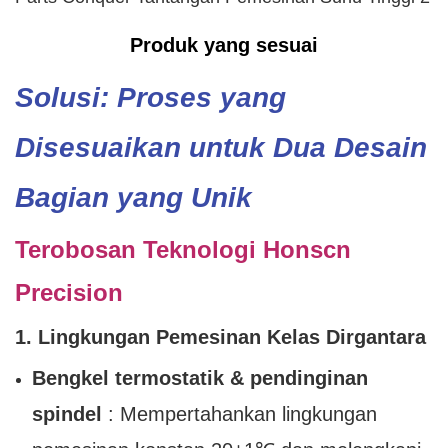
Produk yang sesuai
Solusi: Proses yang
Disesuaikan untuk Dua Desain
Bagian yang Unik
Terobosan Teknologi Honscn
Precision
1. Lingkungan Pemesinan Kelas Dirgantara
Bengkel termostatik & pendinginan
spindel
: Mempertahankan lingkungan