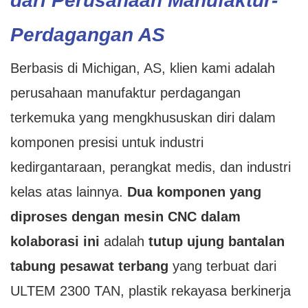
dari Perusahaan Manufaktur-
Perdagangan AS
Berbasis di Michigan, AS, klien kami adalah
perusahaan manufaktur perdagangan
terkemuka yang mengkhususkan diri dalam
komponen presisi untuk industri
kedirgantaraan, perangkat medis, dan industri
kelas atas lainnya.
Dua komponen yang
diproses dengan mesin CNC dalam
kolaborasi ini
adalah
tutup ujung bantalan
tabung pesawat terbang
yang terbuat dari
ULTEM 2300 TAN, plastik rekayasa berkinerja