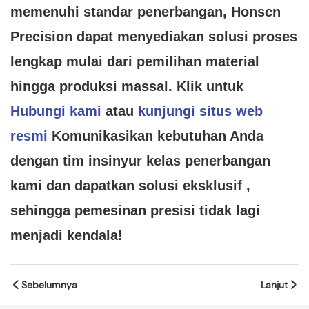
memenuhi standar penerbangan, Honscn
Precision dapat menyediakan solusi proses
lengkap mulai dari pemilihan material
hingga produksi massal.
Klik untuk
Hubungi kami
atau
kunjungi situs web
resmi
Komunikasikan kebutuhan Anda
dengan tim insinyur kelas penerbangan
kami dan dapatkan solusi eksklusif
,
sehingga pemesinan presisi tidak lagi
menjadi kendala!
Sebelumnya
Lanjut