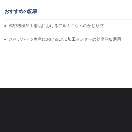
おすすめの記事
精密機械加工部品におけるアルミニウムのかじり防止：設計、工
スペアパーツ生産におけるCNC加工センターの効率的な適用