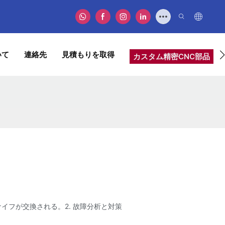
いて
連絡先
見積もりを取得
カスタム精密CNC部品
イフが交換される。2. 故障分析と対策