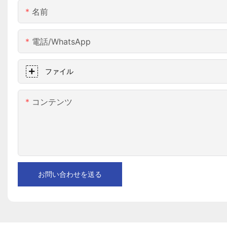
名前
電話/WhatsApp
ファイル
コンテンツ
お問い合わせを送る