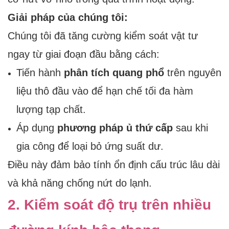
Giải pháp của chúng tôi:
Chúng tôi đã tăng cường kiểm soát vật tư
ngay từ giai đoạn đầu bằng cách:
Tiến hành
phân tích quang phổ
trên nguyên
liệu thô đầu vào để hạn chế tối đa hàm
lượng tạp chất.
Áp dụng
phương pháp ủ thứ cấp
sau khi
gia công để loại bỏ ứng suất dư.
Điều này đảm bảo tính ổn định cấu trúc lâu dài
và khả năng chống nứt do lạnh.
2. Kiểm soát độ trụ trên nhiều