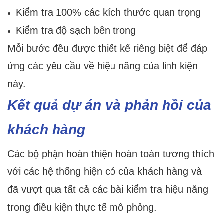
Kiểm tra 100% các kích thước quan trọng
Kiểm tra độ sạch bên trong
Mỗi bước đều được thiết kế riêng biệt để đáp
ứng các yêu cầu về hiệu năng của linh kiện
này.
Kết quả dự án và phản hồi của
khách hàng
Các bộ phận hoàn thiện hoàn toàn tương thích
với các hệ thống hiện có của khách hàng và
đã vượt qua tất cả các bài kiểm tra hiệu năng
trong điều kiện thực tế mô phỏng.