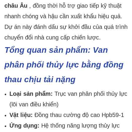
châu Âu
, đồng thời hỗ trợ giao tiếp kỹ thuật
nhanh chóng và hậu cần xuất khẩu hiệu quả.
Dự án này đánh dấu sự khởi đầu của quá trình
chuyển đổi nhà cung cấp chiến lược.
Tổng quan sản phẩm: Van
phân phối thủy lực bằng đồng
thau chịu tải nặng
Loại sản phẩm:
Trục van phân phối thủy lực
(lõi van điều khiển)
Vật liệu:
Đồng thau cường độ cao Hpb59-1
Ứng dụng:
Hệ thống năng lượng thủy lực