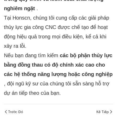
nghiêm ngặt
.
Tại Honscn, chúng tôi cung cấp các giải pháp
thủy lực gia công CNC được chế tạo để hoạt
động hiệu quả trong mọi điều kiện, kể cả khi
xảy ra lỗi.
Nếu bạn đang tìm kiếm
các bộ phận thủy lực
bằng đồng thau có độ chính xác cao cho
các hệ thống năng lượng hoặc công nghiệp
, đội ngũ kỹ sư của chúng tôi sẵn sàng hỗ trợ
dự án tiếp theo của bạn.
Trước Đó
Kế Tiếp