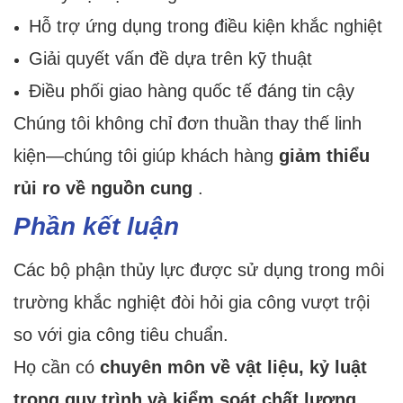
Hỗ trợ ứng dụng trong điều kiện khắc nghiệt
Giải quyết vấn đề dựa trên kỹ thuật
Điều phối giao hàng quốc tế đáng tin cậy
Chúng tôi không chỉ đơn thuần thay thế linh
kiện—chúng tôi giúp khách hàng
giảm thiểu
rủi ro về nguồn cung
.
Phần kết luận
Các bộ phận thủy lực được sử dụng trong môi
trường khắc nghiệt đòi hỏi gia công vượt trội
so với gia công tiêu chuẩn.
Họ cần có
chuyên môn về vật liệu, kỷ luật
trong quy trình và kiểm soát chất lượng