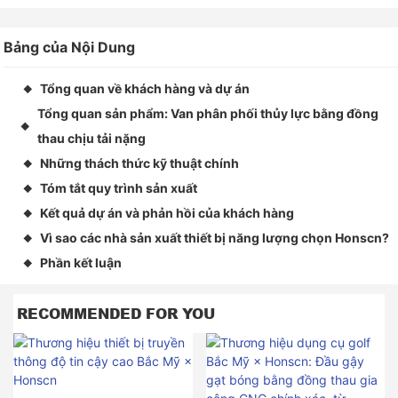
Bảng của Nội Dung
Tổng quan về khách hàng và dự án
◆
Tổng quan sản phẩm: Van phân phối thủy lực bằng đồng
◆
thau chịu tải nặng
Những thách thức kỹ thuật chính
◆
Tóm tắt quy trình sản xuất
◆
Kết quả dự án và phản hồi của khách hàng
◆
Vì sao các nhà sản xuất thiết bị năng lượng chọn Honscn?
◆
Phần kết luận
◆
RECOMMENDED FOR YOU