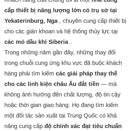
cấp thiết bị năng lượng lớn có trụ sở tại
Yekaterinburg, Nga
, chuyên cung cấp thiết bị
cho các giàn khoan và hệ thống thủy lực tại
các mỏ dầu khí Siberia
.
Trong những năm gần đây, những thay đổi
trong chuỗi cung ứng khu vực đã buộc khách
hàng phải tìm kiếm
các giải pháp thay thế
cho các linh kiện châu Âu đắt tiền
— mà
không ảnh hưởng đến chất lượng, độ tin cậy
hoặc thời gian giao hàng. Họ đang tìm kiếm
một đối tác sản xuất tại Trung Quốc có khả
năng cung cấp
độ chính xác đạt tiêu chuẩn