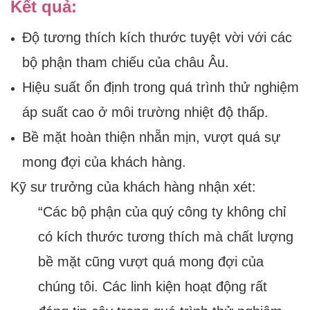
Kết quả:
Độ tương thích kích thước tuyệt vời với các
bộ phận tham chiếu của châu Âu.
Hiệu suất ổn định trong quá trình thử nghiệm
áp suất cao ở môi trường nhiệt độ thấp.
Bề mặt hoàn thiện nhẵn mịn, vượt quá sự
mong đợi của khách hàng.
Kỹ sư trưởng của khách hàng nhận xét:
“Các bộ phận của quý công ty không chỉ
có kích thước tương thích mà chất lượng
bề mặt cũng vượt quá mong đợi của
chúng tôi. Các linh kiện hoạt động rất