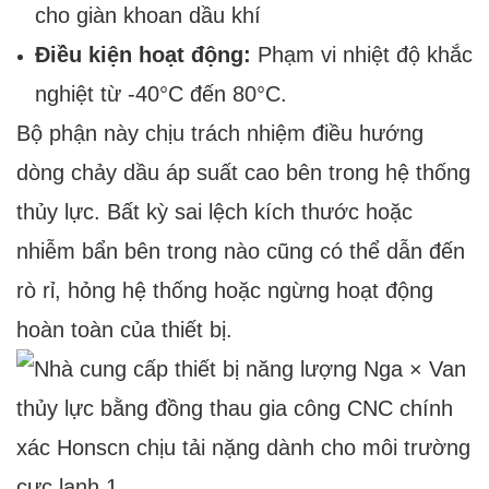
cho giàn khoan dầu khí
Điều kiện hoạt động:
Phạm vi nhiệt độ khắc
nghiệt từ -40°C đến 80°C.
Bộ phận này chịu trách nhiệm điều hướng
dòng chảy dầu áp suất cao bên trong hệ thống
thủy lực. Bất kỳ sai lệch kích thước hoặc
nhiễm bẩn bên trong nào cũng có thể dẫn đến
rò rỉ, hỏng hệ thống hoặc ngừng hoạt động
hoàn toàn của thiết bị.