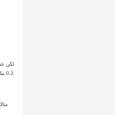
لكن عند
0.2