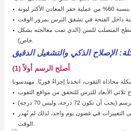
 الأكثر ليونة
ة داخل الفتحة في تشقق الترس بمرور الوقت
لسطح المتصلب للسن (الذي تمت معالجته بشكل
خاص).
: الإصلاح الذكي والتشغيل الدقيق
(1) أصلح الرسم أولاً
 ثلاثي الأبعاد للترس للتحقق من مواقع الثقوب
 التغييرات في غضون يوم واحد، لذلك لم نُهدر
الوقت.