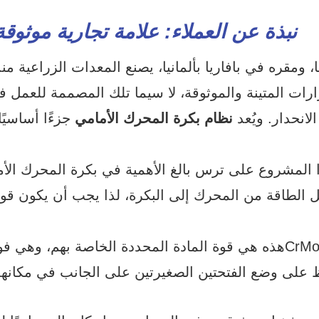
نبذة عن العملاء: علامة تجارية موثوقة
ارات المتينة والموثوقة، لا سيما تلك المصممة للعمل
الانحدار. ويُعد
نظام بكرة المحرك الأمامي
 المشروع على ترس بالغ الأهمية في بكرة المحرك الأم
ل الطاقة من المحرك إلى البكرة، لذا يجب أن يكون قوي
ل (هذه هي قوة المادة المحددة الخاصة بهم، وهي فولاذ 42CrMo5).