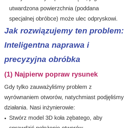
utwardzona powierzchnia (poddana
specjalnej obróbce) może ulec odpryskowi.
Jak rozwiązujemy ten problem:
Inteligentna naprawa i
precyzyjna obróbka
(1) Najpierw popraw rysunek
Gdy tylko zauważyliśmy problem z
wyrównaniem otworów, natychmiast podjęliśmy
działania. Nasi inżynierowie:
Stwórz model 3D koła zębatego, aby