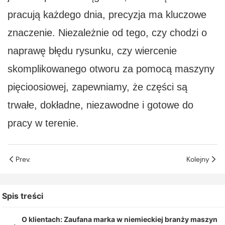
pracują każdego dnia, precyzja ma kluczowe
znaczenie. Niezależnie od tego, czy chodzi o
naprawę błędu rysunku, czy wiercenie
skomplikowanego otworu za pomocą maszyny
pięcioosiowej, zapewniamy, że części są
trwałe, dokładne, niezawodne i gotowe do
pracy w terenie.
Prev.
Kolejny
Spis treści
O klientach: Zaufana marka w niemieckiej branży maszyn