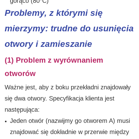
gorąco (80°C)
Problemy, z którymi się
mierzymy: trudne do usunięcia
otwory i zamieszanie
(1) Problem z wyrównaniem
otworów
Ważne jest, aby z boku przekładni znajdowały
się dwa otwory. Specyfikacja klienta jest
następująca:
Jeden otwór (nazwijmy go otworem A) musi
znajdować się dokładnie w przerwie między