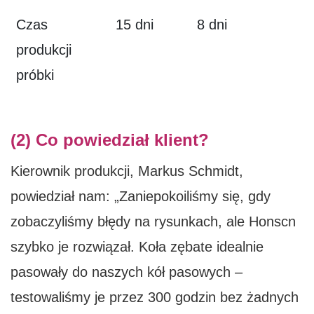
Czas
15 dni
8 dni
produkcji
próbki
(2) Co powiedział klient?
Kierownik produkcji, Markus Schmidt,
powiedział nam: „Zaniepokoiliśmy się, gdy
zobaczyliśmy błędy na rysunkach, ale Honscn
szybko je rozwiązał. Koła zębate idealnie
pasowały do ​​naszych kół pasowych –
testowaliśmy je przez 300 godzin bez żadnych