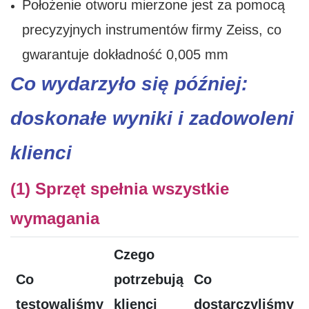
Położenie otworu mierzone jest za pomocą
precyzyjnych instrumentów firmy Zeiss, co
gwarantuje dokładność 0,005 mm
Co wydarzyło się później:
doskonałe wyniki i zadowoleni
klienci
(1) Sprzęt spełnia wszystkie
wymagania
Czego
Co
potrzebują
Co
testowaliśmy
klienci
dostarczyliśmy