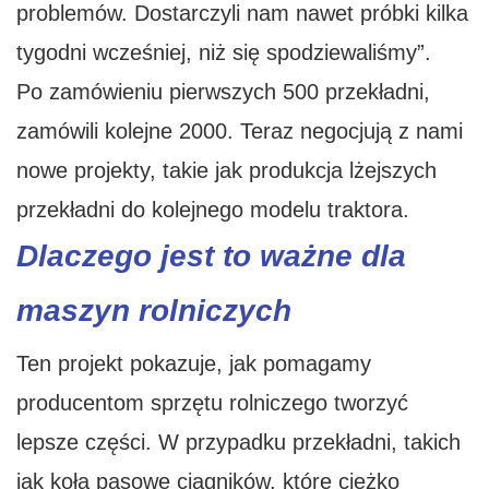
problemów. Dostarczyli nam nawet próbki kilka
tygodni wcześniej, niż się spodziewaliśmy”.
Po zamówieniu pierwszych 500 przekładni,
zamówili kolejne 2000. Teraz negocjują z nami
nowe projekty, takie jak produkcja lżejszych
przekładni do kolejnego modelu traktora.
Dlaczego jest to ważne dla
maszyn rolniczych
Ten projekt pokazuje, jak pomagamy
producentom sprzętu rolniczego tworzyć
lepsze części. W przypadku przekładni, takich
jak koła pasowe ciągników, które ciężko