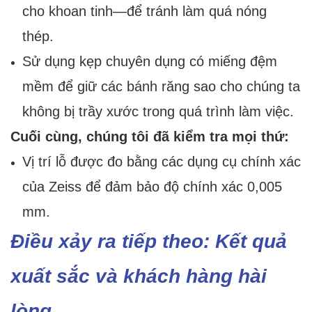
cho khoan tinh—để tránh làm quá nóng
thép.
Sử dụng kẹp chuyên dụng có miếng đệm
mềm để giữ các bánh răng sao cho chúng ta
không bị trầy xước trong quá trình làm việc.
Cuối cùng, chúng tôi đã kiểm tra mọi thứ:
Vị trí lỗ được đo bằng các dụng cụ chính xác
của Zeiss để đảm bảo độ chính xác 0,005
mm.
Điều xảy ra tiếp theo: Kết quả
xuất sắc và khách hàng hài
lòng.