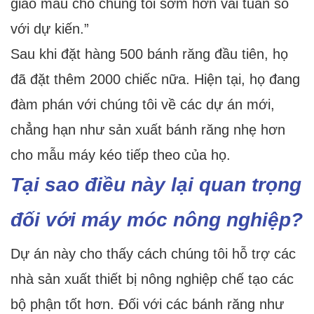
giao mẫu cho chúng tôi sớm hơn vài tuần so
với dự kiến.”
Sau khi đặt hàng 500 bánh răng đầu tiên, họ
đã đặt thêm 2000 chiếc nữa. Hiện tại, họ đang
đàm phán với chúng tôi về các dự án mới,
chẳng hạn như sản xuất bánh răng nhẹ hơn
cho mẫu máy kéo tiếp theo của họ.
Tại sao điều này lại quan trọng
đối với máy móc nông nghiệp?
Dự án này cho thấy cách chúng tôi hỗ trợ các
nhà sản xuất thiết bị nông nghiệp chế tạo các
bộ phận tốt hơn. Đối với các bánh răng như