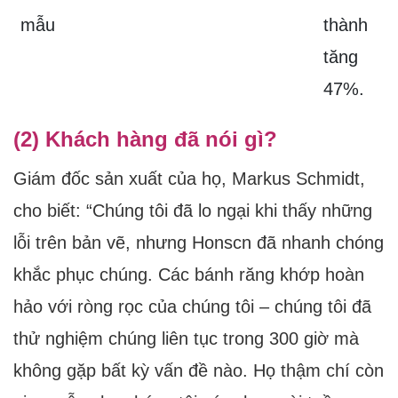
mẫu
thành
tăng
47%.
(2) Khách hàng đã nói gì?
Giám đốc sản xuất của họ, Markus Schmidt,
cho biết: “Chúng tôi đã lo ngại khi thấy những
lỗi trên bản vẽ, nhưng Honscn đã nhanh chóng
khắc phục chúng. Các bánh răng khớp hoàn
hảo với ròng rọc của chúng tôi – chúng tôi đã
thử nghiệm chúng liên tục trong 300 giờ mà
không gặp bất kỳ vấn đề nào. Họ thậm chí còn