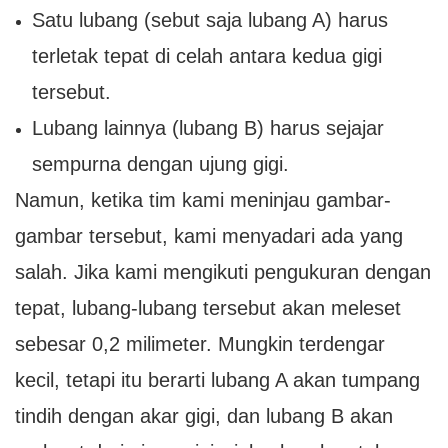
Satu lubang (sebut saja lubang A) harus
terletak tepat di celah antara kedua gigi
tersebut.
Lubang lainnya (lubang B) harus sejajar
sempurna dengan ujung gigi.
Namun, ketika tim kami meninjau gambar-
gambar tersebut, kami menyadari ada yang
salah. Jika kami mengikuti pengukuran dengan
tepat, lubang-lubang tersebut akan meleset
sebesar 0,2 milimeter. Mungkin terdengar
kecil, tetapi itu berarti lubang A akan tumpang
tindih dengan akar gigi, dan lubang B akan