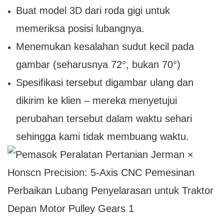
Buat model 3D dari roda gigi untuk
memeriksa posisi lubangnya.
Menemukan kesalahan sudut kecil pada
gambar (seharusnya 72°, bukan 70°)
Spesifikasi tersebut digambar ulang dan
dikirim ke klien – mereka menyetujui
perubahan tersebut dalam waktu sehari
sehingga kami tidak membuang waktu.