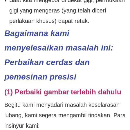
Saat kita mengebor di dekat gigi, permukaan
gigi yang mengeras (yang telah diberi
perlakuan khusus) dapat retak.
Bagaimana kami
menyelesaikan masalah ini:
Perbaikan cerdas dan
pemesinan presisi
(1) Perbaiki gambar terlebih dahulu
Begitu kami menyadari masalah keselarasan
lubang, kami segera mengambil tindakan. Para
insinyur kami: