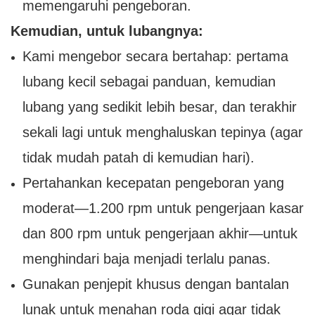
memengaruhi pengeboran.
Kemudian, untuk lubangnya:
Kami mengebor secara bertahap: pertama
lubang kecil sebagai panduan, kemudian
lubang yang sedikit lebih besar, dan terakhir
sekali lagi untuk menghaluskan tepinya (agar
tidak mudah patah di kemudian hari).
Pertahankan kecepatan pengeboran yang
moderat—1.200 rpm untuk pengerjaan kasar
dan 800 rpm untuk pengerjaan akhir—untuk
menghindari baja menjadi terlalu panas.
Gunakan penjepit khusus dengan bantalan
lunak untuk menahan roda gigi agar tidak