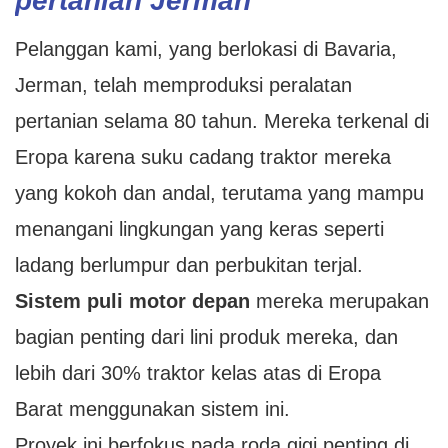
pertanian Jerman
Pelanggan kami, yang berlokasi di Bavaria,
Jerman, telah memproduksi peralatan
pertanian selama 80 tahun. Mereka terkenal di
Eropa karena suku cadang traktor mereka
yang kokoh dan andal, terutama yang mampu
menangani lingkungan yang keras seperti
ladang berlumpur dan perbukitan terjal.
Sistem puli motor depan
mereka merupakan
bagian penting dari lini produk mereka, dan
lebih dari 30% traktor kelas atas di Eropa
Barat menggunakan sistem ini.
Proyek ini berfokus pada roda gigi penting di