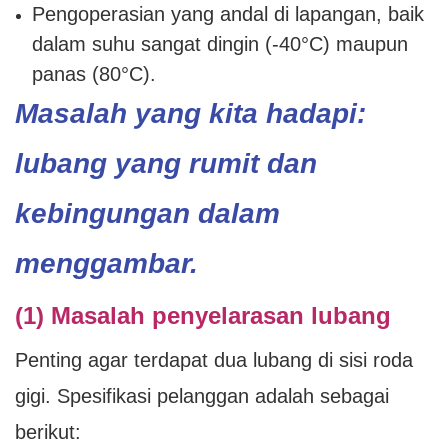
Pengoperasian yang andal di lapangan, baik
dalam suhu sangat dingin (-40°C) maupun
panas (80°C).
Masalah yang kita hadapi:
lubang yang rumit dan
kebingungan dalam
menggambar.
(1) Masalah penyelarasan lubang
Penting agar terdapat dua lubang di sisi roda
gigi. Spesifikasi pelanggan adalah sebagai
berikut: