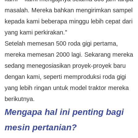
masalah. Mereka bahkan mengirimkan sampel
kepada kami beberapa minggu lebih cepat dari
yang kami perkirakan.”
Setelah memesan 500 roda gigi pertama,
mereka memesan 2000 lagi. Sekarang mereka
sedang menegosiasikan proyek-proyek baru
dengan kami, seperti memproduksi roda gigi
yang lebih ringan untuk model traktor mereka
berikutnya.
Mengapa hal ini penting bagi
mesin pertanian?