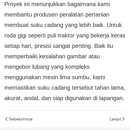
Proyek ini menunjukkan bagaimana kami
membantu produsen peralatan pertanian
membuat suku cadang yang lebih baik. Untuk
roda gigi seperti puli traktor yang bekerja keras
setiap hari, presisi sangat penting. Baik itu
memperbaiki kesalahan gambar atau
mengebor lubang yang kompleks
menggunakan mesin lima sumbu, kami
memastikan suku cadang tersebut tahan lama,
akurat, andal, dan siap digunakan di lapangan.
Sebelumnya
Lanjut