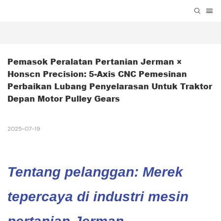
Pemasok Peralatan Pertanian Jerman × 
Honscn Precision: 5-Axis CNC Pemesinan 
Perbaikan Lubang Penyelarasan Untuk Traktor 
Depan Motor Pulley Gears
2025-07-19
Tentang pelanggan: Merek
tepercaya di industri mesin