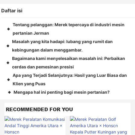
Daftar isi
Tentang pelanggan: Merek tepercaya di industri mesin
◆
pertanian Jerman
Masalah yang kita hadapi: lubang yang rumit dan
◆
kebingungan dalam menggambar.
Bagaimana kami menyelesaikan masalah ini: Perbaikan
◆
cerdas dan pemesinan presisi
Apa yang Terjadi Selanjutnya: Hasil yang Luar Biasa dan
◆
Klien yang Puas
Mengapa hal ini penting bagi mesin pertanian?
◆
RECOMMENDED FOR YOU