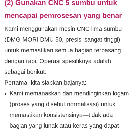
(2) Gunakan CNC 5 sumbu untuk
mencapai pemrosesan yang benar
Kami menggunakan mesin CNC lima sumbu
(DMG MORI DMU 50, presisi sangat tinggi)
untuk memastikan semua bagian terpasang
dengan rapi. Operasi spesifiknya adalah
sebagai berikut:
Pertama, kita siapkan bajanya:
Kami memanaskan dan mendinginkan logam
(proses yang disebut normalisasi) untuk
memastikan konsistensinya—tidak ada
bagian yang lunak atau keras yang dapat