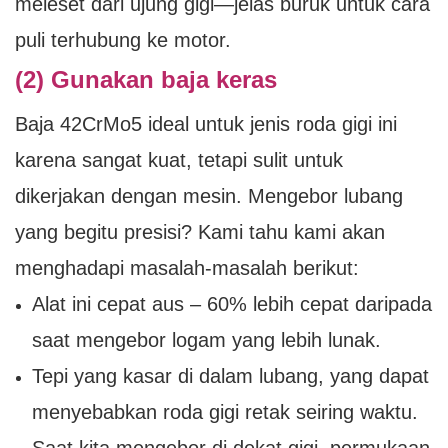
meleset dari ujung gigi—jelas buruk untuk cara
puli terhubung ke motor.
(2) Gunakan baja keras
Baja 42CrMo5 ideal untuk jenis roda gigi ini
karena sangat kuat, tetapi sulit untuk
dikerjakan dengan mesin. Mengebor lubang
yang begitu presisi? Kami tahu kami akan
menghadapi masalah-masalah berikut:
Alat ini cepat aus – 60% lebih cepat daripada
saat mengebor logam yang lebih lunak.
Tepi yang kasar di dalam lubang, yang dapat
menyebabkan roda gigi retak seiring waktu.