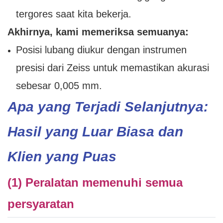
tergores saat kita bekerja.
Akhirnya, kami memeriksa semuanya:
Posisi lubang diukur dengan instrumen
presisi dari Zeiss untuk memastikan akurasi
sebesar 0,005 mm.
Apa yang Terjadi Selanjutnya:
Hasil yang Luar Biasa dan
Klien yang Puas
(1) Peralatan memenuhi semua
persyaratan