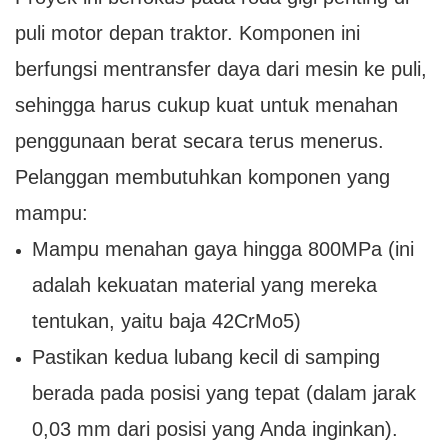
puli motor depan traktor. Komponen ini
berfungsi mentransfer daya dari mesin ke puli,
sehingga harus cukup kuat untuk menahan
penggunaan berat secara terus menerus.
Pelanggan membutuhkan komponen yang
mampu:
Mampu menahan gaya hingga 800MPa (ini
adalah kekuatan material yang mereka
tentukan, yaitu baja 42CrMo5)
Pastikan kedua lubang kecil di samping
berada pada posisi yang tepat (dalam jarak
0,03 mm dari posisi yang Anda inginkan).