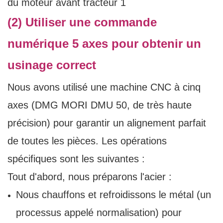
(2) Utiliser une commande
numérique 5 axes pour obtenir un
usinage correct
Nous avons utilisé une machine CNC à cinq
axes (DMG MORI DMU 50, de très haute
précision) pour garantir un alignement parfait
de toutes les pièces. Les opérations
spécifiques sont les suivantes :
Tout d'abord, nous préparons l'acier :
Nous chauffons et refroidissons le métal (un
processus appelé normalisation) pour