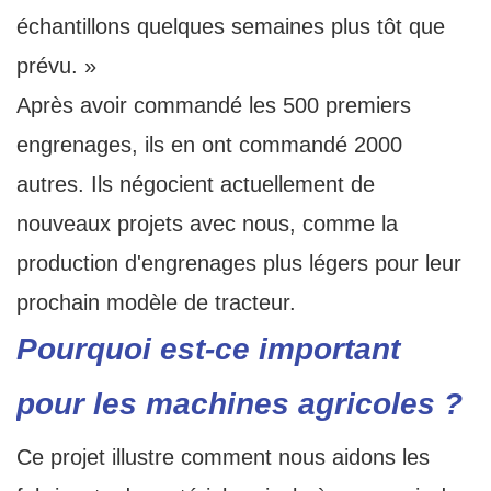
échantillons quelques semaines plus tôt que
prévu. »
Après avoir commandé les 500 premiers
engrenages, ils en ont commandé 2000
autres. Ils négocient actuellement de
nouveaux projets avec nous, comme la
production d'engrenages plus légers pour leur
prochain modèle de tracteur.
Pourquoi est-ce important
pour les machines agricoles ?
Ce projet illustre comment nous aidons les