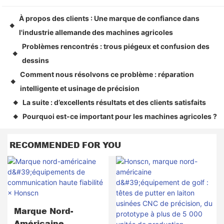
À propos des clients : Une marque de confiance dans
◆
l'industrie allemande des machines agricoles
Problèmes rencontrés : trous piégeux et confusion des
◆
dessins
Comment nous résolvons ce problème : réparation
◆
intelligente et usinage de précision
La suite : d’excellents résultats et des clients satisfaits
◆
Pourquoi est-ce important pour les machines agricoles ?
◆
RECOMMENDED FOR YOU
Marque Nord-
Américaine