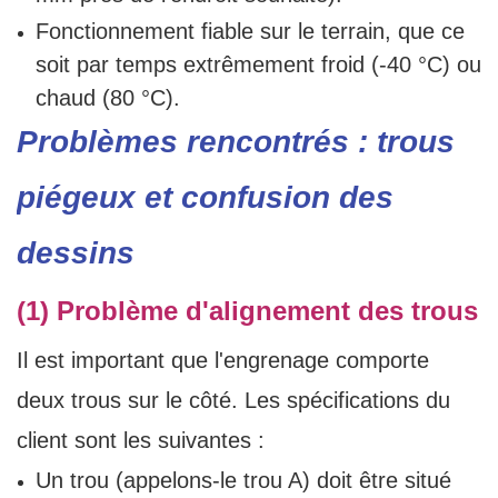
Fonctionnement fiable sur le terrain, que ce
soit par temps extrêmement froid (-40 °C) ou
chaud (80 °C).
Problèmes rencontrés : trous
piégeux et confusion des
dessins
(1) Problème d'alignement des trous
Il est important que l'engrenage comporte
deux trous sur le côté. Les spécifications du
client sont les suivantes :
Un trou (appelons-le trou A) doit être situé