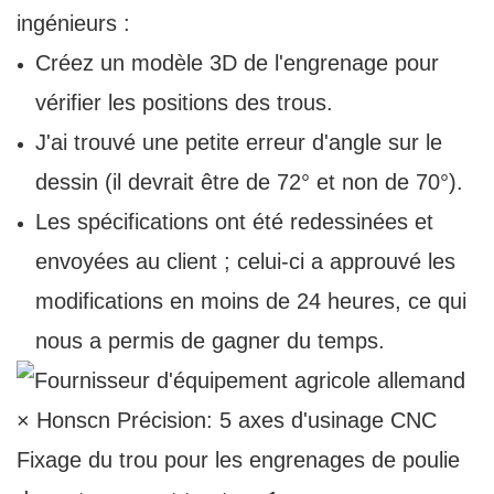
ingénieurs :
Créez un modèle 3D de l'engrenage pour
vérifier les positions des trous.
J'ai trouvé une petite erreur d'angle sur le
dessin (il devrait être de 72° et non de 70°).
Les spécifications ont été redessinées et
envoyées au client ; celui-ci a approuvé les
modifications en moins de 24 heures, ce qui
nous a permis de gagner du temps.