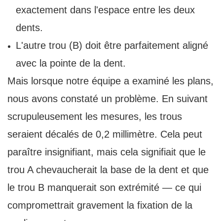
exactement dans l'espace entre les deux
dents.
L'autre trou (B) doit être parfaitement aligné
avec la pointe de la dent.
Mais lorsque notre équipe a examiné les plans,
nous avons constaté un problème. En suivant
scrupuleusement les mesures, les trous
seraient décalés de 0,2 millimètre. Cela peut
paraître insignifiant, mais cela signifiait que le
trou A chevaucherait la base de la dent et que
le trou B manquerait son extrémité — ce qui
compromettrait gravement la fixation de la