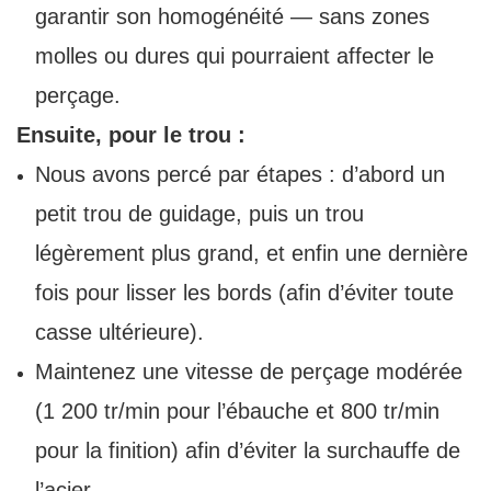
garantir son homogénéité — sans zones
molles ou dures qui pourraient affecter le
perçage.
Ensuite, pour le trou :
Nous avons percé par étapes : d’abord un
petit trou de guidage, puis un trou
légèrement plus grand, et enfin une dernière
fois pour lisser les bords (afin d’éviter toute
casse ultérieure).
Maintenez une vitesse de perçage modérée
(1 200 tr/min pour l’ébauche et 800 tr/min
pour la finition) afin d’éviter la surchauffe de
l’acier.