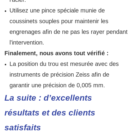
Utilisez une pince spéciale munie de
coussinets souples pour maintenir les
engrenages afin de ne pas les rayer pendant
l'intervention.
Finalement, nous avons tout vérifié :
La position du trou est mesurée avec des
instruments de précision Zeiss afin de
garantir une précision de 0,005 mm.
La suite : d’excellents
résultats et des clients
satisfaits