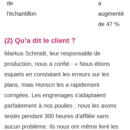
de
a
l'échantillon
augmenté
de 47 %
(2) Qu’a dit le client ?
Markus Schmidt, leur responsable de
production, nous a confié : « Nous étions
inquiets en constatant les erreurs sur les
plans, mais Honscn les a rapidement
corrigées. Les engrenages s’adaptaient
parfaitement à nos poulies ; nous les avons
testés pendant 300 heures d’affilée sans
aucun problème. Ils nous ont même livré les