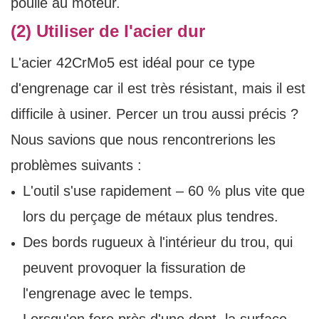
poulie au moteur.
(2) Utiliser de l'acier dur
L'acier 42CrMo5 est idéal pour ce type
d'engrenage car il est très résistant, mais il est
difficile à usiner. Percer un trou aussi précis ?
Nous savions que nous rencontrerions les
problèmes suivants :
L'outil s'use rapidement – ​​60 % plus vite que
lors du perçage de métaux plus tendres.
Des bords rugueux à l'intérieur du trou, qui
peuvent provoquer la fissuration de
l'engrenage avec le temps.