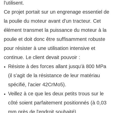
l’utilisent.
Ce projet portait sur un engrenage essentiel de
la poulie du moteur avant d'un tracteur. Cet
élément transmet la puissance du moteur à la
poulie et doit donc être suffisamment robuste
pour résister à une utilisation intensive et
continue. Le client devait pouvoir :
Résiste à des forces allant jusqu'à 800 MPa
(il s'agit de la résistance de leur matériau
spécifié, l'acier 42CrMo5).
Veillez à ce que les deux petits trous sur le
côté soient parfaitement positionnés (à 0,03
mm près de l'endroit souhaité).