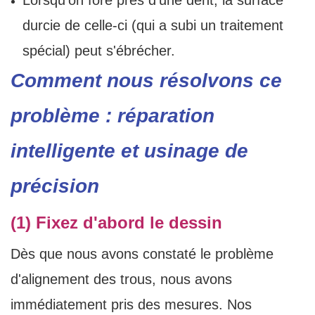
Lorsqu'on fore près d'une dent, la surface
durcie de celle-ci (qui a subi un traitement
spécial) peut s'ébrécher.
Comment nous résolvons ce
problème : réparation
intelligente et usinage de
précision
(1) Fixez d'abord le dessin
Dès que nous avons constaté le problème
d'alignement des trous, nous avons
immédiatement pris des mesures. Nos