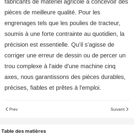
fabricants de matériel agricole à concevoir des
pièces de meilleure qualité. Pour les
engrenages tels que les poulies de tracteur,
soumis à une forte contrainte au quotidien, la
précision est essentielle. Qu'il s'agisse de
corriger une erreur de dessin ou de percer un
trou complexe à l'aide d'une machine cinq
axes, nous garantissons des pièces durables,
précises, fiables et prêtes à l'emploi.
Prev
Suivant
Table des matières