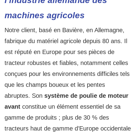
l'industrie allemande des
machines agricoles
Notre client, basé en Bavière, en Allemagne,
fabrique du matériel agricole depuis 80 ans. Il
est réputé en Europe pour ses pièces de
tracteur robustes et fiables, notamment celles
conçues pour les environnements difficiles tels
que les champs boueux et les pentes
abruptes. Son
système de poulie de moteur
avant
constitue un élément essentiel de sa
gamme de produits ; plus de 30 % des
tracteurs haut de gamme d’Europe occidentale