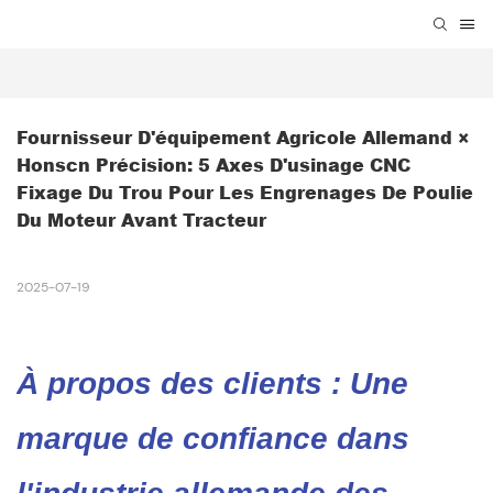
Fournisseur D'équipement Agricole Allemand × 
Honscn Précision: 5 Axes D'usinage CNC 
Fixage Du Trou Pour Les Engrenages De Poulie 
Du Moteur Avant Tracteur
2025-07-19
À propos des clients : Une
marque de confiance dans