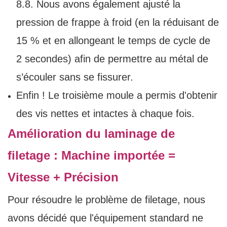
8.8. Nous avons également ajusté la
pression de frappe à froid (en la réduisant de
15 % et en allongeant le temps de cycle de
2 secondes) afin de permettre au métal de
s’écouler sans se fissurer.
Enfin ! Le troisième moule a permis d'obtenir
des vis nettes et intactes à chaque fois.
Amélioration du laminage de
filetage : Machine importée =
Vitesse + Précision
Pour résoudre le problème de filetage, nous
avons décidé que l'équipement standard ne