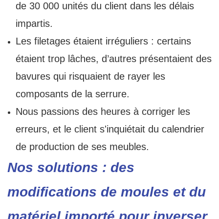
de 30 000 unités du client dans les délais
impartis.
Les filetages étaient irréguliers : certains
étaient trop lâches, d’autres présentaient des
bavures qui risquaient de rayer les
composants de la serrure.
Nous passions des heures à corriger les
erreurs, et le client s'inquiétait du calendrier
de production de ses meubles.
Nos solutions : des
modifications de moules et du
matériel importé pour inverser