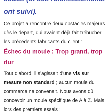
ont suivi).
Ce projet a rencontré deux obstacles majeurs
dès le départ, qui avaient déjà fait trébucher
les précédents fabricants du client :
Échec du moule : Trop grand, trop
dur
Tout d'abord, il s'agissait d'une
vis sur
mesure non standard
; aucun moule du
commerce ne convenait. Nous avons dû
concevoir un moule spécifique de A à Z. Mais
lors des premiers essais :