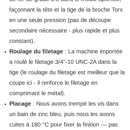
façonnant la tête et la tige de la broche Torx
en une seule pression (pas de découpe
secondaire nécessaire - plus rapide et plus
constant).
Roulage du filetage
: La machine importée
a roulé le filetage 3/4"-10 UNC-2A dans la
tige (le roulage du filetage est meilleur que la
coupe ici - il renforce le filetage en
comprimant le métal).
Placage
: Nous avons trempé les vis dans
un bain de zinc bleu, puis nous les avons
cuites à 180 °C pour fixer la finition — pas