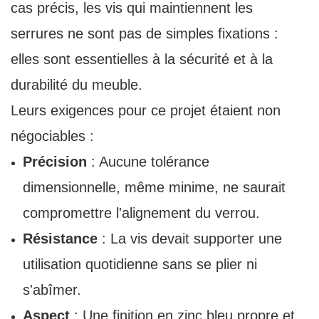
cas précis, les vis qui maintiennent les
serrures ne sont pas de simples fixations :
elles sont essentielles à la sécurité et à la
durabilité du meuble.
Leurs exigences pour ce projet étaient non
négociables :
Précision
: Aucune tolérance
dimensionnelle, même minime, ne saurait
compromettre l'alignement du verrou.
Résistance
: La vis devait supporter une
utilisation quotidienne sans se plier ni
s'abîmer.
Aspect
: Une finition en zinc bleu propre et