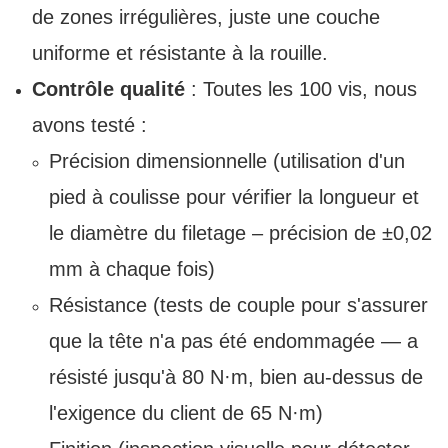
de zones irrégulières, juste une couche
uniforme et résistante à la rouille.
Contrôle qualité
: Toutes les 100 vis, nous
avons testé :
Précision dimensionnelle (utilisation d'un
pied à coulisse pour vérifier la longueur et
le diamètre du filetage – précision de ±0,02
mm à chaque fois)
Résistance (tests de couple pour s'assurer
que la tête n'a pas été endommagée — a
résisté jusqu'à 80 N·m, bien au-dessus de
l'exigence du client de 65 N·m)