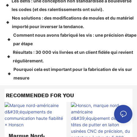
Les défis : une conception non standardisée a bouleversé
◆
les codes (et des ralentissements ont suivi).
Nos solutions : des modifications de moules et du matériel
◆
importé pour inverser la tendance.
Comment nous avons fabriqué les vis : une précision étape
◆
par étape
Résultats : 30 000 vis livrées et un client fidèle qui revient
◆
régulièrement.
Pourquoi cela est important pour la fabrication de vis sur
◆
mesure
RECOMMENDED FOR YOU
Marque Nord-