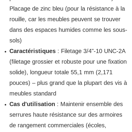
Placage de zinc bleu (pour la résistance à la
rouille, car les meubles peuvent se trouver
dans des espaces humides comme les sous-
sols)
Caractéristiques
: Filetage 3/4"-10 UNC-2A
(filetage grossier et robuste pour une fixation
solide), longueur totale 55,1 mm (2,171
pouces) – plus grand que la plupart des vis à
meubles standard
Cas d'utilisation
: Maintenir ensemble des
serrures haute résistance sur des armoires
de rangement commerciales (écoles,