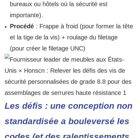
bureaux ou hôtels où la sécurité est
importante).
Procédé
: Frappe à froid (pour former la tête
et la tige de la vis) + roulage du filetage
(pour créer le filetage UNC)
Les défis : une conception non
standardisée a bouleversé les
codes (et des ralentissements