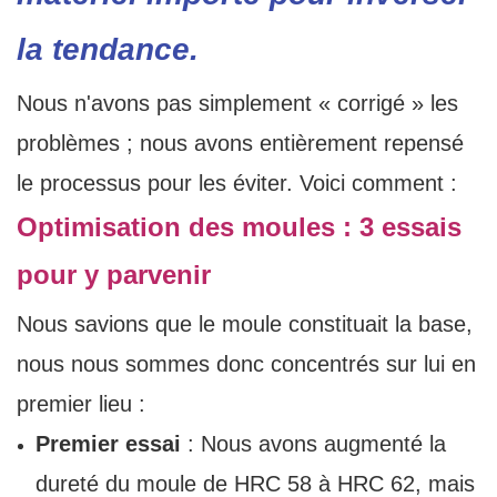
la tendance.
Nous n'avons pas simplement « corrigé » les
problèmes ; nous avons entièrement repensé
le processus pour les éviter. Voici comment :
Optimisation des moules : 3 essais
pour y parvenir
Nous savions que le moule constituait la base,
nous nous sommes donc concentrés sur lui en
premier lieu :
Premier essai
: Nous avons augmenté la
dureté du moule de HRC 58 à HRC 62, mais