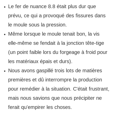
Le fer de nuance 8.8 était plus dur que
prévu, ce qui a provoqué des fissures dans
le moule sous la pression.
Même lorsque le moule tenait bon, la vis
elle-même se fendait à la jonction tête-tige
(un point faible lors du forgeage à froid pour
les matériaux épais et durs).
Nous avons gaspillé trois lots de matières
premières et dû interrompre la production
pour remédier à la situation. C'était frustrant,
mais nous savions que nous précipiter ne
ferait qu'empirer les choses.