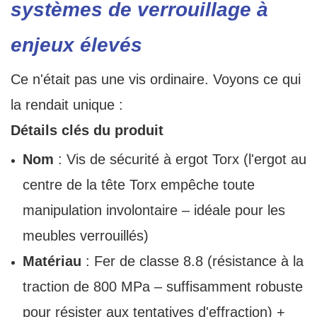
systèmes de verrouillage à
enjeux élevés
Ce n'était pas une vis ordinaire. Voyons ce qui
la rendait unique :
Détails clés du produit
Nom
: Vis de sécurité à ergot Torx (l'ergot au
centre de la tête Torx empêche toute
manipulation involontaire – idéale pour les
meubles verrouillés)
Matériau
: Fer de classe 8.8 (résistance à la
traction de 800 MPa – suffisamment robuste
pour résister aux tentatives d'effraction) +