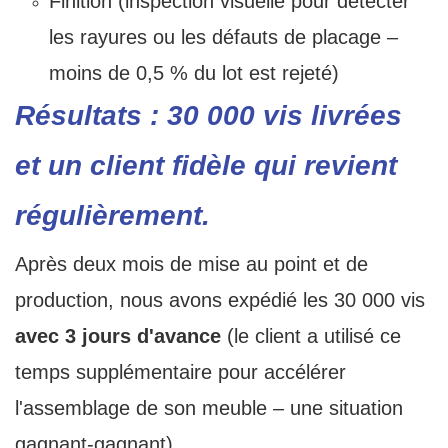
Finition (inspection visuelle pour détecter
les rayures ou les défauts de placage –
moins de 0,5 % du lot est rejeté)
Résultats : 30 000 vis livrées
et un client fidèle qui revient
régulièrement.
Après deux mois de mise au point et de
production, nous avons expédié les 30 000 vis
avec 3 jours d'avance
(le client a utilisé ce
temps supplémentaire pour accélérer
l'assemblage de son meuble – une situation
gagnant-gagnant).