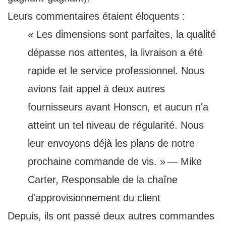
Leurs commentaires étaient éloquents :
« Les dimensions sont parfaites, la qualité
dépasse nos attentes, la livraison a été
rapide et le service professionnel. Nous
avions fait appel à deux autres
fournisseurs avant Honscn, et aucun n'a
atteint un tel niveau de régularité. Nous
leur envoyons déjà les plans de notre
prochaine commande de vis. »
— Mike
Carter, Responsable de la chaîne
d'approvisionnement du client
Depuis, ils ont passé deux autres commandes