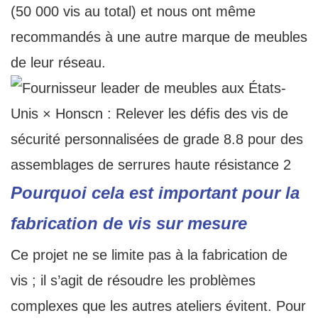
(50 000 vis au total) et nous ont même
recommandés à une autre marque de meubles
de leur réseau.
Pourquoi cela est important pour la
fabrication de vis sur mesure
Ce projet ne se limite pas à la fabrication de
vis ; il s’agit de résoudre les problèmes
complexes que les autres ateliers évitent. Pour