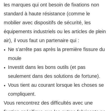
les marques qui ont besoin de fixations non
standard à haute résistance (comme le
mobilier avec dispositifs de sécurité, les
équipements industriels ou les articles de plein
air), il vous faut un partenaire qui :
Ne s'arrête pas après la première fissure du
moule
Investit dans les bons outils (et pas
seulement dans des solutions de fortune).
Vous tient au courant lorsque les choses se
compliquent.
Vous rencontrez des difficultés avec une