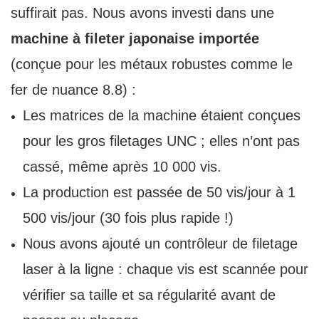
suffirait pas. Nous avons investi dans une
machine à fileter japonaise importée
(conçue pour les métaux robustes comme le
fer de nuance 8.8) :
Les matrices de la machine étaient conçues
pour les gros filetages UNC ; elles n’ont pas
cassé, même après 10 000 vis.
La production est passée de 50 vis/jour à 1
500 vis/jour (30 fois plus rapide !)
Nous avons ajouté un contrôleur de filetage
laser à la ligne : chaque vis est scannée pour
vérifier sa taille et sa régularité avant de