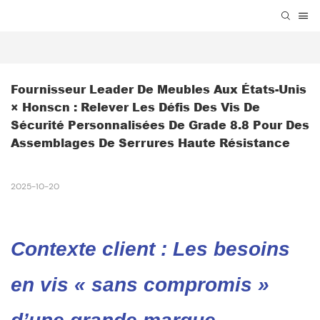
Fournisseur Leader De Meubles Aux États-Unis 
× Honscn : Relever Les Défis Des Vis De 
Sécurité Personnalisées De Grade 8.8 Pour Des 
Assemblages De Serrures Haute Résistance
2025-10-20
Contexte client : Les besoins
en vis « sans compromis »