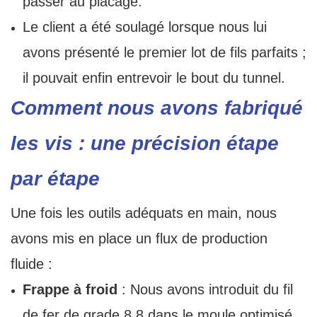
passer au placage.
Le client a été soulagé lorsque nous lui
avons présenté le premier lot de fils parfaits ;
il pouvait enfin entrevoir le bout du tunnel.
Comment nous avons fabriqué
les vis : une précision étape
par étape
Une fois les outils adéquats en main, nous
avons mis en place un flux de production
fluide :
Frappe à froid
: Nous avons introduit du fil
de fer de grade 8.8 dans le moule optimisé,