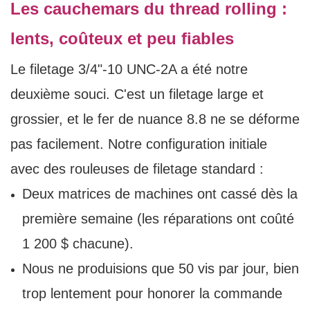
Les cauchemars du thread rolling :
lents, coûteux et peu fiables
Le filetage 3/4"-10 UNC-2A a été notre
deuxième souci. C'est un filetage large et
grossier, et le fer de nuance 8.8 ne se déforme
pas facilement. Notre configuration initiale
avec des rouleuses de filetage standard :
Deux matrices de machines ont cassé dès la
première semaine (les réparations ont coûté
1 200 $ chacune).
Nous ne produisions que 50 vis par jour, bien
trop lentement pour honorer la commande