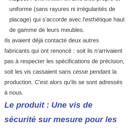
uniforme (sans rayures ni irrégularités de
placage) qui s'accorde avec l'esthétique haut
de gamme de leurs meubles.
Ils avaient déjà contacté deux autres
fabricants qui ont renoncé : soit ils n’arrivaient
pas à respecter les spécifications de précision,
soit les vis cassaient sans cesse pendant la
production. C’est alors qu’ils se sont adressés
à nous.
Le produit : Une vis de
sécurité sur mesure pour les