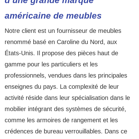
d’une grande marque
américaine de meubles
Notre client est un fournisseur de meubles
renommé basé en Caroline du Nord, aux
États-Unis. Il propose des pièces haut de
gamme pour les particuliers et les
professionnels, vendues dans les principales
enseignes du pays. La complexité de leur
activité réside dans leur spécialisation dans le
mobilier intégrant des systèmes de sécurité,
comme les armoires de rangement et les
crédences de bureau verrouillables. Dans ce