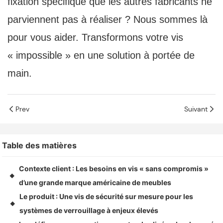
fixation spécifique que les autres fabricants ne
parviennent pas à réaliser ? Nous sommes là
pour vous aider. Transformons votre vis
« impossible » en une solution à portée de
main.
Prev
Suivant
Table des matières
Contexte client : Les besoins en vis « sans compromis »
◆
d’une grande marque américaine de meubles
Le produit : Une vis de sécurité sur mesure pour les
◆
systèmes de verrouillage à enjeux élevés