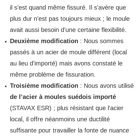
il s'est quand même fissuré. Il s'avère que
plus dur n'est pas toujours mieux ; le moule
avait aussi besoin d'une certaine flexibilité.
Deuxième modification
: Nous sommes
passés à un acier de moule différent (local
au lieu d'importé) mais avons constaté le
même problème de fissuration.
Troisième modification
: Nous avons utilisé
de l’acier à moules suédois importé
(STAVAX ESR) ; plus résistant que l’acier
local, il offre néanmoins une ductilité
suffisante pour travailler la fonte de nuance