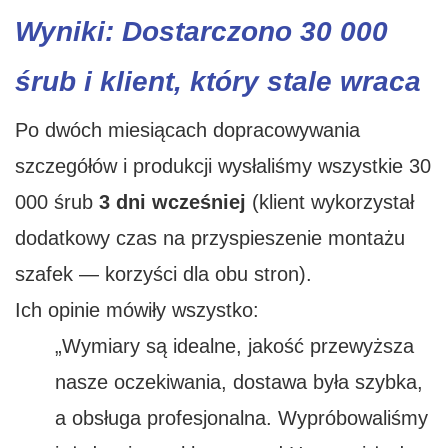
Wyniki: Dostarczono 30 000
śrub i klient, który stale wraca
Po dwóch miesiącach dopracowywania
szczegółów i produkcji wysłaliśmy wszystkie 30
000 śrub
3 dni wcześniej
(klient wykorzystał
dodatkowy czas na przyspieszenie montażu
szafek — korzyści dla obu stron).
Ich opinie mówiły wszystko:
„Wymiary są idealne, jakość przewyższa
nasze oczekiwania, dostawa była szybka,
a obsługa profesjonalna. Wypróbowaliśmy