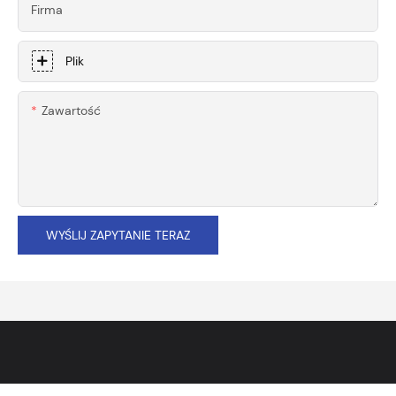
Firma
Plik
Zawartość
WYŚLIJ ZAPYTANIE TERAZ