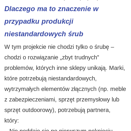
Dlaczego ma to znaczenie w
przypadku produkcji
niestandardowych śrub
W tym projekcie nie chodzi tylko o śrubę –
chodzi o rozwiązanie „zbyt trudnych”
problemów, których inne sklepy unikają. Marki,
które potrzebują niestandardowych,
wytrzymałych elementów złącznych (np. meble
z zabezpieczeniami, sprzęt przemysłowy lub
sprzęt outdoorowy), potrzebują partnera,
który: