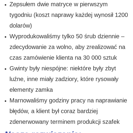
Zepsułem dwie matryce w pierwszym
tygodniu (koszt naprawy każdej wynosił 1200
dolarów)
Wyprodukowaliśmy tylko 50 śrub dziennie –
zdecydowanie za wolno, aby zrealizować na
czas zamówienie klienta na 30 000 sztuk
Gwinty były niespójne: niektóre były zbyt
luźne, inne miały zadziory, które rysowały
elementy zamka
Marnowaliśmy godziny pracy na naprawianie
błędów, a klient był coraz bardziej
zdenerwowany terminem produkcji szafek