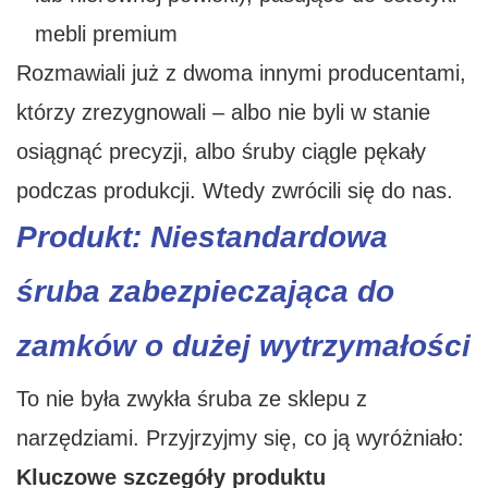
mebli premium
Rozmawiali już z dwoma innymi producentami,
którzy zrezygnowali – albo nie byli w stanie
osiągnąć precyzji, albo śruby ciągle pękały
podczas produkcji. Wtedy zwrócili się do nas.
Produkt: Niestandardowa
śruba zabezpieczająca do
zamków o dużej wytrzymałości
To nie była zwykła śruba ze sklepu z
narzędziami. Przyjrzyjmy się, co ją wyróżniało:
Kluczowe szczegóły produktu