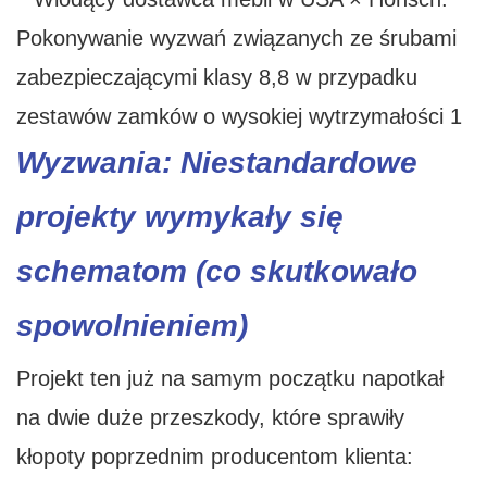
Wyzwania: Niestandardowe
projekty wymykały się
schematom (co skutkowało
spowolnieniem)
Projekt ten już na samym początku napotkał
na dwie duże przeszkody, które sprawiły
kłopoty poprzednim producentom klienta: