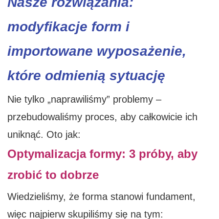
Nasze rozwiązania:
modyfikacje form i
importowane wyposażenie,
które odmienią sytuację
Nie tylko „naprawiliśmy” problemy –
przebudowaliśmy proces, aby całkowicie ich
uniknąć. Oto jak:
Optymalizacja formy: 3 próby, aby
zrobić to dobrze
Wiedzieliśmy, że forma stanowi fundament,
więc najpierw skupiliśmy się na tym: