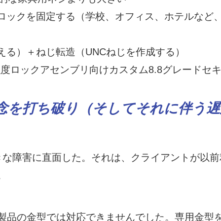
ロックを固定する（学校、オフィス、ホテルなど
える）＋ねじ転造（UNCねじを作成する）
念を打ち破り（そしてそれに伴う遅
きな障害に直面した。それは、クライアントが以前
。
製品の金型では対応できませんでした。専用金型