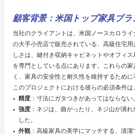
顧客背景：米国トップ家具ブラ
当社のクライアントは、米国ノースカロライ
の大手小売店で販売されている、高級住宅用
しさは、鍵付き収納キャビネットやオフィス
を専門としている点にあります。これらの家
く、家具の安全性と耐久性を維持するために
このプロジェクトにおける彼らの必須条件は
精度
：寸法にガタつきがあってはならない
強度
：ネジは、曲がったり、ネジ山が潰れ
した。
外観
：高級家具の美学にマッチする、清潔