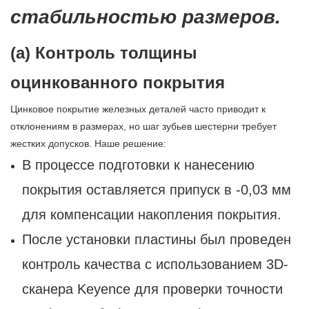
стабильностью размеров.
(а) Контроль толщины
оцинкованного покрытия
Цинковое покрытие железных деталей часто приводит к
отклонениям в размерах, но шаг зубьев шестерни требует
жестких допусков. Наше решение:
В процессе подготовки к нанесению
покрытия оставляется припуск в -0,03 мм
для компенсации накопления покрытия.
После установки пластины был проведен
контроль качества с использованием 3D-
сканера Keyence для проверки точности