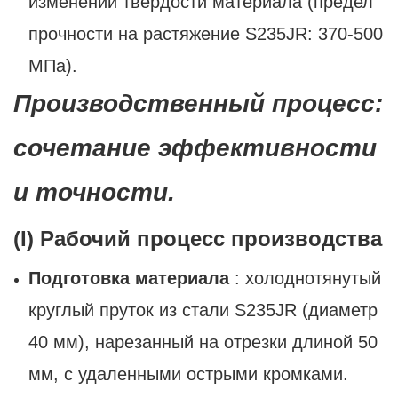
изменений твердости материала (предел
прочности на растяжение S235JR: 370-500
МПа).
Производственный процесс:
сочетание эффективности
и точности.
(I) Рабочий процесс производства
Подготовка материала
: холоднотянутый
круглый пруток из стали S235JR (диаметр
40 мм), нарезанный на отрезки длиной 50
мм, с удаленными острыми кромками.