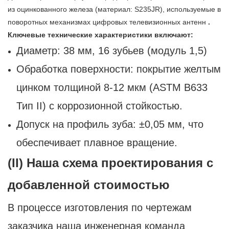
из оцинкованного железа (материал: S235JR),
используемые в
поворотных механизмах цифровых телевизионных антенн
.
Ключевые технические характеристики включают:
Диаметр: 38 мм, 16 зубьев (модуль 1,5)
Обработка поверхности: покрытие желтым
цинком толщиной 8-12 мкм (ASTM B633
Тип II) с коррозионной стойкостью.
Допуск на профиль зуба: ±0,05 мм, что
обеспечивает плавное вращение.
(II) Наша схема проектирования с
добавленной стоимостью
В процессе изготовления по чертежам
заказчика наша инженерная команда