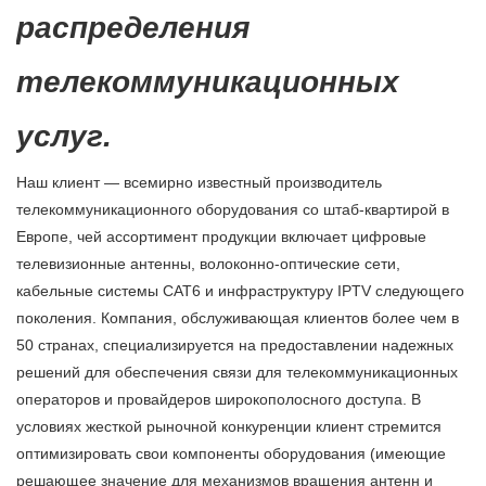
распределения
телекоммуникационных
услуг.
Наш клиент — всемирно известный производитель
телекоммуникационного оборудования со штаб-квартирой в
Европе, чей ассортимент продукции включает цифровые
телевизионные антенны, волоконно-оптические сети,
кабельные системы CAT6 и инфраструктуру IPTV следующего
поколения. Компания, обслуживающая клиентов более чем в
50 странах, специализируется на предоставлении надежных
решений для обеспечения связи для телекоммуникационных
операторов и провайдеров широкополосного доступа. В
условиях жесткой рыночной конкуренции клиент стремится
оптимизировать свои компоненты оборудования (имеющие
решающее значение для механизмов вращения антенн и