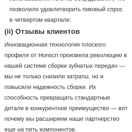
позволило удовлетворить пиковый спрос
в четвертом квартале.
(ii) Отзывы клиентов
Инновационная технология плоского
профиля от Honscn произвела революцию в
нашей системе сборки зубчатых передач —
мы не только снизили затраты, но и
повысили надежность сборки. Их
способность превращать стандартные
детали в конкурентное преимущество — вот
почему мы расширяем наше партнерство
еще на пять компонентов.