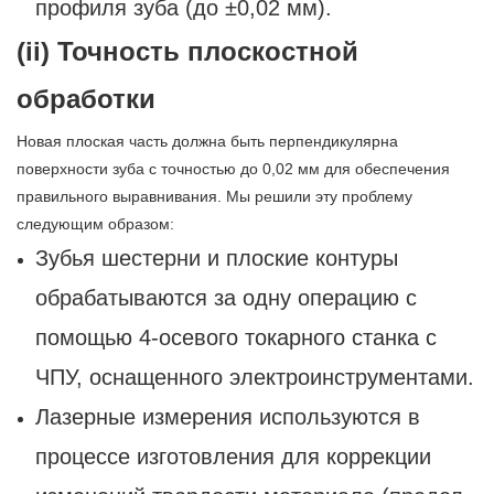
профиля зуба (до ±0,02 мм).
(ii) Точность плоскостной
обработки
Новая плоская часть должна быть перпендикулярна
поверхности зуба с точностью до 0,02 мм для обеспечения
правильного выравнивания. Мы решили эту проблему
следующим образом:
Зубья шестерни и плоские контуры
обрабатываются за одну операцию с
помощью 4-осевого токарного станка с
ЧПУ, оснащенного электроинструментами.
Лазерные измерения используются в
процессе изготовления для коррекции