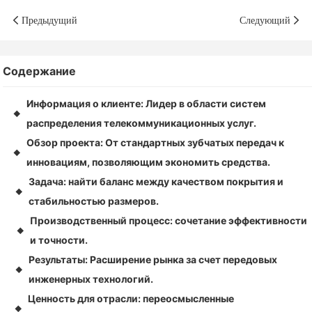
Предыдущий
Следующий
Содержание
Информация о клиенте: Лидер в области систем
◆
распределения телекоммуникационных услуг.
Обзор проекта: От стандартных зубчатых передач к
◆
инновациям, позволяющим экономить средства.
Задача: найти баланс между качеством покрытия и
◆
стабильностью размеров.
Производственный процесс: сочетание эффективности
◆
и точности.
Результаты: Расширение рынка за счет передовых
◆
инженерных технологий.
Ценность для отрасли: переосмысленные
◆