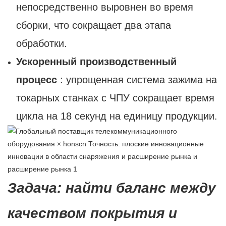
непосредственно выровнен во время
сборки, что сокращает два этапа
обработки.
Ускоренный производственный
процесс
: упрощенная система зажима на
токарных станках с ЧПУ сокращает время
цикла на 18 секунд на единицу продукции.
Задача: найти баланс между
качеством покрытия и