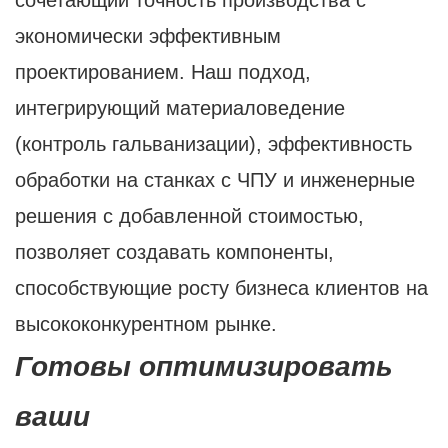
сочетающий точность производства с
экономически эффективным
проектированием. Наш подход,
интегрирующий материаловедение
(контроль гальванизации), эффективность
обработки на станках с ЧПУ и инженерные
решения с добавленной стоимостью,
позволяет создавать компоненты,
способствующие росту бизнеса клиентов на
высококонкурентном рынке.
Готовы оптимизировать
ваши