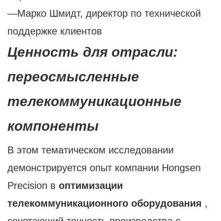
—Марко Шмидт, директор по технической
поддержке клиентов
Ценность для отрасли:
переосмысленные
телекоммуникационные
компоненты
В этом тематическом исследовании
демонстрируется опыт компании Hongsen
Precision в
оптимизации
телекоммуникационного оборудования
,