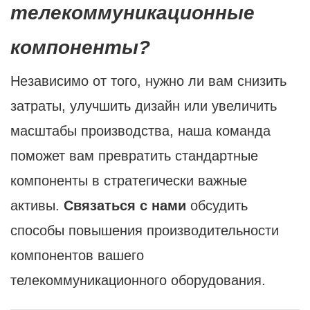
телекоммуникационные
компоненты?
Независимо от того, нужно ли вам снизить
затраты, улучшить дизайн или увеличить
масштабы производства, наша команда
поможет вам превратить стандартные
компоненты в стратегически важные
активы.
Связаться с нами
обсудить
способы повышения производительности
компонентов вашего
телекоммуникационного оборудования.