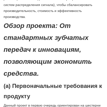
систем распределения сигнала), чтобы сбалансировать
производительность, стоимость и эффективность
производства.
Обзор проекта: От
стандартных зубчатых
передач к инновациям,
позволяющим экономить
средства.
(а) Первоначальные требования к
продукту
Данный проект в первую очередь ориентирован на шестерни