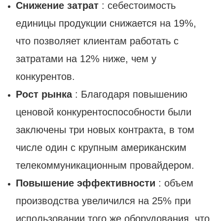
Снижение затрат
: себестоимость
единицы продукции снижается на 19%,
что позволяет клиентам работать с
затратами на 12% ниже, чем у
конкурентов.
Рост рынка
: Благодаря повышению
ценовой конкурентоспособности были
заключены три новых контракта, в том
числе один с крупным американским
телекоммуникационным провайдером.
Повышение эффективности
: объем
производства увеличился на 25% при
использовании того же оборудования, что