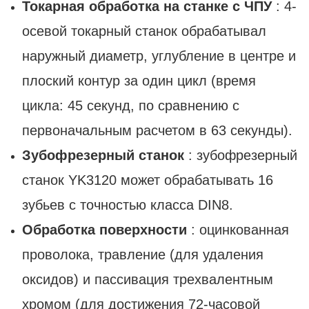
Токарная обработка на станке с ЧПУ
: 4-
осевой токарный станок обрабатывал
наружный диаметр, углубление в центре и
плоский контур за один цикл (время
цикла: 45 секунд, по сравнению с
первоначальным расчетом в 63 секунды).
Зубофрезерный станок
: зубофрезерный
станок YK3120 может обрабатывать 16
зубьев с точностью класса DIN8.
Обработка поверхности
: оцинкованная
проволока, травление (для удаления
оксидов) и пассивация трехвалентным
хромом (для достижения 72-часовой