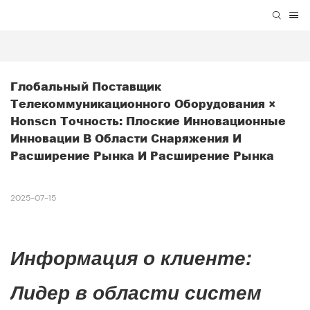
Глобальный Поставщик 
Телекоммуникационного Оборудования × 
Honscn Точность: Плоские Инновационные 
Инновации В Области Снаряжения И 
Расширение Рынка И Расширение Рынка
2025-07-15
Информация о клиенте:
Лидер в области систем