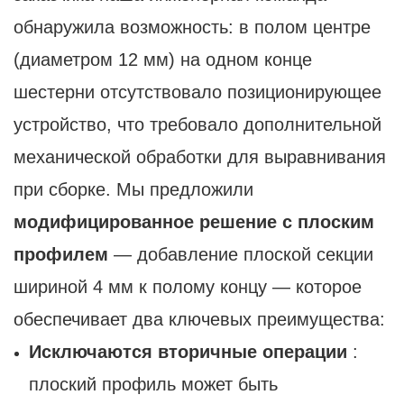
обнаружила возможность: в полом центре
(диаметром 12 мм) на одном конце
шестерни отсутствовало позиционирующее
устройство, что требовало дополнительной
механической обработки для выравнивания
при сборке. Мы предложили
модифицированное решение с плоским
профилем
— добавление плоской секции
шириной 4 мм к полому концу — которое
обеспечивает два ключевых преимущества:
Исключаются вторичные операции
:
плоский профиль может быть