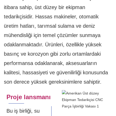
itibara sahip, üst düzey bir ekipman
tedarikçisidir. Hassas makineler, otomatik
üretim hatları, tarımsal sulama ve deniz
mühendisliği için temel çözümler sunmaya
odaklanmaktadır. Ürünleri, özellikle yüksek
basınç ve korozyon gibi zorlu ortamlardaki
performansa odaklanarak, aksesuarların
kalitesi, hassasiyeti ve güvenilirliği konusunda
son derece yüksek gereksinimlere sahiptir.
Proje lansmanı
Bu iş birliği, su