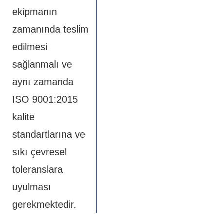
ekipmanın
zamanında teslim
edilmesi
sağlanmalı ve
aynı zamanda
ISO 9001:2015
kalite
standartlarına ve
sıkı çevresel
toleranslara
uyulması
gerekmektedir.