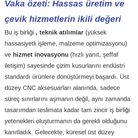
Vaka özeti: Hassas üretim ve
çevik hizmetlerin ikili değeri
Bu iş birliği
, teknik atılımlar
(yüksek
hassasiyetli işleme, malzeme optimizasyonu)
ve
hizmet inovasyonu
(hızlı yanıt, şeffaf
iletişim) sayesinde çizim kusurlarını endüstri
standardı ürünlere dönüştürmeyi başardı. Üst
düzey CNC aksesuarları alanında, sadece
süreç sınırlarını aşmanın değil, aynı zamanda
tasarımdan teslimata kadar tam zincir iş birliği
yetenekleri oluşturmanın da gerekli olduğunu
kanıtladık. Gelecekte, küresel üst düzey