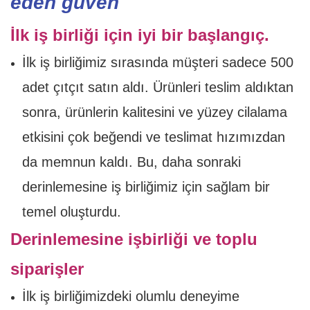
eden güven
İlk iş birliği için iyi bir başlangıç.
İlk iş birliğimiz sırasında müşteri sadece 500
adet çıtçıt satın aldı. Ürünleri teslim aldıktan
sonra, ürünlerin kalitesini ve yüzey cilalama
etkisini çok beğendi ve teslimat hızımızdan
da memnun kaldı. Bu, daha sonraki
derinlemesine iş birliğimiz için sağlam bir
temel oluşturdu.
Derinlemesine işbirliği ve toplu
siparişler
İlk iş birliğimizdeki olumlu deneyime