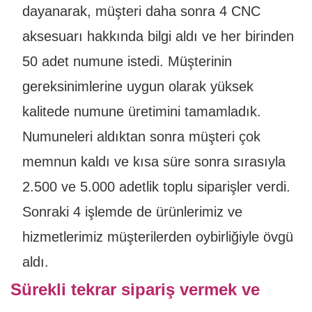
dayanarak, müşteri daha sonra 4 CNC
aksesuarı hakkında bilgi aldı ve her birinden
50 adet numune istedi. Müşterinin
gereksinimlerine uygun olarak yüksek
kalitede numune üretimini tamamladık.
Numuneleri aldıktan sonra müşteri çok
memnun kaldı ve kısa süre sonra sırasıyla
2.500 ve 5.000 adetlik toplu siparişler verdi.
Sonraki 4 işlemde de ürünlerimiz ve
hizmetlerimiz müşterilerden oybirliğiyle övgü
aldı.
Sürekli tekrar sipariş vermek ve