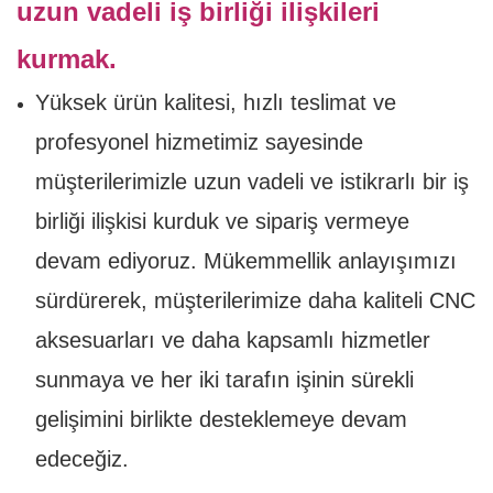
uzun vadeli iş birliği ilişkileri
kurmak.
Yüksek ürün kalitesi, hızlı teslimat ve
profesyonel hizmetimiz sayesinde
müşterilerimizle uzun vadeli ve istikrarlı bir iş
birliği ilişkisi kurduk ve sipariş vermeye
devam ediyoruz. Mükemmellik anlayışımızı
sürdürerek, müşterilerimize daha kaliteli CNC
aksesuarları ve daha kapsamlı hizmetler
sunmaya ve her iki tarafın işinin sürekli
gelişimini birlikte desteklemeye devam
edeceğiz.