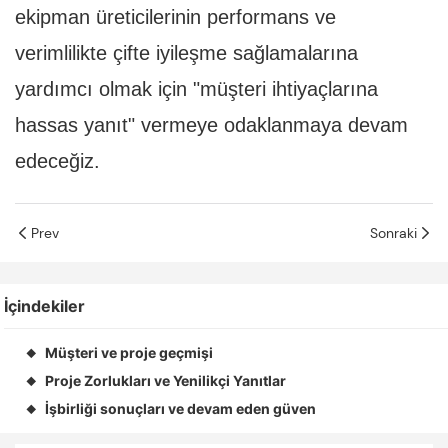
ekipman üreticilerinin performans ve
verimlilikte çifte iyileşme sağlamalarına
yardımcı olmak için "müşteri ihtiyaçlarına
hassas yanıt" vermeye odaklanmaya devam
edeceğiz.
Prev
Sonraki
İçindekiler
Müşteri ve proje geçmişi
◆
Proje Zorlukları ve Yenilikçi Yanıtlar
◆
İşbirliği sonuçları ve devam eden güven
◆