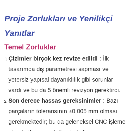
Proje Zorlukları ve Yenilikçi
Yanıtlar
Temel Zorluklar
Çizimler birçok kez revize edildi
: İlk
tasarımda diş parametresi sapması ve
yetersiz yapısal dayanıklılık gibi sorunlar
vardı ve bu da 5 önemli revizyon gerektirdi.
Son derece hassas gereksinimler
: Bazı
parçaların toleransının ±0,005 mm olması
gerekmektedir; bu da geleneksel CNC işleme