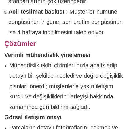
standartlarının çok üzerindedir.
Acil teslimat baskısı
: Müşteriler numune
döngüsünün 7 güne, seri üretim döngüsünün
ise 4 haftaya indirilmesini talep ediyor.
Çözümler
Verimli mühendislik yinelemesi
Mühendislik ekibi çizimleri hızla analiz edip
detaylı bir şekilde inceledi ve doğru değişiklik
planları önerdi; müşterilerle yakın iletişim
kurdu ve değişikliklerin ilerleyişi hakkında
zamanında geri bildirim sağladı.
Görsel iletişim onayı
Parçaların detaylı fotoğraflarını çekmek ve