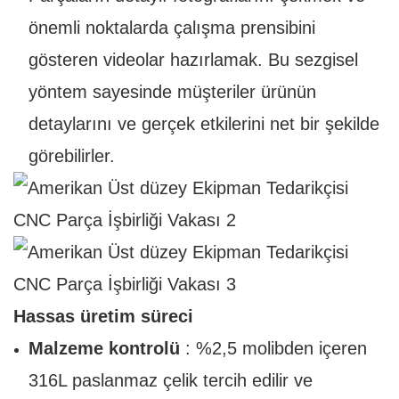
önemli noktalarda çalışma prensibini
gösteren videolar hazırlamak. Bu sezgisel
yöntem sayesinde müşteriler ürünün
detaylarını ve gerçek etkilerini net bir şekilde
görebilirler.
Hassas üretim süreci
Malzeme kontrolü
: %2,5 molibden içeren
316L paslanmaz çelik tercih edilir ve