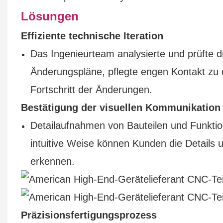
Lösungen
Effiziente technische Iteration
Das Ingenieurteam analysierte und prüfte die
Änderungspläne, pflegte engen Kontakt z
Fortschritt der Änderungen.
Bestätigung der visuellen Kommunikation
Detailaufnahmen von Bauteilen und Funktio
intuitive Weise können Kunden die Details 
erkennen.
Präzisionsfertigungsprozess