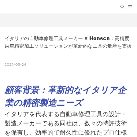
イタリアの自動車修理工具メーカー × Honscn：高精度
歯車精密加工ソリューションが革新的な工具の量産を支援
2025-05-24
顧客背景：革新的なイタリア企
業の精密製造ニーズ
イタリアを代表する自動車修理工具の設計・
製造メーカーである同社は、数々の特許技術
を保有し、効率的で耐久性に優れたプロ仕様