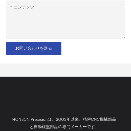
コンテンツ
お問い合わせを送る
HONSCN Precisionは、2003年以来、精密CNC機械部品
と自動旋盤部品の専門メーカーです。