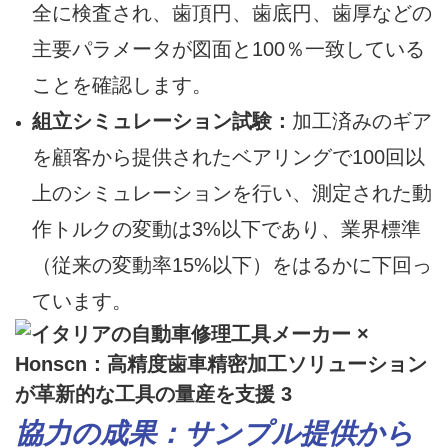
全に検査され、歯頂円、歯底円、歯厚などの
主要パラメータが図面と100％一致している
ことを確認します。
組立シミュレーション試験：
加工済みのギア
を顧客から提供されたベアリングで100回以
上のシミュレーションを行い、測定された動
作トルクの変動は3%以下であり、業界標準
（従来の変動率15%以下）をはるかに下回っ
ています。
協力の成果：サンプル提供から