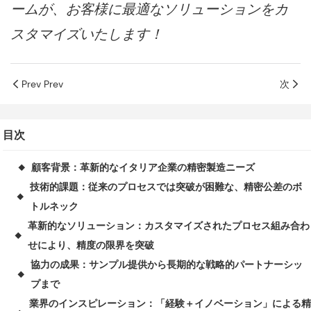
ームが、お客様に最適なソリューションをカ
スタマイズいたします！
Prev Prev
次
目次
顧客背景：革新的なイタリア企業の精密製造ニーズ
◆
技術的課題：従来のプロセスでは突破が困難な、精密公差のボ
◆
トルネック
革新的なソリューション：カスタマイズされたプロセス組み合わ
◆
せにより、精度の限界を突破
協力の成果：サンプル提供から長期的な戦略的パートナーシッ
◆
プまで
業界のインスピレーション：「経験＋イノベーション」による精