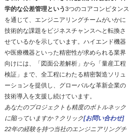
学的な公差管理という
3つのコアコンピタンス
を通じて、エンジニアリングチームがいかに
技術的な課題をビジネスチャンスへと転換さ
せているかを示しています。ハイエンド機器
や医療機器といった精密性が求められる業界
向けには、「図面公差解析」から「量産工程
検証」まで、全工程にわたる精密製造ソリュ
ーションを提供し、グローバルな革新企業の
技術導入を支援し続けています。
あなたのプロジェクトも精度のボトルネック
に陥っていますか？クリック
[お問い合わせ]
22年の経験を持つ当社のエンジニアリングチ