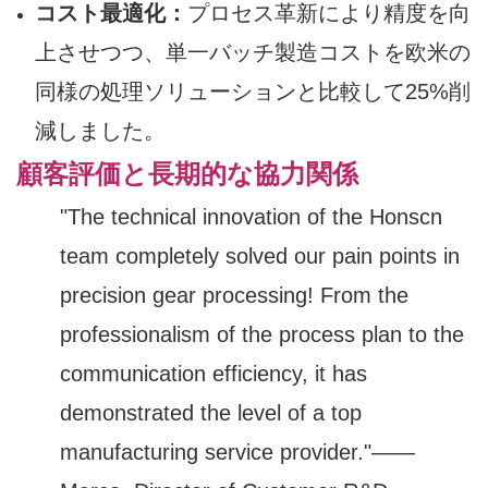
コスト最適化：
プロセス革新により精度を向
上させつつ、単一バッチ製造コストを欧米の
同様の処理ソリューションと比較して25%削
減しました。
顧客評価と長期的な協力関係
"The technical innovation of the Honscn
team completely solved our pain points in
precision gear processing! From the
professionalism of the process plan to the
communication efficiency, it has
demonstrated the level of a top
manufacturing service provider."——