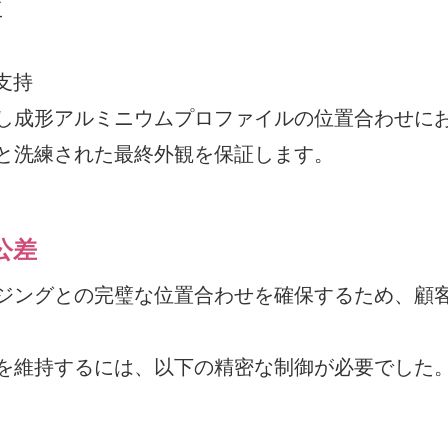
工
支持
し成形アルミニウムプロファイルの位置合わせに
と洗練された最終外観を保証します。
公差
ジングとの完璧な位置合わせを確保するため、顧
を維持するには、以下の精密な制御が必要でした