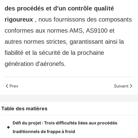
des procédés et d'un contrôle qualité
rigoureux
, nous fournissons des composants
conformes aux normes AMS, AS9100 et
autres normes strictes, garantissant ainsi la
fiabilité et la sécurité de la prochaine
génération d'aéronefs.
Prev
Suivant
Table des matières
Défi du projet : Trois difficultés liées aux procédés
◆
traditionnels de frappe à froid