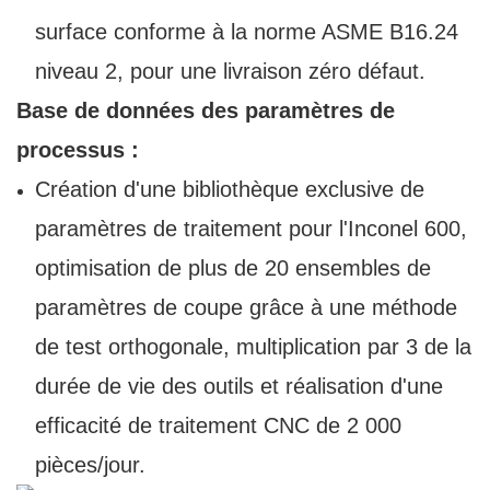
surface conforme à la norme ASME B16.24
niveau 2, pour une livraison zéro défaut.
Base de données des paramètres de
processus :
Création d'une bibliothèque exclusive de
paramètres de traitement pour l'Inconel 600,
optimisation de plus de 20 ensembles de
paramètres de coupe grâce à une méthode
de test orthogonale, multiplication par 3 de la
durée de vie des outils et réalisation d'une
efficacité de traitement CNC de 2 000
pièces/jour.