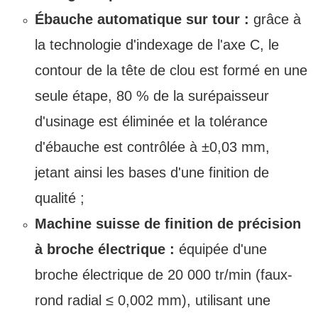
Ébauche automatique sur tour :
grâce à
la technologie d'indexage de l'axe C, le
contour de la tête de clou est formé en une
seule étape, 80 % de la surépaisseur
d'usinage est éliminée et la tolérance
d'ébauche est contrôlée à ±0,03 mm,
jetant ainsi les bases d'une finition de
qualité ;
Machine suisse de finition de précision
à broche électrique :
équipée d'une
broche électrique de 20 000 tr/min (faux-
rond radial ≤ 0,002 mm), utilisant une