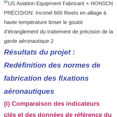
Résultats du projet :
Redéfinition des normes de
fabrication des fixations
aéronautiques
(I) Comparaison des indicateurs
clés et des données de référence du