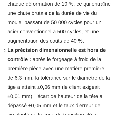
chaque déformation de 10 %, ce qui entraîne
une chute brutale de la durée de vie du
moule, passant de 50 000 cycles pour un
acier conventionnel à 500 cycles, et une
augmentation des coûts de 40 %.
La précision dimensionnelle est hors de
contrôle :
après le forgeage à froid de la
première pièce avec une matière première
de 6,3 mm, la tolérance sur le diamètre de la
tige a atteint ±0,06 mm (le client exigeait
±0,01 mm), l’écart de hauteur de la tête a
dépassé ±0,05 mm et le taux d’erreur de
circularité de la zone de transition clé a