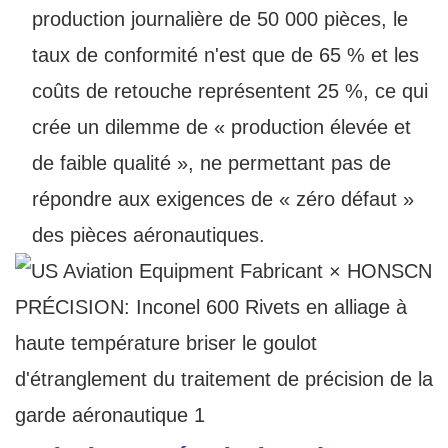
production journalière de 50 000 pièces, le
taux de conformité n'est que de 65 % et les
coûts de retouche représentent 25 %, ce qui
crée un dilemme de « production élevée et
de faible qualité », ne permettant pas de
répondre aux exigences de « zéro défaut »
des pièces aéronautiques.