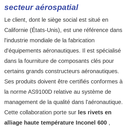
secteur aérospatial
Le client, dont le siège social est situé en
Californie (États-Unis), est une référence dans
l'industrie mondiale de la fabrication
d'équipements aéronautiques. Il est spécialisé
dans la fourniture de composants clés pour
certains grands constructeurs aéronautiques.
Ses produits doivent être certifiés conformes à
la norme AS9100D relative au système de
management de la qualité dans l'aéronautique.
Cette collaboration porte sur
les rivets en
alliage haute température Inconel 600
,