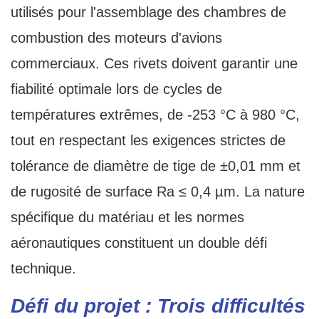
utilisés pour l'assemblage des chambres de
combustion des moteurs d'avions
commerciaux. Ces rivets doivent garantir une
fiabilité optimale lors de cycles de
températures extrêmes, de -253 °C à 980 °C,
tout en respectant les exigences strictes de
tolérance de diamètre de tige de ±0,01 mm et
de rugosité de surface Ra ≤ 0,4 µm. La nature
spécifique du matériau et les normes
aéronautiques constituent un double défi
technique.
Défi du projet : Trois difficultés