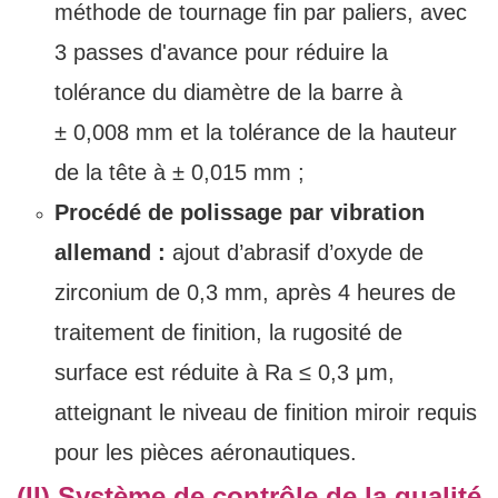
méthode de tournage fin par paliers, avec
3 passes d'avance pour réduire la
tolérance du diamètre de la barre à
± 0,008 mm et la tolérance de la hauteur
de la tête à ± 0,015 mm ;
Procédé de polissage par vibration
allemand :
ajout d’abrasif d’oxyde de
zirconium de 0,3 mm, après 4 heures de
traitement de finition, la rugosité de
surface est réduite à Ra ≤ 0,3 μm,
atteignant le niveau de finition miroir requis
pour les pièces aéronautiques.
(II) Système de contrôle de la qualité