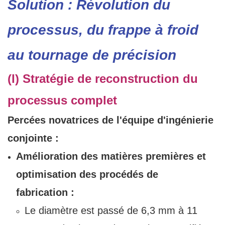
Solution : Révolution du
processus, du frappe à froid
au tournage de précision
(I) Stratégie de reconstruction du
processus complet
Percées novatrices de l'équipe d'ingénierie
conjointe :
Amélioration des matières premières et
optimisation des procédés de
fabrication :
Le diamètre est passé de 6,3 mm à 11