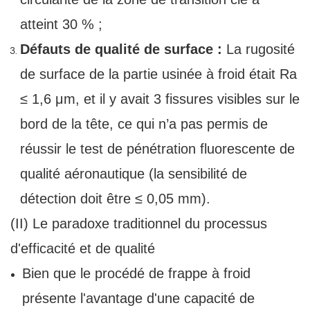
atteint 30 % ;
Défauts de qualité de surface :
La rugosité
de surface de la partie usinée à froid était Ra
≤ 1,6 μm, et il y avait 3 fissures visibles sur le
bord de la tête, ce qui n’a pas permis de
réussir le test de pénétration fluorescente de
qualité aéronautique (la sensibilité de
détection doit être ≤ 0,05 mm).
(II) Le paradoxe traditionnel du processus
d'efficacité et de qualité
Bien que le procédé de frappe à froid
présente l'avantage d'une capacité de