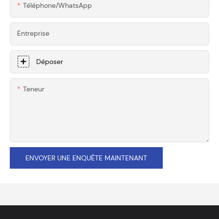
Téléphone/WhatsApp
Entreprise
Déposer
Teneur
ENVOYER UNE ENQUÊTE MAINTENANT