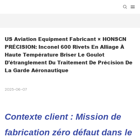
US Aviation Equipment Fabricant × HONSCN 
PRÉCISION: Inconel 600 Rivets En Alliage À 
Haute Température Briser Le Goulot 
D'étranglement Du Traitement De Précision De 
La Garde Aéronautique
2025-06-07
Contexte client : Mission de
fabrication zéro défaut dans le