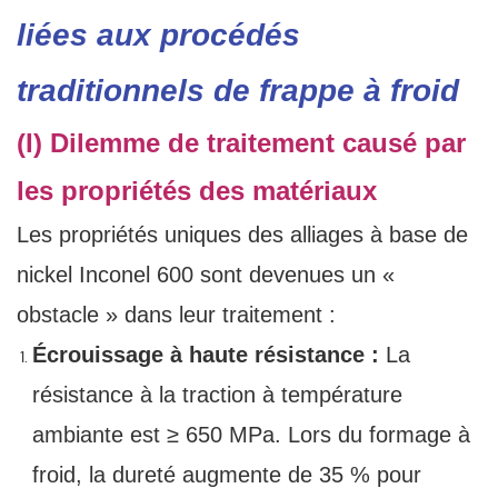
liées aux procédés
traditionnels de frappe à froid
(I) Dilemme de traitement causé par
les propriétés des matériaux
Les propriétés uniques des alliages à base de
nickel Inconel 600 sont devenues un «
obstacle » dans leur traitement :
Écrouissage à haute résistance :
La
résistance à la traction à température
ambiante est ≥ 650 MPa. Lors du formage à
froid, la dureté augmente de 35 % pour