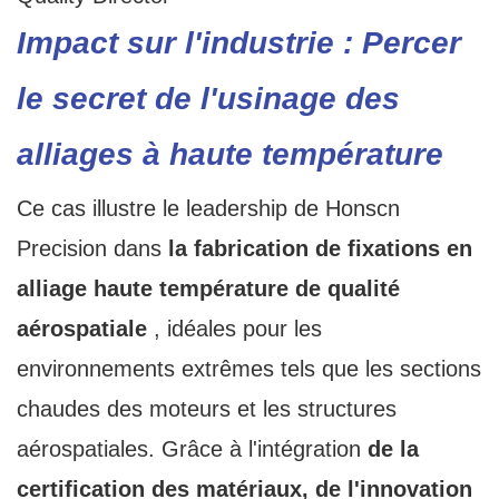
Impact sur l'industrie : Percer
le secret de l'usinage des
alliages à haute température
Ce cas illustre le leadership de Honscn
Precision dans
la fabrication de fixations en
alliage haute température de qualité
aérospatiale
, idéales pour les
environnements extrêmes tels que les sections
chaudes des moteurs et les structures
aérospatiales. Grâce à l'intégration
de la
certification des matériaux, de l'innovation