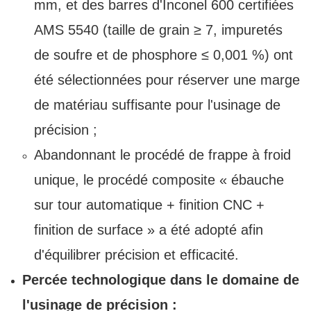
mm, et des barres d'Inconel 600 certifiées
AMS 5540 (taille de grain ≥ 7, impuretés
de soufre et de phosphore ≤ 0,001 %) ont
été sélectionnées pour réserver une marge
de matériau suffisante pour l'usinage de
précision ;
Abandonnant le procédé de frappe à froid
unique, le procédé composite « ébauche
sur tour automatique + finition CNC +
finition de surface » a été adopté afin
d'équilibrer précision et efficacité.
Percée technologique dans le domaine de
l'usinage de précision :